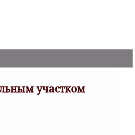
ельным участком