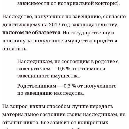
зависимости от нотариальной конторы).
Наследство, полученное по завещанию, согласно
действующему на 2017 год законодательству,
налогом не облагается
. Но государственную
пошлину за полученное имущество придётся
оплатить.
Наследникам, не состоящим в родстве с
завещателем — 0,6 % от стоимости
завещанного имущества.
Родственникам — 0,3 % от полученного
по завещанию наследства.
На вопрос, каким способом лучше передать
материальное состояние своим наследникам, не
ответит никто. Всё зависит от конкретных