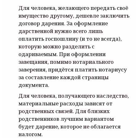
Для человека, желающего передать своё
имущество другому, дешевле заключить
договор дарения. За оформление
дарственной нужно всего лишь
оплатить госпошлину (и то не всегда),
которую можно разделить с
одариваемым. При оформлении
завещания, помимо нотариального
заверения, придётся платить нотариусу
за составление каждой страницы
документа.
Для человека, получающего наследство,
материальные расходы зависят от
родственных связей. Для близких
родственников лучшим вариантом
будет дарение, которое не облагается
налогом.