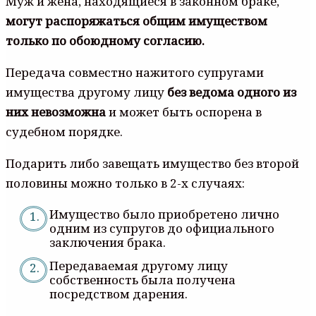
Муж и жена, находящиеся в законном браке,
могут распоряжаться общим имуществом
только по обоюдному согласию.
Передача совместно нажитого супругами
имущества другому лицу
без ведома одного из
них невозможна
и может быть оспорена в
судебном порядке.
Подарить либо завещать имущество без второй
половины можно только в 2-х случаях:
Имущество было приобретено лично
одним из супругов до официального
заключения брака.
Передаваемая другому лицу
собственность была получена
посредством дарения.