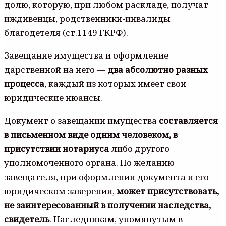
долю, которую, при любом раскладе, получат
иждивенцы, родственники-инвалиды
благодетеля (ст.1149 ГКРФ).
Завещание имущества и оформление
дарственной на него —
два абсолютно разных
процесса
, каждый из которых имеет свои
юридические нюансы.
Документ о завещании имущества
составляется
в письменном виде одним человеком, в
присутствии нотариуса
либо другого
уполномоченного органа. По желанию
завещателя, при оформлении документа и его
юридическом заверении,
может присутствовать,
не заинтересованный в получении наследства,
свидетель
. Наследникам, упомянутым в