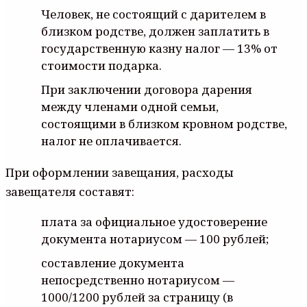
Человек, не состоящий с дарителем в
близком родстве, должен заплатить в
государственную казну налог — 13% от
стоимости подарка.
При заключении договора дарения
между членами одной семьи,
состоящими в близком кровном родстве,
налог не оплачивается.
При оформлении завещания, расходы
завещателя составят:
плата за официальное удостоверение
документа нотариусом — 100 рублей;
составление документа
непосредственно нотариусом —
1000/1200 рублей за страницу (в