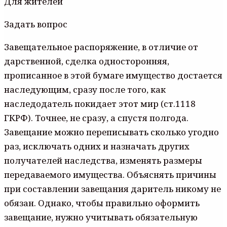
Для жителей
Задать вопрос
Завещательное распоряжение, в отличие от
дарственной, сделка односторонняя,
прописанное в этой бумаге имущество достается
наследующим, сразу после того, как
наследодатель покидает этот мир (ст.1118
ГКРФ). Точнее, не сразу, а спустя полгода.
Завещание можно переписывать сколько угодно
раз, исключать одних и назначать других
получателей наследства, изменять размеры
передаваемого имущества. Объяснять причины
при составлении завещания даритель никому не
обязан. Однако, чтобы правильно оформить
завещание, нужно учитывать обязательную