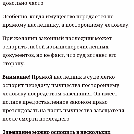
довольно часто.
Особенно, когда имущество передаётся не
прямому наследнику, а постороннему человеку.
При желании законный наследник может
оспорить любой из вышеперечисленных
документов, но не факт, что суд встанет его
сторону.
Внимание!
Прямой наследник в суде легко
оспорит передачу имущества постороннему
человеку посредством завещания. Он имеет
полное предоставленное законом право
претендовать на часть имущества завещателя
после смерти последнего.
Завещание можно оспорить в нескольких