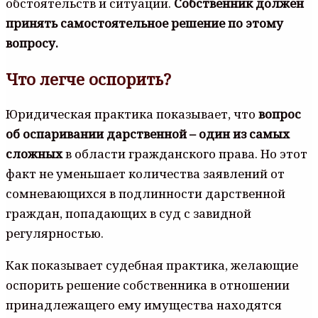
обстоятельств и ситуации.
Собственник должен
принять самостоятельное решение по этому
вопросу.
Что легче оспорить?
Юридическая практика показывает, что
вопрос
об оспаривании дарственной – один из самых
сложных
в области гражданского права. Но этот
факт не уменьшает количества заявлений от
сомневающихся в подлинности дарственной
граждан, попадающих в суд с завидной
регулярностью.
Как показывает судебная практика, желающие
оспорить решение собственника в отношении
принадлежащего ему имущества находятся