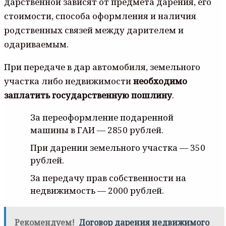
дарственной зависят от предмета дарения, его
стоимости, способа оформления и наличия
родственных связей между дарителем и
одариваемым.
При передаче в дар автомобиля, земельного
участка либо недвижимости
необходимо
заплатить государственную пошлину
.
За переоформление подаренной
машины в ГАИ — 2850 рублей.
При дарении земельного участка — 350
рублей.
За передачу прав собственности на
недвижимость — 2000 рублей.
Рекомендуем!
Договор дарения недвижимого