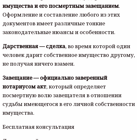
имущества и его посмертным завещанием
.
Оформление и составление любого из этих
документов имеет различные тонкие
законодательные нюансы и особенности.
Дарственная — сделка
, во время которой один
человек дарит собственное имущество другому,
не получая ничего взамен.
Завещание — официально заверенный
нотариусом акт
, который определяет
посмертную волю завещателя в отношении
судьбы имеющегося в его личной собственности
имущества.
Бесплатная консультация