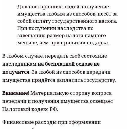
Для посторонних людей, получение
имущества любым из способов, несёт за
собой оплату государственного налога.
При получении наследства по
завещанию размер налога намного
меньше, чем при принятии подарка.
В любом случае, передать своё состояние
наследникам
на бесплатной основе не
получится
. За любой из способов передачи
имущества придётся заплатить государству.
Внимание!
Материальную сторону вопроса
передачи и получения имущества освещает
Налоговый кодекс РФ.
Финансовые расходы при оформлении