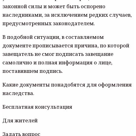
законной силы и может быть оспорено
наследниками, за исключением редких случаев,
предусмотренных законодателем.
В подобной ситуации, в составляемом
документе прописывается причина, по которой
завещатель не смог подписать завещание
самолично и полная информация о лице,
поставившем подпись.
Какие документы понадобятся для оформления
наследства.
Бесплатная консультация
Для жителей
Задать вопрос