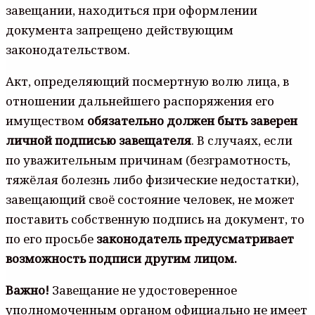
завещании, находиться при оформлении
документа запрещено действующим
законодательством.
Акт, определяющий посмертную волю лица, в
отношении дальнейшего распоряжения его
имуществом
обязательно должен быть заверен
личной подписью завещателя
. В случаях, если
по уважительным причинам (безграмотность,
тяжёлая болезнь либо физические недостатки),
завещающий своё состояние человек, не может
поставить собственную подпись на документ, то
по его просьбе
законодатель предусматривает
возможность подписи другим лицом.
Важно!
Завещание не удостоверенное
уполномоченным органом официально не имеет