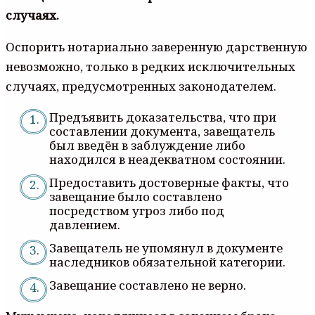
случаях.
Оспорить нотариально заверенную дарственную
невозможно, только в редких исключительных
случаях, предусмотренных законодателем.
Предъявить доказательства, что при
составлении документа, завещатель
был введён в заблуждение либо
находился в неадекватном состоянии.
Предоставить достоверные факты, что
завещание было составлено
посредством угроз либо под
давлением.
Завещатель не упомянул в документе
наследников обязательной категории.
Завещание составлено не верно.