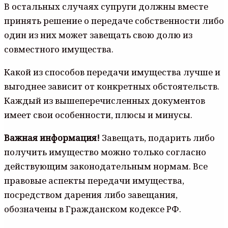
В остальных случаях супруги должны вместе
принять решение о передаче собственности либо
один из них может завещать свою долю из
совместного имущества.
Какой из способов передачи имущества лучше и
выгоднее зависит от конкретных обстоятельств.
Каждый из вышеперечисленных документов
имеет свои особенности, плюсы и минусы.
Важная информация!
Завещать, подарить либо
получить имущество можно только согласно
действующим законодательным нормам. Все
правовые аспекты передачи имущества,
посредством дарения либо завещания,
обозначены в Гражданском кодексе РФ.