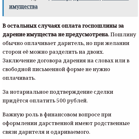
имущества
В остальных случаях оплата госпошлины за
дарение имущества не предусмотрена.
Пошлину
обычно оплачивает даритель, но при желании
сторон её можно разделить на двоих.
Заключение договора дарения на словах или в
свободной письменной форме не нужно
оплачивать.
За нотариальное подтверждение сделки
придётся оплатить 500 рублей.
Важную роль в финансовом вопросе при
оформлении дарственной имеют родственные
связи дарителя и одариваемого.