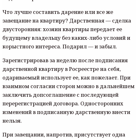
Что лучше составить дарение или все же
завещание на квартиру? Дарственная — сделка
двусторонняя: хозяин квартиры передает ее
будущему владельцу без каких-либо условий и
корыстного интереса. Подарил — и забыл.
Зарегистрировав за неделю после подписания
дарственной квартиру в Росреестре на себя,
одариваемый использует ее, как пожелает. При
взаимном согласии сторон можно в дальнейшем
заключить допсоглашение с последующей
перерегистрацией договора. Односторонних
изменений в подписанную дарственную внести
нельзя.
При завещании, напротив, присутствует одна