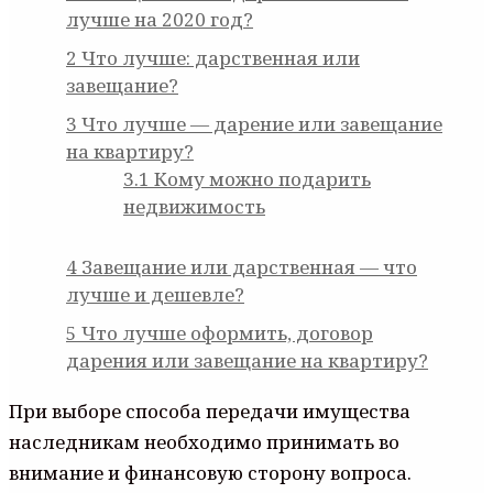
лучше на 2020 год?
2
Что лучше: дарственная или
завещание?
3
Что лучше — дарение или завещание
на квартиру?
3.1
Кому можно подарить
недвижимость
4
Завещание или дарственная — что
лучше и дешевле?
5
Что лучше оформить, договор
дарения или завещание на квартиру?
При выборе способа передачи имущества
наследникам необходимо принимать во
внимание и финансовую сторону вопроса.