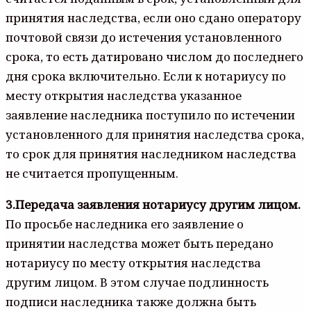
принятия наследства, если оно сдано оператору
почтовой связи до истечения установленного
срока, то есть датировано числом до последнего
дня срока включительно. Если к нотариусу по
месту открытия наследства указанное
заявление наследника поступило по истечении
установленного для принятия наследства срока,
то срок для принятия наследником наследства
не считается пропущенным.
3.Передача заявления нотариусу другим лицом.
По просьбе наследника его заявление о
принятии наследства может быть передано
нотариусу по месту открытия наследства
другим лицом. В этом случае подлинность
подписи наследника также должна быть