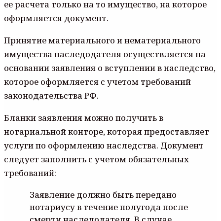
ее расчета только на то имущество, на которое
оформляется документ.
Принятие материального и нематериального
имущества наследодателя осуществляется на
основании заявления о вступлении в наследство,
которое оформляется с учетом требований
законодательства РФ.
Бланки заявления можно получить в
нотариальной конторе, которая предоставляет
услуги по оформлению наследства. Документ
следует заполнить с учетом обязательных
требований:
Заявление должно быть передано
нотариусу в течение полугода после
смерти наследодателя. В случае