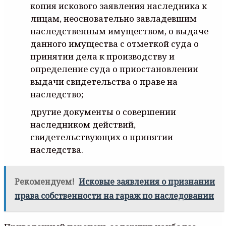
копия искового заявления наследника к
лицам, неосновательно завладевшим
наследственным имуществом, о выдаче
данного имущества с отметкой суда о
принятии дела к производству и
определение суда о приостановлении
выдачи свидетельства о праве на
наследство;
другие документы о совершении
наследником действий,
свидетельствующих о принятии
наследства.
Рекомендуем!
Исковые заявления о признании
права собственности на гараж по наследовании