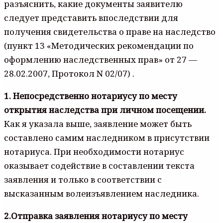
разъяснить, какие документы заявителю
следует представить впоследствии для
получения свидетельства о праве на наследство
(пункт 13 «Методических рекомендации по
оформлению наследственных прав» от 27 —
28.02.2007, Протокол N 02/07) .
1. Непосредственно нотариусу по месту
открытия наследства при личном посещении.
Как я указала выше, заявление может быть
составлено самим наследником в присутствии
нотариуса. При необходимости нотариус
оказывает содействие в составлении текста
заявления и только в соответствии с
высказанным волеизъявлением наследника.
2.Отправка заявления нотариусу по месту