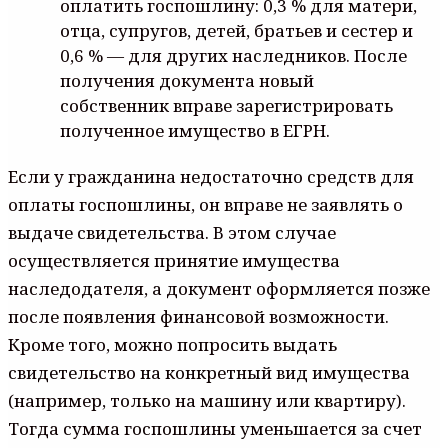
оплатить госпошлину: 0,3 % для матери,
отца, супругов, детей, братьев и сестер и
0,6 % — для других наследников. После
получения документа новый
собственник вправе зарегистрировать
полученное имущество в ЕГРН.
Если у гражданина недостаточно средств для
оплаты госпошлины, он вправе не заявлять о
выдаче свидетельства. В этом случае
осуществляется принятие имущества
наследодателя, а документ оформляется позже
после появления финансовой возможности.
Кроме того, можно попросить выдать
свидетельство на конкретный вид имущества
(например, только на машину или квартиру).
Тогда сумма госпошлины уменьшается за счет