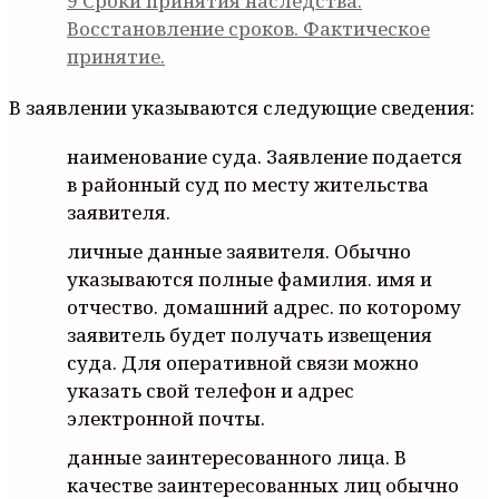
9
Сроки принятия наследства.
Восстановление сроков. Фактическое
принятие.
В заявлении указываются следующие сведения:
наименование суда. Заявление подается
в районный суд по месту жительства
заявителя.
личные данные заявителя. Обычно
указываются полные фамилия. имя и
отчество. домашний адрес. по которому
заявитель будет получать извещения
суда. Для оперативной связи можно
указать свой телефон и адрес
электронной почты.
данные заинтересованного лица. В
качестве заинтересованных лиц обычно