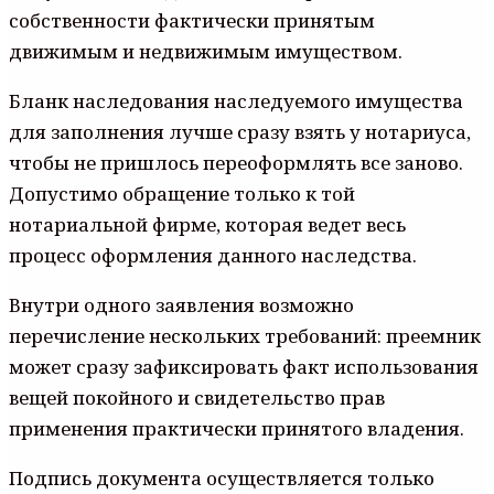
собственности фактически принятым
движимым и недвижимым имуществом.
Бланк наследования наследуемого имущества
для заполнения лучше сразу взять у нотариуса,
чтобы не пришлось переоформлять все заново.
Допустимо обращение только к той
нотариальной фирме, которая ведет весь
процесс оформления данного наследства.
Внутри одного заявления возможно
перечисление нескольких требований: преемник
может сразу зафиксировать факт использования
вещей покойного и свидетельство прав
применения практически принятого владения.
Подпись документа осуществляется только