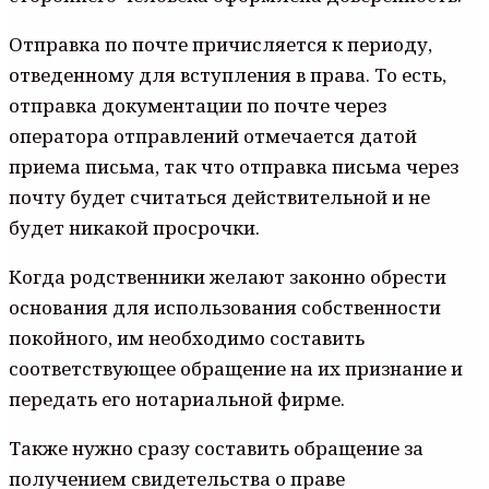
Отправка по почте причисляется к периоду,
отведенному для вступления в права. То есть,
отправка документации по почте через
оператора отправлений отмечается датой
приема письма, так что отправка письма через
почту будет считаться действительной и не
будет никакой просрочки.
Когда родственники желают законно обрести
основания для использования собственности
покойного, им необходимо составить
соответствующее обращение на их признание и
передать его нотариальной фирме.
Также нужно сразу составить обращение за
получением свидетельства о праве