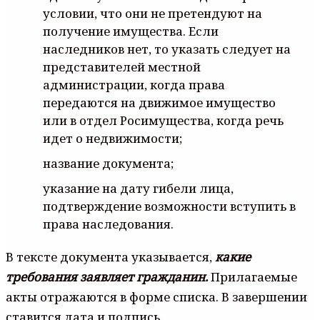
условии, что они не претендуют на
получение имущества. Если
наследников нет, то указать следует на
представителей местной
администрации, когда права
передаются на движимое имущество
или в отдел Росимущества, когда речь
идет о недвижимости;
название документа;
указание на дату гибели лица,
подтверждение возможности вступить в
права наследования.
В тексте документа указывается,
какие
требования заявляет гражданин.
Прилагаемые
акты отражаются в форме списка. В завершении
ставится дата и подпись.