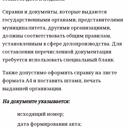
Справки и документы, которые выдаются
государственными органами, представителями
муниципалитета, другими организациями,
должны соответствовать общим правилам,
установленным в сфере делопроизводства. Для
составления перечисленной документации
требуется использовать специальный бланк.
Также допустимо оформить справку на листе
формата А4 и поставить штамп, печать
выдавшей организации.
На документе указывается:
исходящий номер;
дата формирования акта;