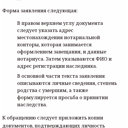
Форма заявления следующая:
В правом верхнем углу документа
следует указать адрес
местонахождения нотариальной
конторы, которая занимается
оформлением завещания, и данные
нотариуса. Затем указываются ФИО и
адрес регистрации наследника.
В основной части текста заявления
описываются личные сведения, степень
родства с умершим, а также
формулируется просьба о принятии
наследства.
К обращению следует приложить копии
документов, подтверждающих личность