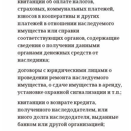
квитанции об оплате налогов,
страховых, коммунальных платежей,
взносов в кооперативы и других
платежей в отношении наследуемого
имущества или справки
соответствующих органов, содержащие
сведения о получении данными
органами денежных средств от
наследника;
договоры с юридическими лицами о
проведении ремонта наследуемого
имущества, о сдаче имущества в аренду,
установке охранной сигнализации и т.п.;
квитанции о возврате кредита,
полученного наследодателем, или
иного долга наследодателя, выданные
банком или другой организацией;