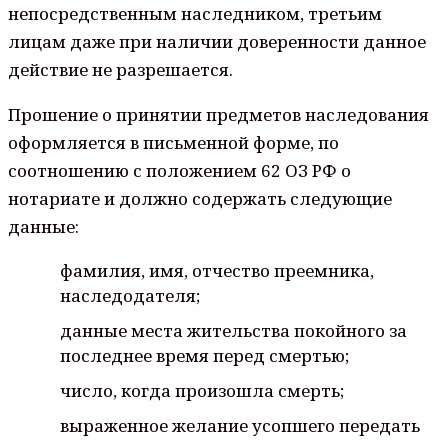
непосредственным наследником, третьим
лицам даже при наличии доверенности данное
действие не разрешается.
Прошение о принятии предметов наследования
оформляется в письменной форме, по
соотношению с положением 62 ОЗ РФ о
нотариате и должно содержать следующие
данные:
фамилия, имя, отчество преемника,
наследодателя;
данные места жительства покойного за
последнее время перед смертью;
число, когда произошла смерть;
выраженное желание усопшего передать