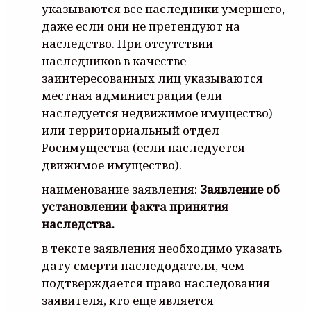
указываются все наследники умершего,
даже если они не претендуют на
наследство. При отсутствии
наследников в качестве
заинтересованных лиц указываются
местная администрация (ели
наследуется недвижимое имущество)
или территориальный отдел
Росимущества (если наследуется
движимое имущество).
наименование заявления:
Заявление об
установлении факта принятия
наследства.
в тексте заявления необходимо указать
дату смерти наследодателя, чем
подтверждается право наследования
заявителя, кто еще является