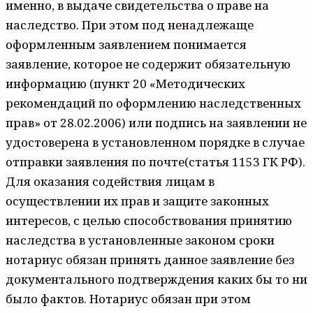
именно, в выдаче свидетельства о праве на
наследство. При этом под ненадлежаще
оформленным заявлением понимается
заявление, которое не содержит обязательную
информацию (пункт 20 «Методических
рекомендаций по оформлению наследственных
прав» от 28.02.2006) или подпись на заявлении не
удостоверена в установленном порядке в случае
отправки заявления по почте(статья 1153 ГК РФ).
Для оказания содействия лицам в
осуществлении их прав и защите законных
интересов, с целью способствования принятию
наследства в установленные законом сроки
нотариус обязан принять данное заявление без
документального подтверждения каких бы то ни
было фактов. Нотариус обязан при этом