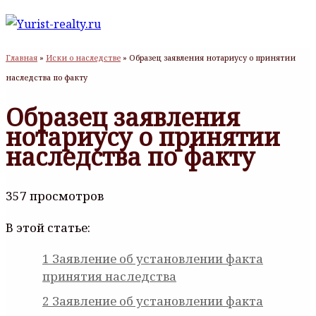
Главная
»
Иски о наследстве
»
Образец заявления нотариусу о принятии
наследства по факту
Образец заявления
нотариусу о принятии
наследства по факту
357 просмотров
В этой статье:
1
Заявление об установлении факта
принятия наследства
2
Заявление об установлении факта