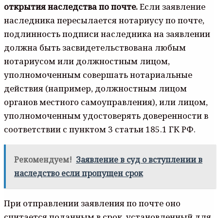
открытия наследства по почте.
Если заявление
наследника пересылается нотариусу по почте,
подлинность подписи наследника на заявлении
должна быть засвидетельствована любым
нотариусом или должностным лицом,
уполномоченным совершать нотариальные
действия (например, должностным лицом
органов местного самоуправления), или лицом,
уполномоченным удостоверять доверенности в
соответствии с пунктом 3 статьи 185.1 ГК РФ.
Рекомендуем!
Заявление в суд о вступлении в
наследство если пропущен срок
При отправлении заявления по почте оно
считается поданным в срок, установленный для