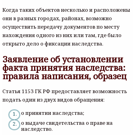
Когда таких объектов несколько и расположены
они в разных городах, районах, возможно
осуществить передачу документов по месту
нахождения одного из них или там, где было
открыто дело о фиксации наследства.
Заявление об установлении
факта принятия наследства:
правила написания, образец
Статья 1153 ГК РФ предоставляет возможность
подать один из двух видов обращения:
о принятии наследства;
о выдаче свидетельства о праве на
наследство.