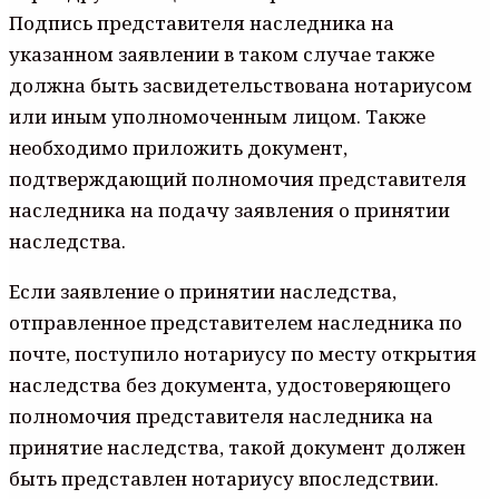
Подпись представителя наследника на
указанном заявлении в таком случае также
должна быть засвидетельствована нотариусом
или иным уполномоченным лицом. Также
необходимо приложить документ,
подтверждающий полномочия представителя
наследника на подачу заявления о принятии
наследства.
Если заявление о принятии наследства,
отправленное представителем наследника по
почте, поступило нотариусу по месту открытия
наследства без документа, удостоверяющего
полномочия представителя наследника на
принятие наследства, такой документ должен
быть представлен нотариусу впоследствии.