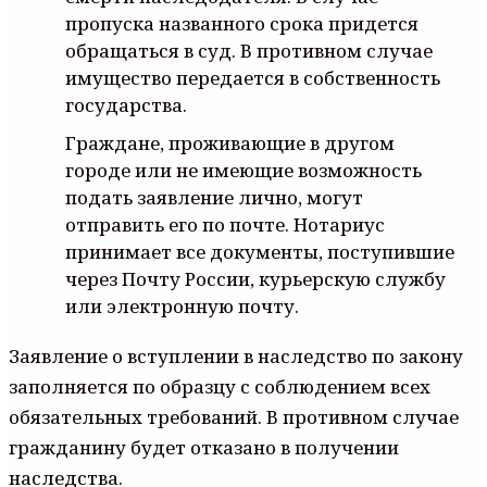
пропуска названного срока придется
обращаться в суд. В противном случае
имущество передается в собственность
государства.
Граждане, проживающие в другом
городе или не имеющие возможность
подать заявление лично, могут
отправить его по почте. Нотариус
принимает все документы, поступившие
через Почту России, курьерскую службу
или электронную почту.
Заявление о вступлении в наследство по закону
заполняется по образцу с соблюдением всех
обязательных требований. В противном случае
гражданину будет отказано в получении
наследства.