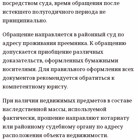
посредством суда, время обращения после
истекшего полугодичного периода не
принципиально.
Обращение направляется в районный суд по
адресу проживания преемника. К обращению
допускается приобщение различных
доказательств, оформленных бумажными
носителями. Для правильного оформления всех
документов рекомендуется обратиться к
компетентному юристу.
При наличии недвижимых предметов в составе
наследственной массы, используемой
фактически, прошение направляют нотариату
или районному судебному органу по адресу
расположения объекта недвижимости.