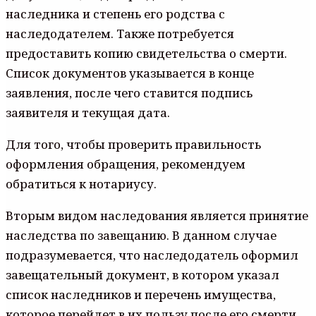
наследника и степень его родства с
наследодателем. Также потребуется
предоставить копию свидетельства о смерти.
Список документов указывается в конце
заявления, после чего ставится подпись
заявителя и текущая дата.
Для того, чтобы проверить правильность
оформления обращения, рекомендуем
обратиться к нотариусу.
Вторым видом наследования является принятие
наследства по завещанию. В данном случае
подразумевается, что наследодатель оформил
завещательный документ, в котором указал
список наследников и перечень имущества,
которое перейдет в их пользу после его смерти.