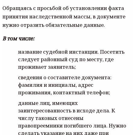
Обращаясь с просьбой об установлении факта
принятия наследственной массы, в документе
нужно отразить обязательные данные.
В том числе:
название судебной инстанции. Посетить
следует районный суд по месту, где
проживает заявитель;
сведения о составителе документа:
фамилия и инициалы, адрес
проживания, контактный телефон;
данные лиц, имеющих
заинтересованность в исходе дела. К
числу таковых отнесены
правопреемники погибшего лица. Нужно
сделать указание на них даже при