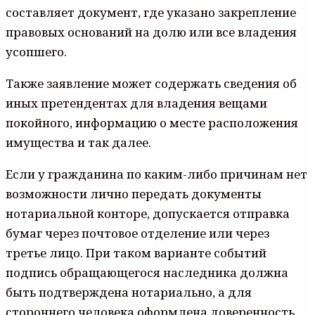
составляет документ, где указано закрепление
правовых оснований на долю или все владения
усопшего.
Также заявление может содержать сведения об
иных претендентах для владения вещами
покойного, информацию о месте расположения
имущества и так далее.
Если у гражданина по каким-либо причинам нет
возможности лично передать документы
нотариальной конторе, допускается отправка
бумаг через почтовое отделение или через
третье лицо. При таком варианте событий
подпись обращающегося наследника должна
быть подтверждена нотариально, а для
стороннего человека оформлена доверенность.