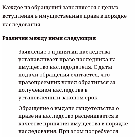
Каждое из обращений заполняется с целью
вступления в имущественные права в порядке
наследования.
Различия между ними следующие:
Заявление о принятии наследства
устанавливает право наследника на
имущество наследодателя. С даты
подачи обращения считается, что
правопреемник успел обратиться за
получением наследства в
установленный законом срок.
Обращение о выдаче свидетельства о
праве на наследство расценивается в
качестве принятия имущества в порядке
наследования. При этом потребуется