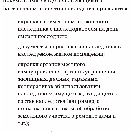
Документами, свидетельствующими о
фактическом принятии наследства, признаются:
справки о совместном проживании
наследника с наследодателем на день
смерти последнего,
документы о проживании наследника в
наследуемом жилом помещении;
справки органов местного
самоуправления, органов управления
жилищных, дачных, гаражных
кооперативов об использовании
наследником имущества, входящего в
состав наследства (например, о
пользовании гаражом, об обработке
земельного участка, о ремонте дачи и
т.п.);