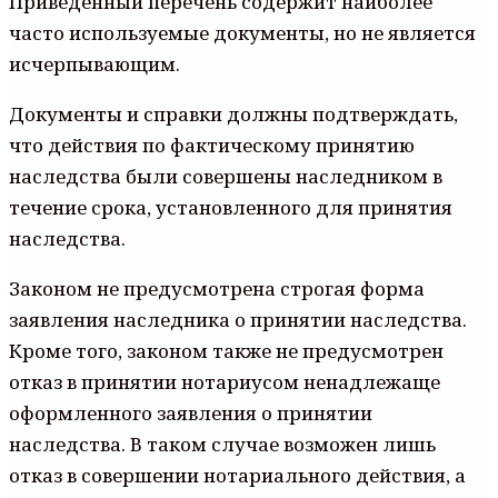
Приведенный перечень содержит наиболее
часто используемые документы, но не является
исчерпывающим.
Документы и справки должны подтверждать,
что действия по фактическому принятию
наследства были совершены наследником в
течение срока, установленного для принятия
наследства.
Законом не предусмотрена строгая форма
заявления наследника о принятии наследства.
Кроме того, законом также не предусмотрен
отказ в принятии нотариусом ненадлежаще
оформленного заявления о принятии
наследства. В таком случае возможен лишь
отказ в совершении нотариального действия, а