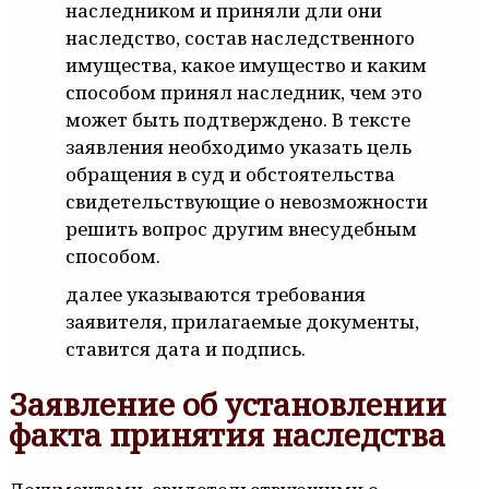
наследником и приняли дли они
наследство, состав наследственного
имущества, какое имущество и каким
способом принял наследник, чем это
может быть подтверждено. В тексте
заявления необходимо указать цель
обращения в суд и обстоятельства
свидетельствующие о невозможности
решить вопрос другим внесудебным
способом.
далее указываются требования
заявителя, прилагаемые документы,
ставится дата и подпись.
Заявление об установлении
факта принятия наследства