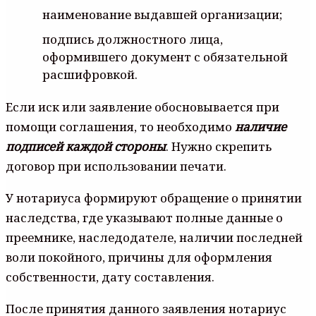
наименование выдавшей организации;
подпись должностного лица,
оформившего документ с обязательной
расшифровкой.
Если иск или заявление обосновывается при
помощи соглашения, то необходимо
наличие
подписей каждой стороны
. Нужно скрепить
договор при использовании печати.
У нотариуса формируют обращение о принятии
наследства, где указывают полные данные о
преемнике, наследодателе, наличии последней
воли покойного, причины для оформления
собственности, дату составления.
После принятия данного заявления нотариус