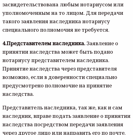
засвидетельствована любым нотариусом или
уполномоченным на то лицом. Для передачи
такого заявления наследника нотариусу
специального полномочия не требуется.
4.Представителем наследника.
Заявление о
принятии наследства может быть подано
нотариусу представителем наследника.
Принятие наследства через представителя
возможно, если в доверенности специально
предусмотрено полномочие на принятие
наследства.
Представитель наследника, так же, как и сам
наследник, вправе подать заявление о принятии
наследства посредством передачи заявления
через другое лицо или направить его по почте.