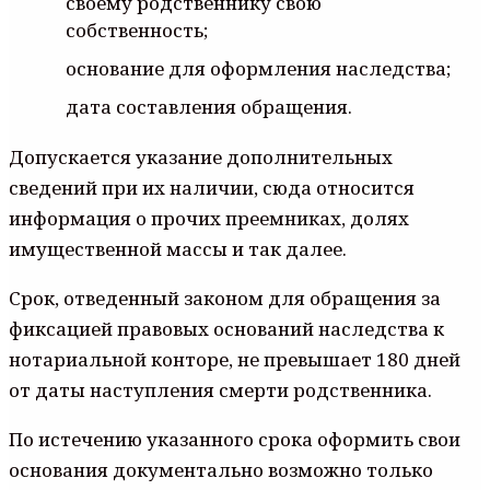
своему родственнику свою
собственность;
основание для оформления наследства;
дата составления обращения.
Допускается указание дополнительных
сведений при их наличии, сюда относится
информация о прочих преемниках, долях
имущественной массы и так далее.
Срок, отведенный законом для обращения за
фиксацией правовых оснований наследства к
нотариальной конторе, не превышает 180 дней
от даты наступления смерти родственника.
По истечению указанного срока оформить свои
основания документально возможно только