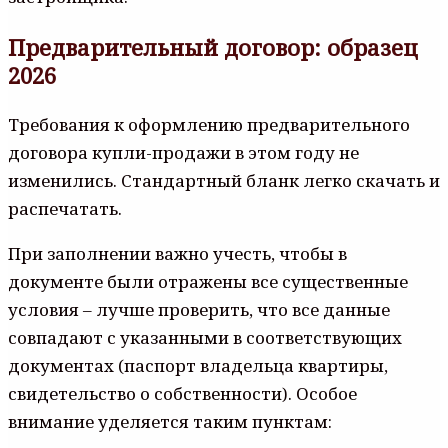
Предварительный договор: образец
2026
Требования к оформлению предварительного
договора купли-продажи в этом году не
изменились. Стандартный бланк легко скачать и
распечатать.
При заполнении важно учесть, чтобы в
документе были отражены все существенные
условия – лучше проверить, что все данные
совпадают с указанными в соответствующих
документах (паспорт владельца квартиры,
свидетельство о собственности). Особое
внимание уделяется таким пунктам: