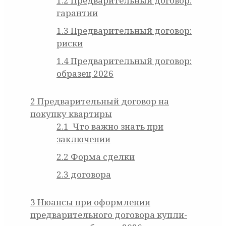
1.2
Предварительный договор:
гарантии
1.3
Предварительный договор:
риски
1.4
Предварительный договор:
образец 2026
2
Предварительный договор на
покупку квартиры
2.1
Что важно знать при
заключении
2.2
Форма сделки
2.3
договора
3
Нюансы при оформлении
предварительного договора купли-