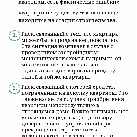
квартиры, есть фактические ошибки);
квартиры не существует или она еще
находится на стадии строительства.
Риск, связанный с тем, что квартира
может быть продана неоднократно.
Эта ситуация возникает в случае с
проведением застройщиком
мошеннической схемы: например, он
может заключить несколько
одинаковых договоров на продажу
одной и той же квартиры.
Риск, связанный с потерей средств,
потраченных на покупку квартиры. Это
также касается случаев приобретения
квартиры непосредственно в
строящемся доме. Важно понимать, что
вложенные средства (по договору
доверительного управления) при
прекращении строительства
возвращаются не всегда – нередко