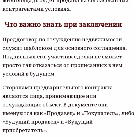
жилплощадь будет продана на согласованных
контрагентами условиях.
Что важно знать при заключении
Преддоговор по отчуждению недвижимости
служит шаблоном для основного соглашения.
Подписывая его, участник сделки не сможет
просто так отказаться от прописанных в нем
условий в будущем.
Сторонами предварительного контракта
являются лица, принимающие или
отчуждающие объект. В документе они
именуются как «Продавец» и «Покупатель», либо
«Будущий продавец» и «Будущий
приобретатель».