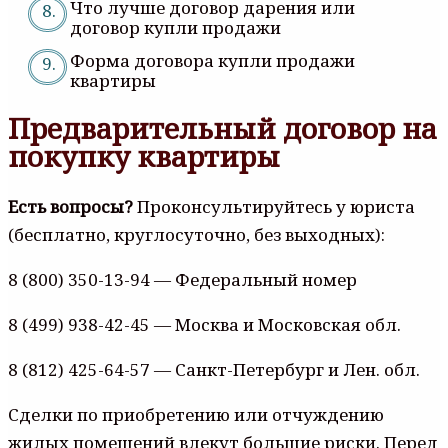
Что лучше договор дарения или
договор купли продажи
Форма договора купли продажи
квартиры
Предварительный договор на
покупку квартиры
Есть вопросы?
Проконсультируйтесь у юриста
(бесплатно, круглосуточно, без выходных):
8 (800) 350-13-94 — Федеральный номер
8 (499) 938-42-45 — Москва и Московская обл.
8 (812) 425-64-57 — Санкт-Петербург и Лен. обл.
Сделки по приобретению или отчуждению
жилых помещений влекут большие риски. Перед