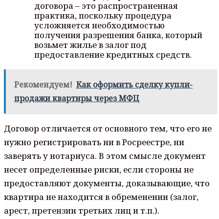
договора – это распространенная
практика, поскольку процедура
усложняется необходимостью
получения разрешения банка, который
возьмет жилье в залог под
предоставление кредитных средств.
Рекомендуем!
Как оформить сделку купли-
продажи квартиры через МФЦ
Договор отличается от основного тем, что его не
нужно регистрировать ни в Росреестре, ни
заверять у нотариуса. В этом смысле документ
несет определенные риски, если стороны не
предоставляют документы, доказывающие, что
квартира не находится в обременении (залог,
арест, претензии третьих лиц и т.п.).