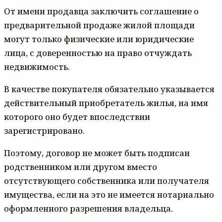
От имени продавца заключить соглашение о
предварительной продаже жилой площади
могут только физические или юридические
лица, с доверенностью на право отчуждать
недвижимость.
В качестве покупателя обязательно указывается
действительный приобретатель жилья, на имя
которого оно будет впоследствии
зарегистрировано.
Поэтому, договор не может быть подписан
родственником или другом вместо
отсутствующего собственника или получателя
имущества, если на это не имеется нотариально
оформленного разрешения владельца.