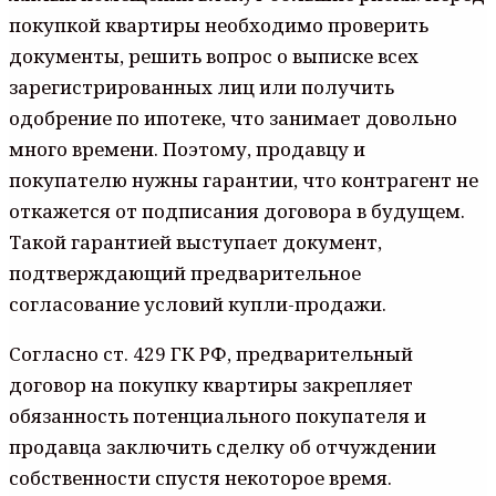
покупкой квартиры необходимо проверить
документы, решить вопрос о выписке всех
зарегистрированных лиц или получить
одобрение по ипотеке, что занимает довольно
много времени. Поэтому, продавцу и
покупателю нужны гарантии, что контрагент не
откажется от подписания договора в будущем.
Такой гарантией выступает документ,
подтверждающий предварительное
согласование условий купли-продажи.
Согласно ст. 429 ГК РФ, предварительный
договор на покупку квартиры закрепляет
обязанность потенциального покупателя и
продавца заключить сделку об отчуждении
собственности спустя некоторое время.