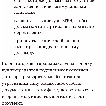
счета, которые доказывают отсутствие
задолженности по коммунальным
платежам;
заказывать выписку из ЕГРН, чтобы
доказать, что квартира не находится в
обременении;
прилагать технический паспорт
квартиры к предварительному
договору.
После того, как стороны заключают сделку
купли-продажи и подписывают основной
договор, предварительный считается
утратившим силу. Каких-либо особых
документов по этому факту не составляется –
стороны могут просто уничтожить этот
документ.