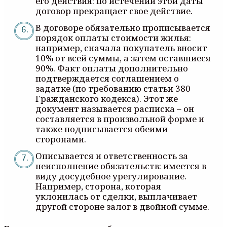
его действия: по истечении этой даты
договор прекращает свое действие.
В договоре обязательно прописывается
порядок оплаты стоимости жилья:
например, сначала покупатель вносит
10% от всей суммы, а затем оставшиеся
90%. Факт оплаты дополнительно
подтверждается соглашением о
задатке (по требованию статьи 380
Гражданского кодекса). Этот же
документ называется расписка – он
составляется в произвольной форме и
также подписывается обеими
сторонами.
Описывается и ответственность за
неисполнение обязательств: имеется в
виду досудебное урегулирование.
Например, сторона, которая
уклонилась от сделки, выплачивает
другой стороне залог в двойной сумме.