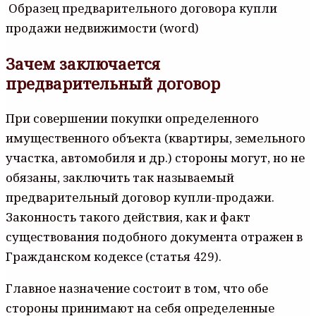
Образец предварительного договора купли
продажи недвижимости (word)
Зачем заключается
предварительный договор
При совершении покупки определенного
имущественного объекта (квартиры, земельного
участка, автомобиля и др.) стороны могут, но не
обязаны, заключить так называемый
предварительный договор купли-продажи.
Законность такого действия, как и факт
существования подобного документа отражен в
Гражданском кодексе (статья 429).
Главное назначение состоит в том, что обе
стороны принимают на себя определенные