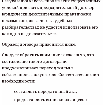
Без указания какого-либо из этих существенных
условий признать предварительный договор
юридически действительным практически
невозможно, из-за чего в судебных
разбирательствах не удастся использовать его
как одно из доказательств.
Образец договора приводится ниже.
Следует обратить внимание также на то, что
составление такого договора не
предусматривает переход жилья в
собственность покупателя. Соответственно, нет
необходимости:
составлять передаточный акт;
предоставлять выписки из лицевого