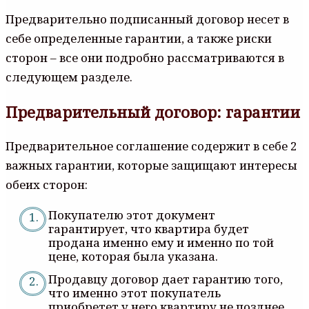
Предварительно подписанный договор несет в
себе определенные гарантии, а также риски
сторон – все они подробно рассматриваются в
следующем разделе.
Предварительный договор: гарантии
Предварительное соглашение содержит в себе 2
важных гарантии, которые защищают интересы
обеих сторон:
Покупателю этот документ
гарантирует, что квартира будет
продана именно ему и именно по той
цене, которая была указана.
Продавцу договор дает гарантию того,
что именно этот покупатель
приобретет у него квартиру не позднее