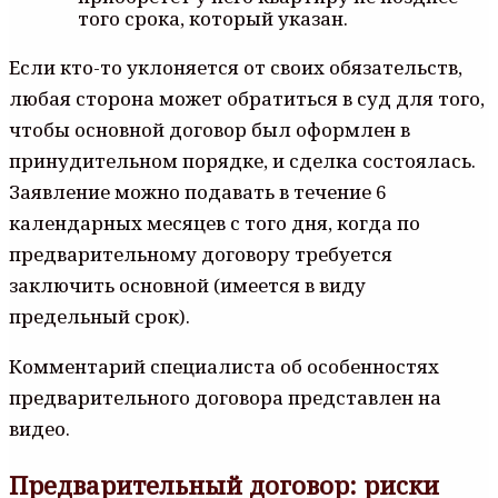
того срока, который указан.
Если кто-то уклоняется от своих обязательств,
любая сторона может обратиться в суд для того,
чтобы основной договор был оформлен в
принудительном порядке, и сделка состоялась.
Заявление можно подавать в течение 6
календарных месяцев с того дня, когда по
предварительному договору требуется
заключить основной (имеется в виду
предельный срок).
Комментарий специалиста об особенностях
предварительного договора представлен на
видео.
Предварительный договор: риски