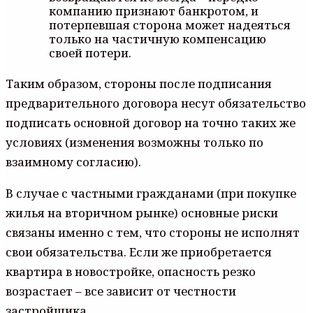
компанию признают банкротом, и
потерпевшая сторона может надеяться
только на частичную компенсацию
своей потери.
Таким образом, стороны после подписания
предварительного договора несут обязательство
подписать основной договор на точно таких же
условиях (изменения возможны только по
взаимному согласию).
В случае с частными гражданами (при покупке
жилья на вторичном рынке) основные риски
связаны именно с тем, что стороны не исполнят
свои обязательства. Если же приобретается
квартира в новостройке, опасность резко
возрастает – все зависит от честности
застройщика.