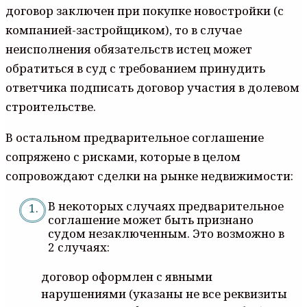
договор заключен при покупке новостройки (с
компанией-застройщиком), то в случае
неисполнения обязательств истец может
обратиться в суд с требованием принудить
ответчика подписать договор участия в долевом
строительстве.
В остальном предварительное соглашение
сопряжено с рисками, которые в целом
сопровождают сделки на рынке недвижимости:
В некоторых случаях предварительное
соглашение может быть признано
судом незаключенным. Это возможно в
2 случаях:
договор оформлен с явными
нарушениями (указаны не все реквизиты