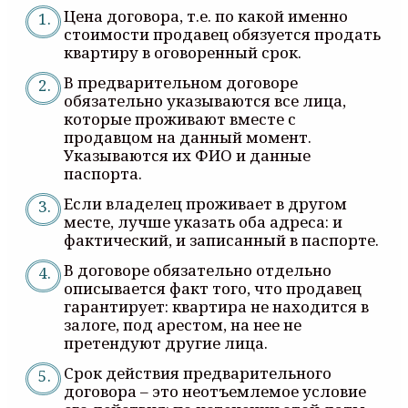
Цена договора, т.е. по какой именно
стоимости продавец обязуется продать
квартиру в оговоренный срок.
В предварительном договоре
обязательно указываются все лица,
которые проживают вместе с
продавцом на данный момент.
Указываются их ФИО и данные
паспорта.
Если владелец проживает в другом
месте, лучше указать оба адреса: и
фактический, и записанный в паспорте.
В договоре обязательно отдельно
описывается факт того, что продавец
гарантирует: квартира не находится в
залоге, под арестом, на нее не
претендуют другие лица.
Срок действия предварительного
договора – это неотъемлемое условие