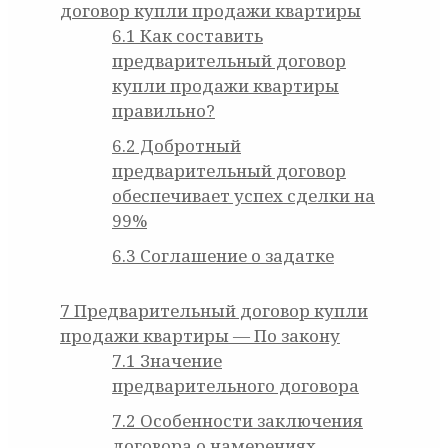
договор купли продажи квартиры
6.1
Как составить
предварительный договор
купли продажи квартиры
правильно?
6.2
Добротный
предварительный договор
обеспечивает успех сделки на
99%
6.3
Соглашение о задатке
7
Предварительный договор купли
продажи квартиры — По закону
7.1
Значение
предварительного договора
7.2
Особенности заключения
договора о намерениях