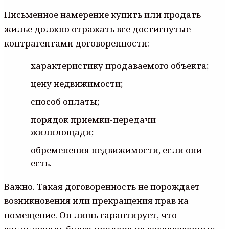
Письменное намерение купить или продать
жилье должно отражать все достигнутые
контрагентами договоренности:
характеристику продаваемого объекта;
цену недвижимости;
способ оплаты;
порядок приемки-передачи
жилплощади;
обременения недвижимости, если они
есть.
Важно. Такая договоренность не порождает
возникновения или прекращения прав на
помещение. Он лишь гарантирует, что