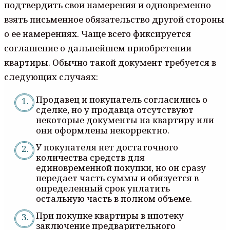
подтвердить свои намерения и одновременно
взять письменное обязательство другой стороны
о ее намерениях. Чаще всего фиксируется
соглашение о дальнейшем приобретении
квартиры. Обычно такой документ требуется в
следующих случаях:
Продавец и покупатель согласились о
сделке, но у продавца отсутствуют
некоторые документы на квартиру или
они оформлены некорректно.
У покупателя нет достаточного
количества средств для
единовременной покупки, но он сразу
передает часть суммы и обязуется в
определенный срок уплатить
остальную часть в полном объеме.
При покупке квартиры в ипотеку
заключение предварительного