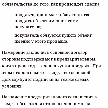
обязательства до того, как произойдет сделка:
продавец принимает обязательство
продать объект именно этому
покупателю;
покупатель обязуется купить объект
именно у этого продавца.
Намерение заключить основной договор
стороны подтверждают в предварительном,
когда происходит сделка купли-продажи. При
этом стороны имеют в виду, что основной
договор будет подписан на тех же самых
условиях.
Назначение предварительного соглашения в
том, чтобы каждая сторона сделки могла