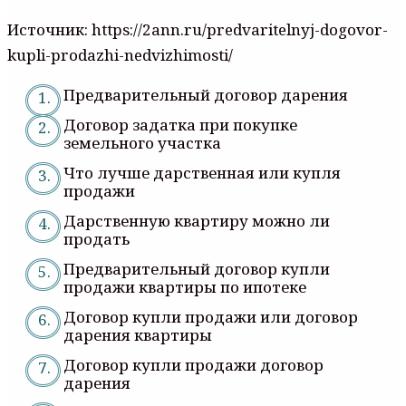
Источник: https://2ann.ru/predvaritelnyj-dogovor-
kupli-prodazhi-nedvizhimosti/
Предварительный договор дарения
Договор задатка при покупке
земельного участка
Что лучше дарственная или купля
продажи
Дарственную квартиру можно ли
продать
Предварительный договор купли
продажи квартиры по ипотеке
Договор купли продажи или договор
дарения квартиры
Договор купли продажи договор
дарения