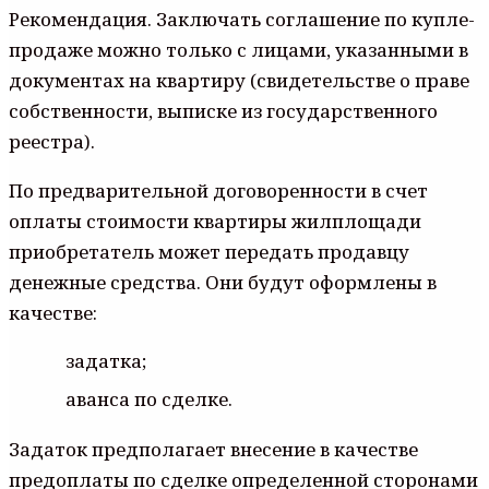
Рекомендация. Заключать соглашение по купле-
продаже можно только с лицами, указанными в
документах на квартиру (свидетельстве о праве
собственности, выписке из государственного
реестра).
По предварительной договоренности в счет
оплаты стоимости квартиры жилплощади
приобретатель может передать продавцу
денежные средства. Они будут оформлены в
качестве:
задатка;
аванса по сделке.
Задаток предполагает внесение в качестве
предоплаты по сделке определенной сторонами