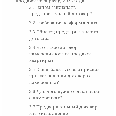
продажи по образцу 2026 года
3.1
Зачем заключать
предварительный договор?
3.2
Требования к оформлению
3.3
Образец предварительного
договора
3.4
Что такое договор
намерения купли-продажи
квартиры?
3.5
Как избавить себя от рисков
при заключении договора о
намерениях?
3.6
Для чего нужно соглашение
о намерениях?
3.7
Предварительный договор
и его исполнение