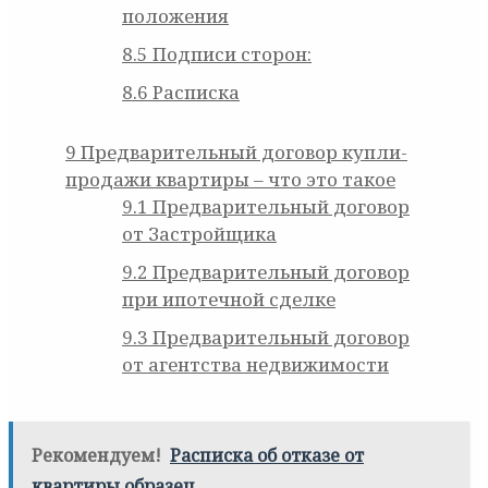
положения
8.5
Подписи сторон:
8.6
Расписка
9
Предварительный договор купли-
продажи квартиры – что это такое
9.1
Предварительный договор
от Застройщика
9.2
Предварительный договор
при ипотечной сделке
9.3
Предварительный договор
от агентства недвижимости
Рекомендуем!
Расписка об отказе от
квартиры образец