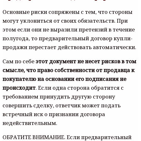
Основные риски сопряжены с тем, что стороны
могут уклониться от своих обязательств. При
этом если они не выразили претензий в течение
полугода, то предварительный договор купли-
продажи перестает действовать автоматически.
Сам по себе
этот документ не несет рисков в том
смысле, что право собственности от продавца к
покупателю на основании его подписания не
происходит
. Если одна сторона обратится с
требованием принудить другую сторону
совершить сделку, ответчик может подать
встречный иск о признании договора
недействительным.
ОБРАТИТЕ ВНИМАНИЕ. Если предварительный