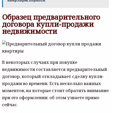
Образец предварительного
договора купли-продажи
недвижимости
В некоторых случаях при покупке
недвижимости составляется предварительный
договор, который откладывает сделку купли-
продажи во времени. Есть несколько важных
моментов, на которые стоит обратить внимание
при его оформлении: об этом узнаете прямо
сейчас.