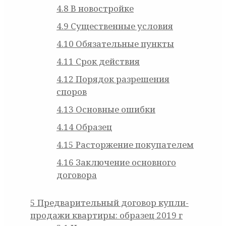
4.8
В новостройке
4.9
Существенные условия
4.10
Обязательные пункты
4.11
Срок действия
4.12
Порядок разрешения
споров
4.13
Основные ошибки
4.14
Образец
4.15
Расторжение покупателем
4.16
Заключение основного
договора
5
Предварительный договор купли-
продажи квартиры: образец 2019 г