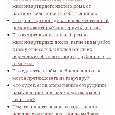
многоквартирного жилого дома от
частного, обязанности собственников
Что делать, если сделали некачественный
ремонт квартиры? как вернуть деньги?
Что входит в капитальный ремонт
многоквартирных домов: какие виды работ
к нему относятся, и включает ли их
перечень в себя вентиляцию, трубопровод и
отмостки
Что сделать, чтобы внебрачная дочь не
могла претендовать на квартиру?
Что будет, если оперативные сотрудники
изъяли наркотическое средство в моей
квартире?
Чем отличается аванс от задатка при
покупке квартиры: что лучше выбрать