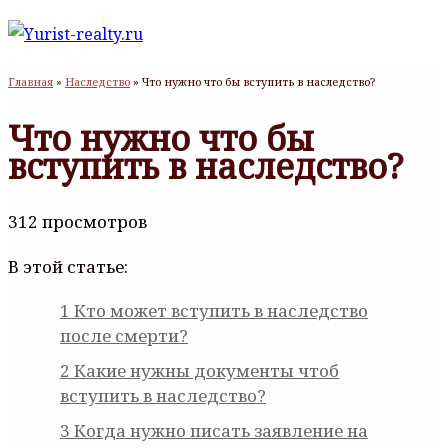
Главная
»
Наследство
»
Что нужно что бы вступить в наследство?
Что нужно что бы
вступить в наследство?
312 просмотров
В этой статье:
1
Кто может вступить в наследство
после смерти?
2
Какие нужны документы чтоб
вступить в наследство?
3
Когда нужно писать заявление на