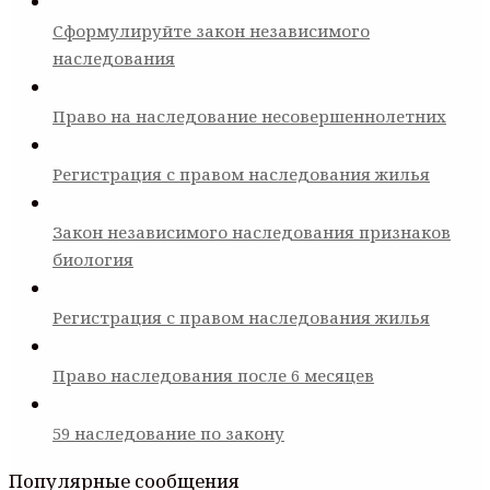
Сформулируйте закон независимого
наследования
Право на наследование несовершеннолетних
Регистрация с правом наследования жилья
Закон независимого наследования признаков
биология
Регистрация с правом наследования жилья
Право наследования после 6 месяцев
59 наследование по закону
Популярные сообщения