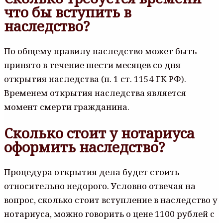
что бы вступить в
наследство?
По общему правилу наследство может быть
принято в течение шести месяцев со дня
открытия наследства (п. 1 ст. 1154 ГК РФ).
Временем открытия наследства является
момент смерти гражданина.
Сколько стоит у нотариуса
оформить наследство?
Процедура открытия дела будет стоить
относительно недорого. Условно отвечая на
вопрос, сколько стоит вступление в наследство у
нотариуса, можно говорить о цене 1100 рублей с