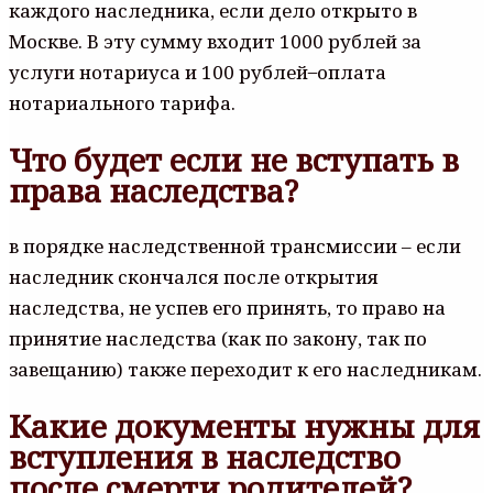
каждого наследника, если дело открыто в
Москве. В эту сумму входит 1000 рублей за
услуги нотариуса и 100 рублей ̶ оплата
нотариального тарифа.
Что будет если не вступать в
права наследства?
в порядке наследственной трансмиссии – если
наследник скончался после открытия
наследства, не успев его принять, то право на
принятие наследства (как по закону, так по
завещанию) также переходит к его наследникам.
Какие документы нужны для
вступления в наследство
после смерти родителей?