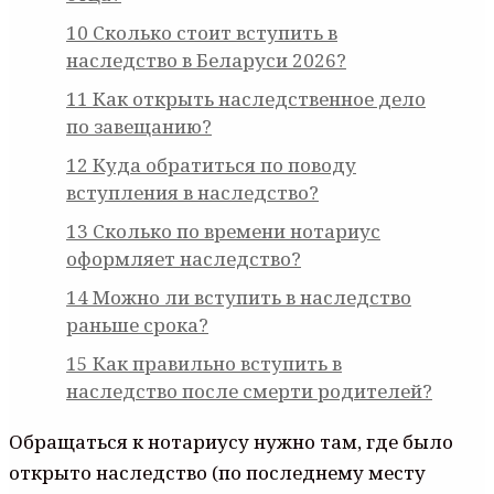
10
Сколько стоит вступить в
наследство в Беларуси 2026?
11
Как открыть наследственное дело
по завещанию?
12
Куда обратиться по поводу
вступления в наследство?
13
Сколько по времени нотариус
оформляет наследство?
14
Можно ли вступить в наследство
раньше срока?
15
Как правильно вступить в
наследство после смерти родителей?
Обращаться к нотариусу нужно там, где было
открыто наследство (по последнему месту