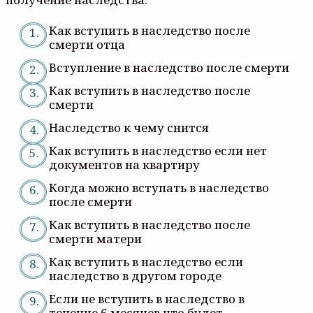
Как вступить в наследство после
смерти отца
Вступление в наследство после смерти
Как вступить в наследство после
смерти
Наследство к чему снится
Как вступить в наследство если нет
документов на квартиру
Когда можно вступать в наследство
после смерти
Как вступить в наследство после
смерти матери
Как вступить в наследство если
наследство в другом городе
Если не вступить в наследство в
течение 6 месяцев что будет