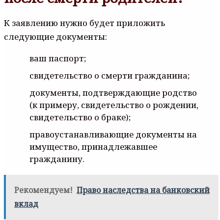
К заявлению нужно будет приложить
следующие документы:
ваш паспорт;
свидетельство о смерти гражданина;
документы, подтверждающие родство
(к примеру, свидетельство о рождении,
свидетельство о браке);
правоустанавливающие документы на
имущество, принадлежавшее
гражданину.
Рекомендуем!
Право наследства на банковский
вклад