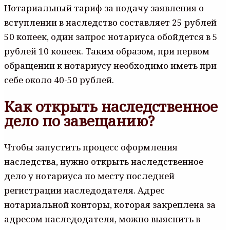
Нотариальный тариф за подачу заявления о
вступлении в наследство составляет 25 рублей
50 копеек, один запрос нотариуса обойдется в 5
рублей 10 копеек. Таким образом, при первом
обращении к нотариусу необходимо иметь при
себе около 40-50 рублей.
Как открыть наследственное
дело по завещанию?
Чтобы запустить процесс оформления
наследства, нужно открыть наследственное
дело у нотариуса по месту последней
регистрации наследодателя. Адрес
нотариальной конторы, которая закреплена за
адресом наследодателя, можно выяснить в