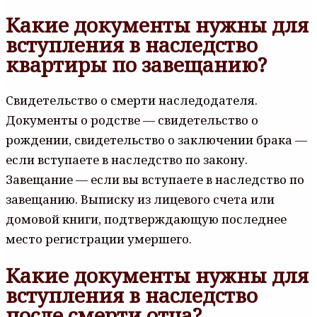
Какие документы нужны для
вступления в наследство
квартиры по завещанию?
Свидетельство о смерти наследодателя.
Документы о родстве — свидетельство о
рождении, свидетельство о заключении брака —
если вступаете в наследство по закону.
Завещание — если вы вступаете в наследство по
завещанию. Выписку из лицевого счета или
домовой книги, подтверждающую последнее
место регистрации умершего.
Какие документы нужны для
вступления в наследство
после смерти отца?