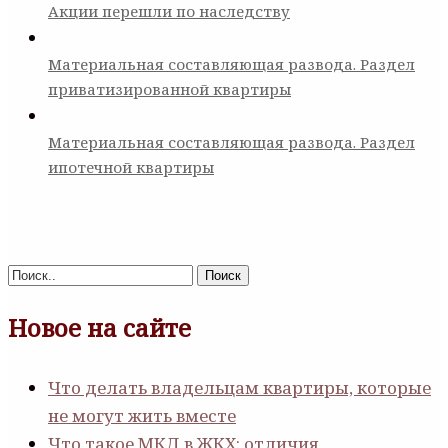
Акции перешли по наследству
Материальная составляющая развода. Раздел
приватизированной квартиры
Материальная составляющая развода. Раздел
ипотечной квартиры
Поиск
Новое на сайте
Что делать владельцам квартиры, которые
не могут жить вместе
Что такое МКД в ЖКХ: отличия