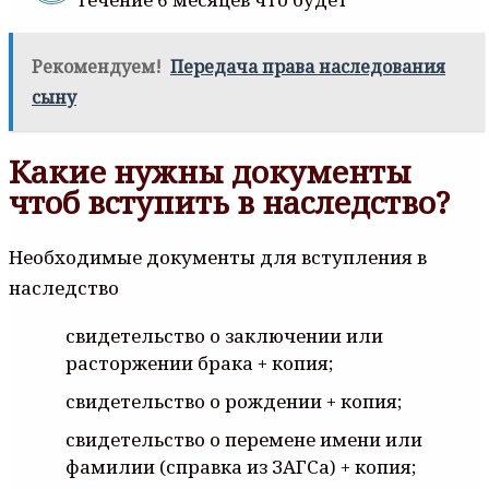
Рекомендуем!
Передача права наследования
сыну
Какие нужны документы
чтоб вступить в наследство?
Необходимые документы для вступления в
наследство
свидетельство о заключении или
расторжении брака + копия;
свидетельство о рождении + копия;
свидетельство о перемене имени или
фамилии (справка из ЗАГСа) + копия;