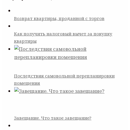
Возврат квартиры, проданной с торгов
Как получить налоговый вычет за покупку
квартиры
Последствия самовольной перепланировки
помещения
Завещание. Что такое завещание?