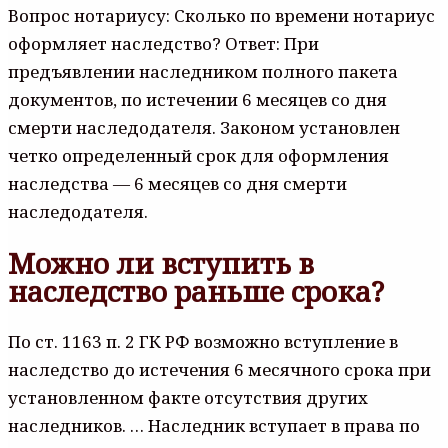
Вопрос нотариусу: Сколько по времени нотариус
оформляет наследство? Ответ: При
предъявлении наследником полного пакета
документов, по истечении 6 месяцев со дня
смерти наследодателя. Законом установлен
четко определенный срок для оформления
наследства — 6 месяцев со дня смерти
наследодателя.
Можно ли вступить в
наследство раньше срока?
По ст. 1163 п. 2 ГК РФ возможно вступление в
наследство до истечения 6 месячного срока при
установленном факте отсутствия других
наследников. … Наследник вступает в права по