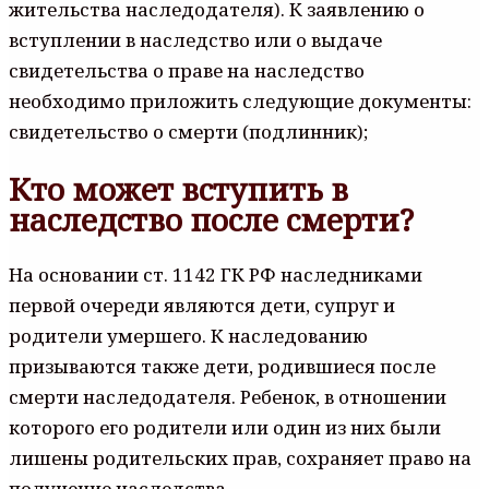
жительства наследодателя). К заявлению о
вступлении в наследство или о выдаче
свидетельства о праве на наследство
необходимо приложить следующие документы:
свидетельство о смерти (подлинник);
Кто может вступить в
наследство после смерти?
На основании ст. 1142 ГК РФ наследниками
первой очереди являются дети, супруг и
родители умершего. К наследованию
призываются также дети, родившиеся после
смерти наследодателя. Ребенок, в отношении
которого его родители или один из них были
лишены родительских прав, сохраняет право на
получение наследства.