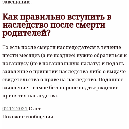
завещанию.
Как правильно вступить в
наследство после смерти
родителей?
То есть после смерти наследодателя в течение
шести месяцев (а не позднее) нужно обратиться к
нотариусу (не в нотариальную палату) и подать
заявление о принятии наследства либо о выдаче
свидетельства о праве на наследство. Поданное
заявление – самое бесспорное подтверждение
принятия наследства.
02.12.2021
Олег
Похожие сообщения