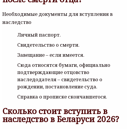
Необходимые документы для вступления в
наследство
Личный паспорт.
Свидетельство о смерти.
Завещание – если имеется.
Сюда относятся бумаги, официально
подтверждающие отцовство
наследодателя – свидетельство о
рождении, постановление суда.
Справка о прописке скончавшегося.
Сколько стоит вступить в
наследство в Беларуси 2026?