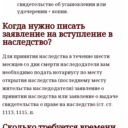
свидетельство об усыновлении или
удочерении + копия.
Когда нужно писать
заявление на вступление в
наследство?
Для принятия наследства в течение шести
месяцев со дня смерти наследодателя вам
необходимо подать нотариусу по месту
открытия наследства (последнему месту
жительства наследодателя) заявление о
принятии наследства или заявление о выдаче
свидетельства о праве на наследство (ст. ст.
1113, 1115, п.
Сколько требуется времени