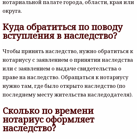
нотариальной палате города, области, края или
округа.
Куда обратиться по поводу
вступления в наследство?
Чтобы принять наследство, нужно обратиться к
нотариусу с заявлением о принятии наследства
или с заявлением о выдаче свидетельства о
праве на наследство. Обращаться к нотариусу
нужно там, где было открыто наследство (по
последнему месту жительства наследодателя).
Сколько по времени
нотариус оформляет
наследство?