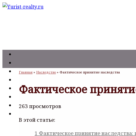
Главная
»
Наследство
»
Фактическое принятие наследства
Фактическое приняти
263 просмотров
В этой статье:
1
Фактическое принятие наследства: п