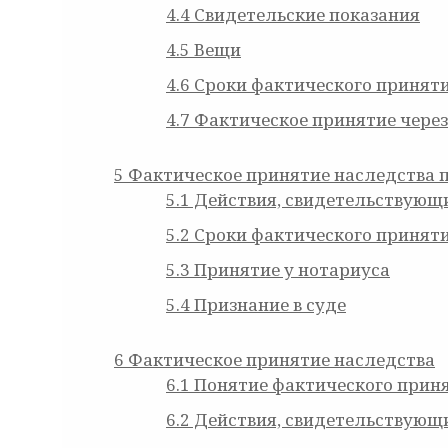
4.4
Свидетельские показания
4.5
Вещи
4.6
Сроки фактического приняти
4.7
Фактическое принятие через
5
Фактическое принятие наследства п
5.1
Действия, свидетельствующи
5.2
Сроки фактического приняти
5.3
Принятие у нотариуса
5.4
Признание в суде
6
Фактическое принятие наследства
6.1
Понятие фактического прин
6.2
Действия, свидетельствующи