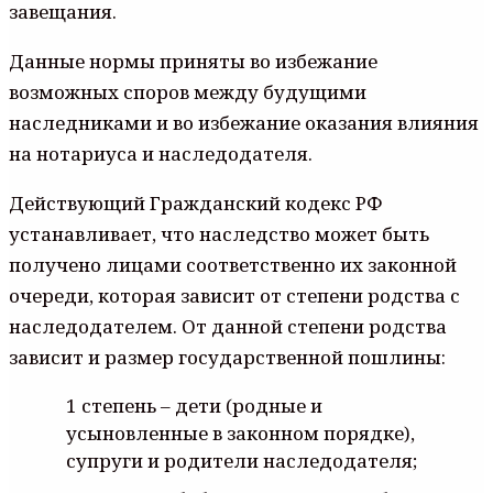
завещания.
Данные нормы приняты во избежание
возможных споров между будущими
наследниками и во избежание оказания влияния
на нотариуса и наследодателя.
Действующий Гражданский кодекс РФ
устанавливает, что наследство может быть
получено лицами соответственно их законной
очереди, которая зависит от степени родства с
наследодателем. От данной степени родства
зависит и размер государственной пошлины:
1 степень – дети (родные и
усыновленные в законном порядке),
супруги и родители наследодателя;