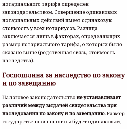
нотариального тарифа определен
законодательством. Совершение одинаковых
нотариальных действий имеет одинаковую
стоимость у всех нотариусов. Разница
заключается лишь в факторах, определяющих
размер нотариального тарифа, о которых было
сказано выше (родственная связь, стоимость
наследства).
Госпошлина за наследство по закону
и по завещанию
Налоговое законодательство
не устанавливает
различий между выдачей свидетельства при
наследовании по закону и по завещанию.
Размер
государственной пошлины будет одинаковым,