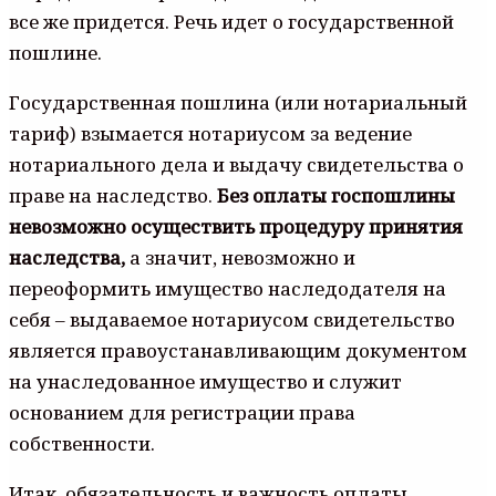
все же придется. Речь идет о государственной
пошлине.
Государственная пошлина (или нотариальный
тариф) взымается нотариусом за ведение
нотариального дела и выдачу свидетельства о
праве на наследство.
Без оплаты госпошлины
невозможно осуществить процедуру принятия
наследства,
а значит, невозможно и
переоформить имущество наследодателя на
себя – выдаваемое нотариусом свидетельство
является правоустанавливающим документом
на унаследованное имущество и служит
основанием для регистрации права
собственности.
Итак, обязательность и важность оплаты