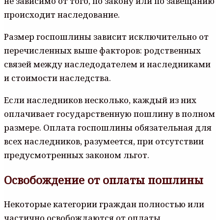
не зависимо от того, по закону или по завещанию
происходит наследование.
Размер госпошлины зависит исключительно от
перечисленных выше факторов: родственных
связей между наследодателем и наследниками
и стоимости наследства.
Если наследников несколько, каждый из них
оплачивает государственную пошлину в полном
размере. Оплата госпошлины обязательная для
всех наследников, разумеется, при отсутствии
предусмотренных законом льгот.
Освобождение от оплаты пошлины
Некоторые категории граждан полностью или
частично освобождаются от оплаты