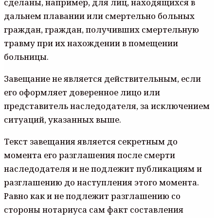
сделаны, например, для лиц, находящихся в
дальнем плавании или смертельно больных
граждан, граждан, получивших смертельную
травму при их нахождении в помещении
больницы.
Завещание не является действительным, если
его оформляет доверенное лицо или
представитель наследодателя, за исключением
ситуаций, указанных выше.
Текст завещания является секретным до
момента его разглашения после смерти
наследодателя и не подлежит публикациям и
разглашению до наступления этого момента.
Равно как и не подлежит разглашению со
стороны нотариуса сам факт составления