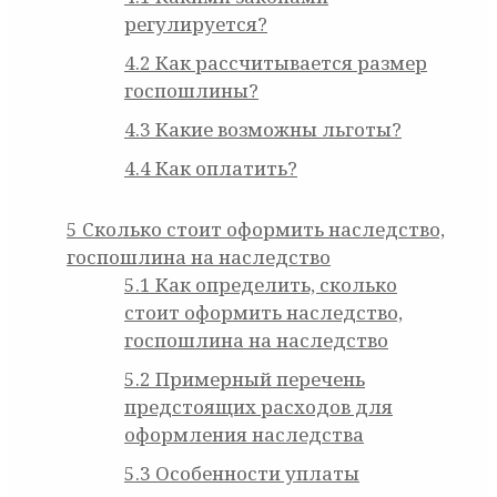
регулируется?
4.2
Как рассчитывается размер
госпошлины?
4.3
Какие возможны льготы?
4.4
Как оплатить?
5
Сколько стоит оформить наследство,
госпошлина на наследство
5.1
Как определить, сколько
стоит оформить наследство,
госпошлина на наследство
5.2
Примерный перечень
предстоящих расходов для
оформления наследства
5.3
Особенности уплаты