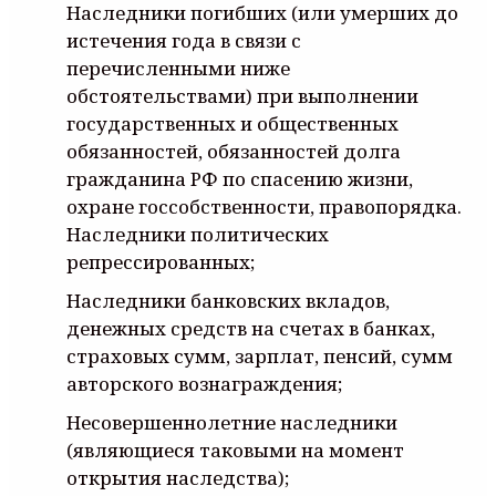
Наследники погибших (или умерших до
истечения года в связи с
перечисленными ниже
обстоятельствами) при выполнении
государственных и общественных
обязанностей, обязанностей долга
гражданина РФ по спасению жизни,
охране госсобственности, правопорядка.
Наследники политических
репрессированных;
Наследники банковских вкладов,
денежных средств на счетах в банках,
страховых сумм, зарплат, пенсий, сумм
авторского вознаграждения;
Несовершеннолетние наследники
(являющиеся таковыми на момент
открытия наследства);