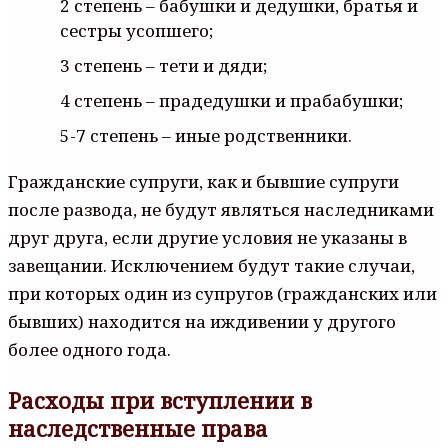
2 степень – бабушки и дедушки, братья и
сестры усопшего;
3 степень – тети и дяди;
4 степень – прадедушки и прабабушки;
5-7 степень – иные родственники.
Гражданские супруги, как и бывшие супруги
после развода, не будут являться наследниками
друг друга, если другие условия не указаны в
завещании. Исключением будут такие случаи,
при которых один из супругов (гражданских или
бывших) находится на иждивении у другого
более одного года.
Расходы при вступлении в
наследственные права