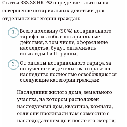
Статья 333.38 НК РФ определяет льготы на
совершение нотариальных действий для
отдельных категорий граждан:
Всего половину (50%) нотариального
тарифа за любые нотариальные
действия, в том числе, оформление
наследства, будут оплачивать
инвалиды I и II группы;
От оплаты нотариального тарифа за
получение свидетельства о праве на
наследство полностью освобождаются
следующие категории граждан:
Наследники жилого дома, земельного
участка, на котором расположен
наследуемый дом, квартира, комната,
если они проживали там совместно с
наследодателем до и после его смерти;