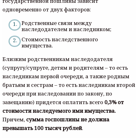
государственной пошлины зависит
одновременно от двух факторов:
Родственные связи между
наследодателем и наследником;
Стоимость наследственного
имущества.
Близким родственникам наследодателя
(супругу/супруге, детям и родителям – то есть
наследникам первой очереди, а также родным
братьям и сестрам – то есть наследникам второй
очереди при наследовании по закону, по
завещанию) придется оплатить всего
0,3% от
стоимости наследуемого ими имущества.
Причем,
сумма госпошлины не должна
превышать 100 тысяч рублей
.