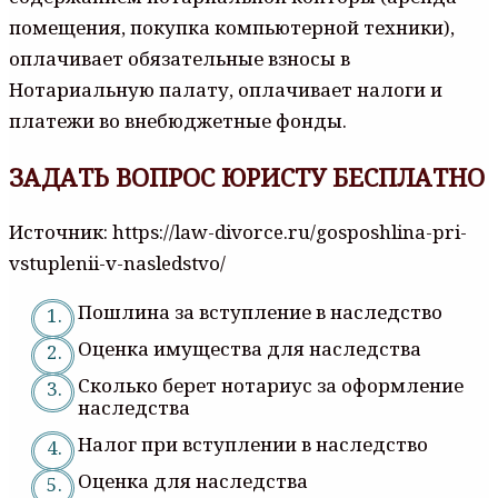
помещения, покупка компьютерной техники),
оплачивает обязательные взносы в
Нотариальную палату, оплачивает налоги и
платежи во внебюджетные фонды.
ЗАДАТЬ ВОПРОС ЮРИСТУ БЕСПЛАТНО
Источник: https://law-divorce.ru/gosposhlina-pri-
vstuplenii-v-nasledstvo/
Пошлина за вступление в наследство
Оценка имущества для наследства
Сколько берет нотариус за оформление
наследства
Налог при вступлении в наследство
Оценка для наследства