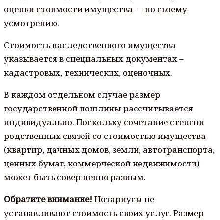
оценки стоимости имущества — по своему
усмотрению.
Стоимость наследственного имущества
указывается в специальных документах –
кадастровых, технических, оценочных.
В каждом отдельном случае размер
государственной пошлины рассчитывается
индивидуально. Поскольку сочетание степени
родственных связей со стоимостью имущества
(квартир, дачных домов, земли, автотранспорта,
ценных бумаг, коммерческой недвижимости)
может быть совершенно разным.
Обратите внимание!
Нотариусы не
устанавливают стоимость своих услуг. Размер