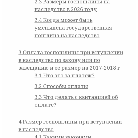
2.3
Размеры госпошлины на
наследство в 2026 году
2.4
Когда может быть
уменьшена государственная
пошлина на наследство
3
Оплата госпошлины при вступлении
в наследство по закону или по
завещанию и ее размер на 2017-2018 г
3.1
Что это за платеж?
3.2
Способы оплаты
3.3
Что делать с квитанцией об
оплате?
4
Размер госпошлины при вступлении
в наследство
4.1
Какими законами