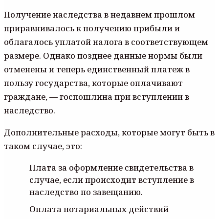
Получение наследства в недавнем прошлом
приравнивалось к получению прибыли и
облагалось уплатой налога в соответствующем
размере. Однако позднее данные нормы были
отменены и теперь единственный платеж в
пользу государства, которые оплачивают
граждане, — госпошлина при вступлении в
наследство.
Дополнительные расходы, которые могут быть в
таком случае, это:
Плата за оформление свидетельства в
случае, если происходит вступление в
наследство по завещанию.
Оплата нотариальных действий