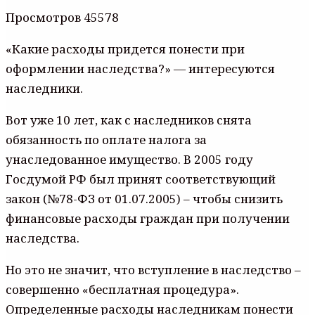
Просмотров 45578
«Какие расходы придется понести при
оформлении наследства?» — интересуются
наследники.
Вот уже 10 лет, как с наследников снята
обязанность по оплате налога за
унаследованное имущество. В 2005 году
Госдумой РФ был принят соответствующий
закон (№78-ФЗ от 01.07.2005) – чтобы снизить
финансовые расходы граждан при получении
наследства.
Но это не значит, что вступление в наследство –
совершенно «бесплатная процедура».
Определенные расходы наследникам понести