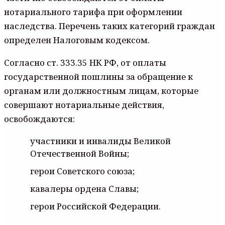
нотариального тарифа при оформлении
наследства. Перечень таких категорий граждан
определен Налоговым кодексом.
Согласно ст. 333.35 НК РФ, от оплаты
государственной пошлины за обращение к
органам или должностным лицам, которые
совершают нотариальные действия,
освобождаются:
участники и инвалиды Великой
Отечественной Войны;
герои Советского союза;
кавалеры ордена Славы;
герои Российской Федерации.