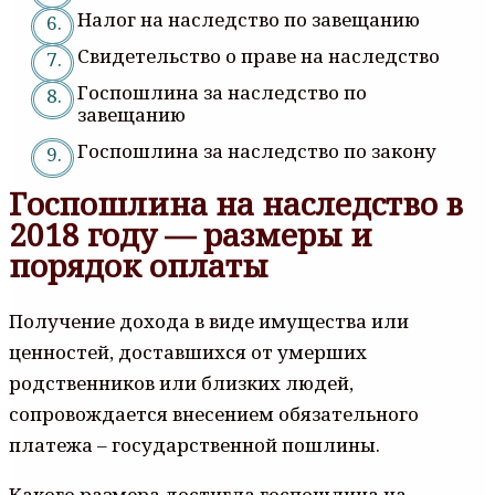
Налог на наследство по завещанию
Свидетельство о праве на наследство
Госпошлина за наследство по
завещанию
Госпошлина за наследство по закону
Госпошлина на наследство в
2018 году — размеры и
порядок оплаты
Получение дохода в виде имущества или
ценностей, доставшихся от умерших
родственников или близких людей,
сопровождается внесением обязательного
платежа – государственной пошлины.
Какого размера достигла госпошлина на