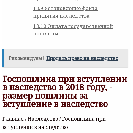
10.9
Установление факта
принятия наследства
10.10
Оплата государственной
пошлины
Рекомендуем!
Продать право на наследство
Госпошлина при вступлении
в наследство в 2018 году, ­
размер пошлины за
вступление в наследство
Главная / Наследство / Госпошлина при
вступлении в наследство