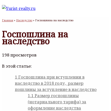
Главная
»
Наследство
»
Госпошлина на наследство
Госпошлина на
наследство
198 просмотров
В этой статье:
1
Госпошлина при вступлении в
наследство в 2018 году, ­ размер
пошлины за вступление в наследство
1.1
Размер госпошлины
(нотариального тарифа) за
оформление наследства