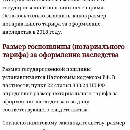
государственной пошлины неоспорима.
Осталось только выяснить, каков размер
нотариального тарифа за оформление
наследства в 2018 году.
Размер госпошлины (нотариального
тарифа) за оформление наследства
Размер государственной пошлины
устанавливается Налоговым кодексом РФ. В
частности, пункт 22 статьи 333.24 НК РФ
определяет размер нотариального тарифа за
оформление наследства и выдачу
соответствующего свидетельства.
Согласно налоговому законодательству, размер