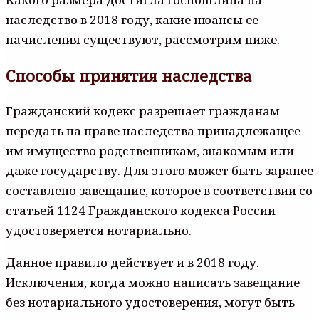
наследство в 2018 году, какие нюансы ее
начисления существуют, рассмотрим ниже.
Способы принятия наследства
Гражданский кодекс разрешает гражданам
передать на праве наследства принадлежащее
им имущество родственникам, знакомым или
даже государству. Для этого может быть заранее
составлено завещание, которое в соответствии со
статьей 1124 Гражданского кодекса России
удостоверяется нотариально.
Данное правило действует и в 2018 году.
Исключения, когда можно написать завещание
без нотариального удостоверения, могут быть