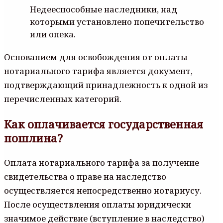
Недееспособные наследники, над
которыми установлено попечительство
или опека.
Основанием для освобождения от оплаты
нотариального тарифа является документ,
подтверждающий принадлежность к одной из
перечисленных категорий.
Как оплачивается государственная
пошлина?
Оплата нотариального тарифа за получение
свидетельства о праве на наследство
осуществляется непосредственно нотариусу.
После осуществления оплаты юридически
значимое действие (вступление в наследство)