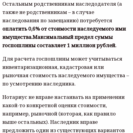
Остальным родственникам наследодателя (а
также не родственникам – в случае
наследования по завещанию) потребуется
оплатить 0,6% от стоимости наследуемого ими
имущества.
Максимальный предел суммы
госпошлины составляет 1 миллион рублей.
Для расчета госпошлины может учитываться
инвентаризационная, кадастровая или
рыночная стоимость наследуемого имущества –
по усмотрению наследника.
Нотариус не вправе настаивать на применении
какой-то конкретной оценки стоимости,
например, рыночной (которая, как правило
выше остальных). Наследник вправе
предложить один из существующих вариантов