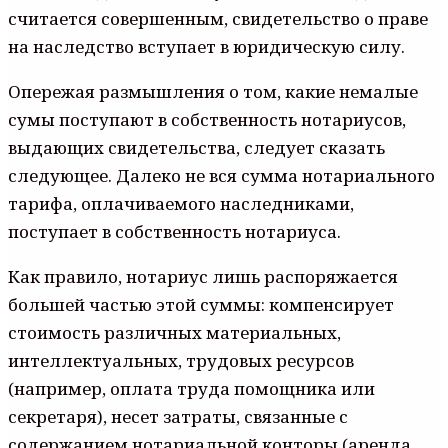
считается совершенным, свидетельство о праве
на наследство вступает в юридическую силу.
Опережая размышления о том, какие немалые
сумы поступают в собственность нотариусов,
выдающих свидетельства, следует сказать
следующее. Далеко не вся сумма нотариального
тарифа, оплачиваемого наследниками,
поступает в собственность нотариуса.
Как правило, нотариус лишь распоряжается
большей частью этой суммы: компенсирует
стоимость различных материальных,
интеллектуальных, трудовых ресурсов
(например, оплата труда помощника или
секретаря), несет затраты, связанные с
содержанием нотариальной конторы (аренда