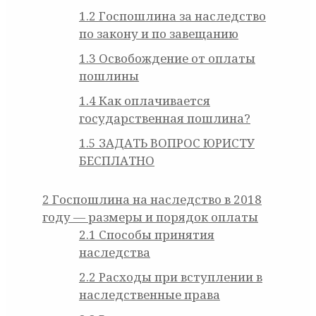
1.2
Госпошлина за наследство
по закону и по завещанию
1.3
Освобождение от оплаты
пошлины
1.4
Как оплачивается
государственная пошлина?
1.5
ЗАДАТЬ ВОПРОС ЮРИСТУ
БЕСПЛАТНО
2
Госпошлина на наследство в 2018
году — размеры и порядок оплаты
2.1
Способы принятия
наследства
2.2
Расходы при вступлении в
наследственные права