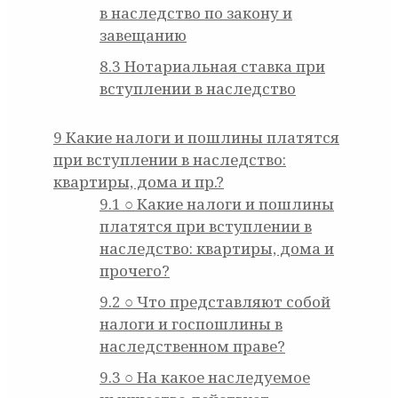
в наследство по закону и
завещанию
8.3
Нотариальная ставка при
вступлении в наследство
9
Какие налоги и пошлины платятся
при вступлении в наследство:
квартиры, дома и пр.?
9.1
○ Какие налоги и пошлины
платятся при вступлении в
наследство: квартиры, дома и
прочего?
9.2
○ Что представляют собой
налоги и госпошлины в
наследственном праве?
9.3
○ На какое наследуемое