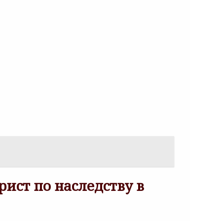
ист по наследству в