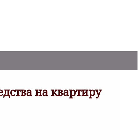
дства на квартиру