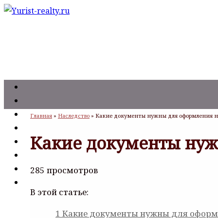
Главная
»
Наследство
»
Какие документы нужны для оформления на
Какие документы нуж
285 просмотров
В этой статье:
1
Какие документы нужны для оформл