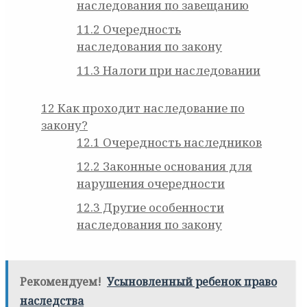
наследования по завещанию
11.2
Очередность
наследования по закону
11.3
Налоги при наследовании
12
Как проходит наследование по
закону?
12.1
Очередность наследников
12.2
Законные основания для
нарушения очередности
12.3
Другие особенности
наследования по закону
Рекомендуем!
Усыновленный ребенок право
наследства