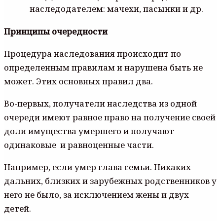
наследодателем: мачехи, пасынки и др.
Принципы очередности
Процедура наследования происходит по
определенным правилам и нарушена быть не
может. Этих основных правил два.
Во-первых, получатели наследства из одной
очереди имеют равное право на получение своей
доли имущества умершего и получают
одинаковые и равноценные части.
Например, если умер глава семьи. Никаких
дальних, близких и зарубежных родственников у
него не было, за исключением жены и двух
детей.