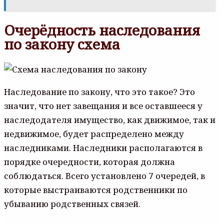
Очерёдность наследования
по закону схема
Наследование по закону, что это такое? Это
значит, что нет завещания и все оставшееся у
наследодателя имущество, как движимое, так и
недвижимое, будет распределено между
наследниками. Наследники располагаются в
порядке очередности, которая должна
соблюдаться. Всего установлено 7 очередей, в
которые выстраиваются родственники по
убыванию родственных связей.