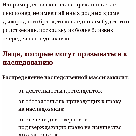
Например, если скончался преклонных лет
пенсионер, не имевший иных родных кроме
двоюродного брата, то наследником будет этот
родственник, поскольку из более близких
очередей наследников нет.
Лица, которые могут призываться к
наследованию
Распределение наследственной массы зависит:
от деятельности претендентов;
от обстоятельств, приводящих к праву
на наследование;
от степени достоверности
подтверждающих право на имущество
доказательств;