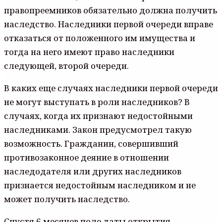
правопреемников обязательно должна получить
наследство. Наследники первой очереди вправе
отказаться от положенного им имущества и
тогда на него имеют право наследники
следующей, второй очереди.
В каких еще случаях наследники первой очереди
не могут выступать в роли наследников? В
случаях, когда их признают недостойными
наследниками. Закон предусмотрел такую
возможность. Гражданин, совершивший
противозаконное деяние в отношении
наследодателя или других наследников
признается недостойным наследником и не
может получить наследство.
Спустя 6 месяцев поле даты открытия