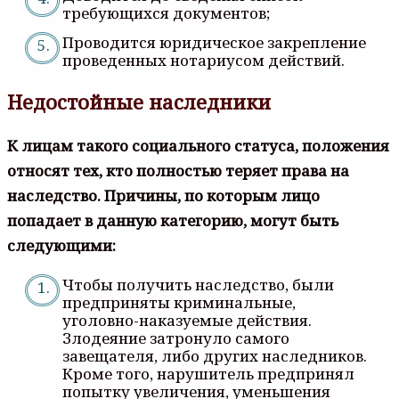
требующихся документов;
Проводится юридическое закрепление
проведенных нотариусом действий.
Недостойные наследники
К лицам такого социального статуса, положения
относят тех, кто полностью теряет права на
наследство. Причины, по которым лицо
попадает в данную категорию, могут быть
следующими:
Чтобы получить наследство, были
предприняты криминальные,
уголовно-наказуемые действия.
Злодеяние затронуло самого
завещателя, либо других наследников.
Кроме того, нарушитель предпринял
попытку увеличения, уменьшения