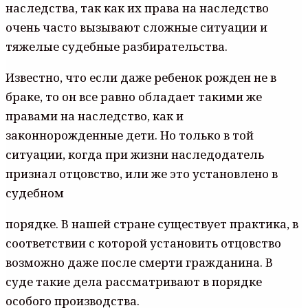
наследства, так как их права на наследство
очень часто вызывают сложные ситуации и
тяжелые судебные разбирательства.
Известно, что если даже ребенок рожден не в
браке, то он все равно обладает такими же
правами на наследство, как и
законнорожденные дети. Но только в той
ситуации, когда при жизни наследодатель
признал отцовство, или же это установлено в
судебном
порядке. В нашей стране существует практика, в
соответствии с которой установить отцовство
возможно даже после смерти гражданина. В
суде такие дела рассматривают в порядке
особого производства.