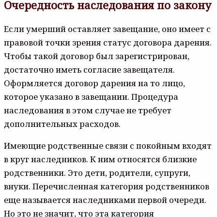
Очередность наследования по закону
Если умерший оставляет завещание, оно имеет с
правовой точки зрения статус договора дарения.
Чтобы такой договор был зарегистрирован,
достаточно иметь согласие завещателя.
Оформляется договор дарения на то лицо,
которое указано в завещании. Процедура
наследования в этом случае не требует
дополнительных расходов.
Имеющие родственные связи с покойным входят
в круг наследников. К ним относятся близкие
родственники. Это дети, родители, супруги,
внуки. Перечисленная категория родственников
еще называется наследниками первой очереди.
Но это не значит, что эта категория