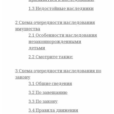
1.3
Недостойные наследники
2
Схема очередности наследования
имущества
2.1
Особенности наследования
незаконнорожденными
детьми
2.2
Смотрите также:
3
Схема очередности наследования по
закону
3.1
Общие сведения
3.2
По завещанию
3.3
По закону
3.4
Правила движения