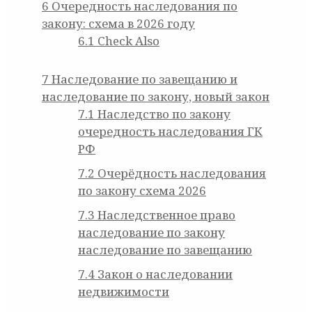
6
Очередность наследования по
закону: схема в 2026 году
6.1
Check Also
7
Наследование по завещанию и
наследование по закону, новый закон
7.1
Наследство по закону
очередность наследования ГК
РФ
7.2
Очерёдность наследования
по закону схема 2026
7.3
Наследственное право
наследование по закону
наследование по завещанию
7.4
Закон о наследовании
недвижимости