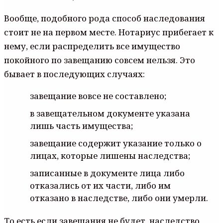
Вообще, подобного рода способ наследования
стоит не на первом месте. Нотариус прибегает к
нему, если распределить все имущество
покойного по завещанию совсем нельзя. Это
бывает в последующих случаях:
завещание вовсе не составлено;
в завещательном документе указана
лишь часть имущества;
завещание содержит указание только о
лицах, которые лишены наследства;
записанные в документе лица либо
отказались от их части, либо им
отказано в наследстве, либо они умерли.
То есть если завещания не будет, наследство