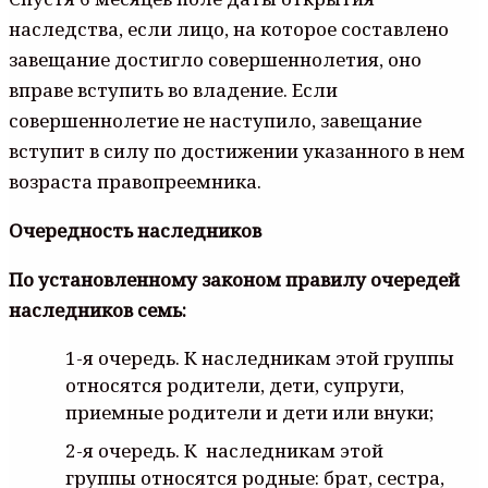
наследства, если лицо, на которое составлено
завещание достигло совершеннолетия, оно
вправе вступить во владение. Если
совершеннолетие не наступило, завещание
вступит в силу по достижении указанного в нем
возраста правопреемника.
Очередность наследников
По установленному законом правилу очередей
наследников семь:
1-я очередь. К наследникам этой группы
относятся родители, дети, супруги,
приемные родители и дети или внуки;
2-я очередь. К наследникам этой
группы относятся родные: брат, сестра,