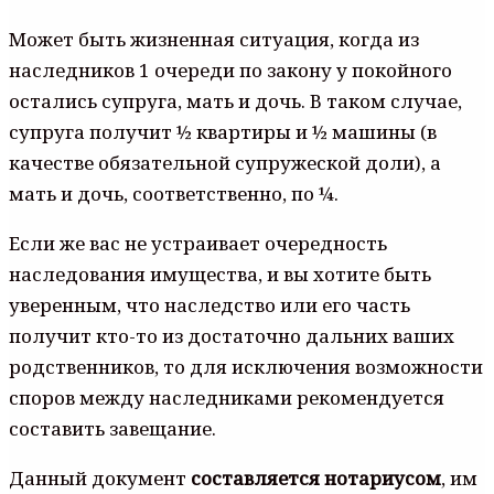
Может быть жизненная ситуация, когда из
наследников 1 очереди по закону у покойного
остались супруга, мать и дочь. В таком случае,
супруга получит ½ квартиры и ½ машины (в
качестве обязательной супружеской доли), а
мать и дочь, соответственно, по ¼.
Если же вас не устраивает очередность
наследования имущества, и вы хотите быть
уверенным, что наследство или его часть
получит кто-то из достаточно дальних ваших
родственников, то для исключения возможности
споров между наследниками рекомендуется
составить завещание.
Данный документ
составляется нотариусом
, им