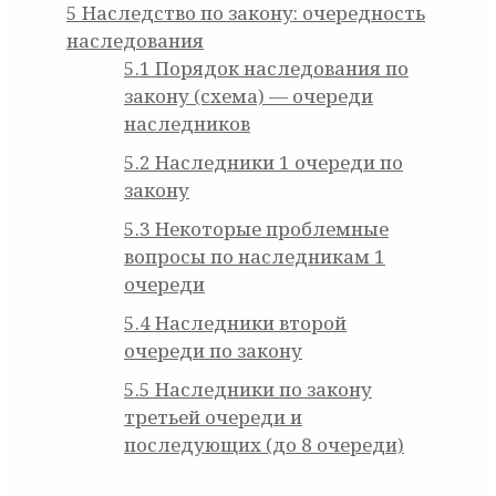
5
Наследство по закону: очередность
наследования
5.1
Порядок наследования по
закону (схема) — очереди
наследников
5.2
Наследники 1 очереди по
закону
5.3
Некоторые проблемные
вопросы по наследникам 1
очереди
5.4
Наследники второй
очереди по закону
5.5
Наследники по закону
третьей очереди и
последующих (до 8 очереди)