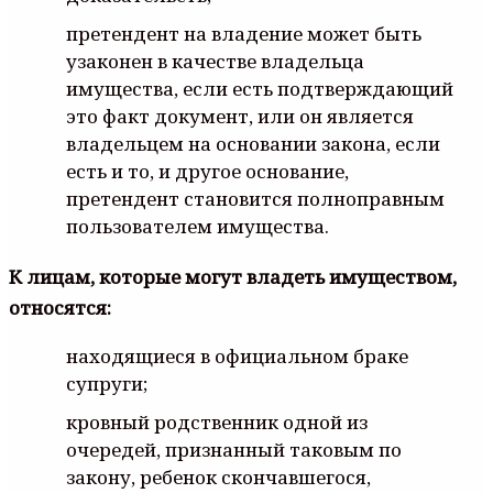
претендент на владение может быть
узаконен в качестве владельца
имущества, если есть подтверждающий
это факт документ, или он является
владельцем на основании закона, если
есть и то, и другое основание,
претендент становится полноправным
пользователем имущества.
К лицам, которые могут владеть имуществом,
относятся:
находящиеся в официальном браке
супруги;
кровный родственник одной из
очередей, признанный таковым по
закону, ребенок скончавшегося,