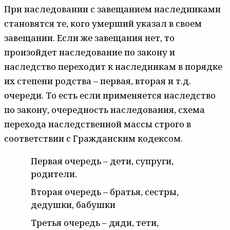
При наследовании с завещанием наследниками
становятся те, кого умерший указал в своем
завещании. Если же завещания нет, то
произойдет наследование по закону и
наследство переходит к наследникам в порядке
их степени родства – первая, вторая и т.д.
очереди. То есть если применяется наследство
по закону, очередность наследования, схема
перехода наследственной массы строго в
соответствии с Гражданским кодексом.
Первая очередь – дети, супруги,
родители.
Вторая очередь – братья, сестры,
дедушки, бабушки
Третья очередь – дяди, тети,