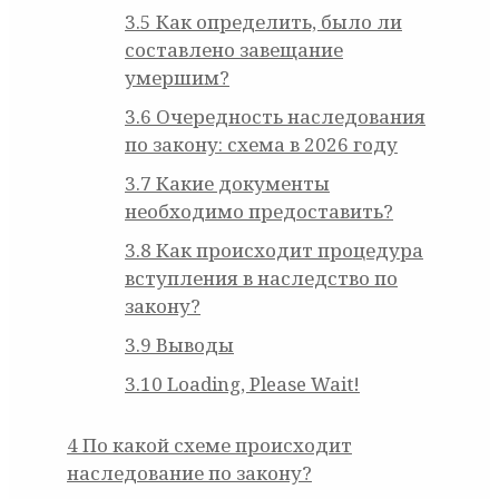
3.5
Как определить, было ли
составлено завещание
умершим?
3.6
Очередность наследования
по закону: схема в 2026 году
3.7
Какие документы
необходимо предоставить?
3.8
Как происходит процедура
вступления в наследство по
закону?
3.9
Выводы
3.10
Loading, Please Wait!
4
По какой схеме происходит
наследование по закону?