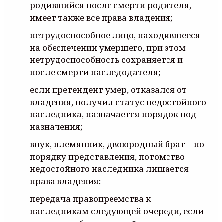
родившийся после смерти родителя,
имеет также все права владения;
нетрудоспособное лицо, находившееся
на обеспечении умершего, при этом
нетрудоспособность сохраняется и
после смерти наследодателя;
если претендент умер, отказался от
владения, получил статус недостойного
наследника, назначается порядок под
назначения;
внук, племянник, двоюродный брат – по
порядку представления, потомство
недостойного наследника лишается
права владения;
передача правопреемства к
наследникам следующей очереди, если