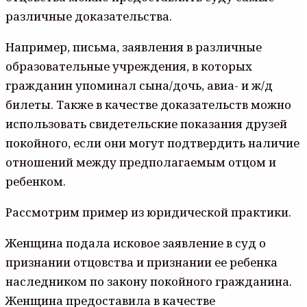
различные доказательства.
Например, письма, заявления в различные
образовательные учреждения, в которых
гражданин упоминал сына/дочь, авиа- и ж/д
билеты. Также в качестве доказательств можно
использовать свидетельские показания друзей
покойного, если они могут подтвердить наличие
отношений между предполагаемым отцом и
ребенком.
Рассмотрим пример из юридической практики.
Женщина подала исковое заявление в суд о
признании отцовства и признании ее ребенка
наследником по закону покойного гражданина.
Женщина предоставила в качестве