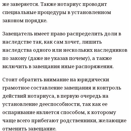
же заверяется. Также нотариус проводит
специальные процедуры в установленном
законом порядке.
Завещатель имеет право распределить доли в
наследстве так, как сам хочет, лишить
наследства одного или нескольких наследников
по закону (даже не указав почему), а также
включить в завещания иные распоряжения.
Стоит обратить внимание на юридически
грамотное составление завещания и контроль
действий нотариуса, в первую очередь на
установление дееспособности, так как ее
оспаривание является способом, к которому
чаще всего прибегают родственники, желающие
отменить завещание.