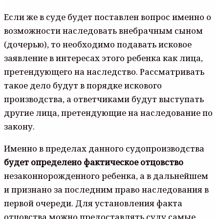
Если же в суде будет поставлен вопрос именно о
возможности наследовать внебрачным сыном
(дочерью), то необходимо подавать исковое
заявление в интересах этого ребенка как лица,
претендующего на наследство. Рассматривать
такое дело будут в порядке искового
производства, а ответчиками будут выступать
другие лица, претендующие на наследование по
закону.
Именно в пределах данного судопроизводства
будет определено фактическое отцовство
незаконнорожденного ребенка, а в дальнейшем
и признано за последним право наследования в
первой очереди. Для установления факта
отцовства можно предоставлять суду самые