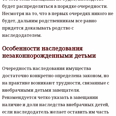
будет распределяться в порядке очередности.
Несмотря на то, что в первых очередях никого не
будет, дальним родственникам все равно
придется доказывать родство с
наследодателем.
Особенности наследования
незаконнорожденными детьми
Очередность наследования имущества
достаточно конкретно определена законом, но
на практике возникают трудности, связанные с
внебрачными детьми завещателя.
Рекомендуется четко указать в завещании
наличие и доли наследства внебрачных детей,
если наследодатель желает оставить им часть