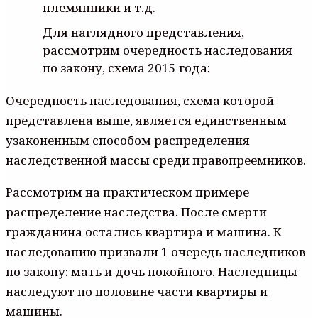
племянники и т.д.
Для наглядного представления,
рассмотрим очередность наследования
по закону, схема 2015 года:
Очередность наследования, схема которой
представлена выше, является единственным
узаконенным способом распределения
наследственной массы среди правопреемников.
Рассмотрим на практическом примере
распределение наследства. После смерти
гражданина остались квартира и машина. К
наследованию призвали 1 очередь наследников
по закону: мать и дочь покойного. Наследницы
наследуют по половине части квартиры и
машины.