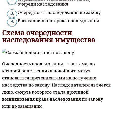
очереди наследования
Очередность наследования по закону
Восстановление срока наследования
Схема очередности
наследования имущества
Очередность наследования — система, по
которой родственники покойного могут
становиться претендентами на получение
наследства по закону. Наследодателем является
лицо, смерть которого стала причиной
возникновения права наследования по закону
или по завещанию.