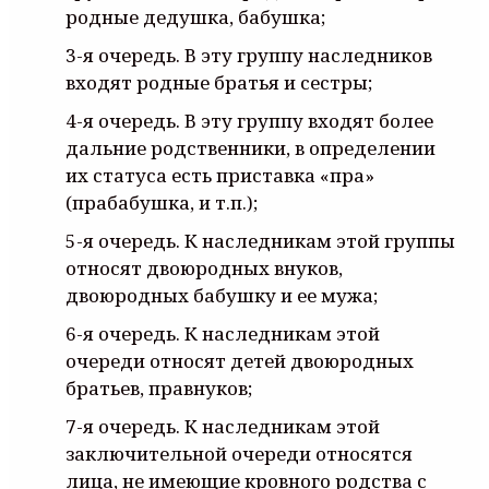
родные дедушка, бабушка;
3-я очередь. В эту группу наследников
входят родные братья и сестры;
4-я очередь. В эту группу входят более
дальние родственники, в определении
их статуса есть приставка «пра»
(прабабушка, и т.п.);
5-я очередь. К наследникам этой группы
относят двоюродных внуков,
двоюродных бабушку и ее мужа;
6-я очередь. К наследникам этой
очереди относят детей двоюродных
братьев, правнуков;
7-я очередь. К наследникам этой
заключительной очереди относятся
лица, не имеющие кровного родства с