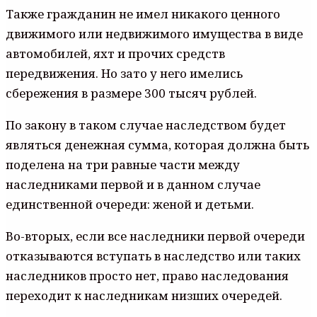
Также гражданин не имел никакого ценного
движимого или недвижимого имущества в виде
автомобилей, яхт и прочих средств
передвижения. Но зато у него имелись
сбережения в размере 300 тысяч рублей.
По закону в таком случае наследством будет
являться денежная сумма, которая должна быть
поделена на три равные части между
наследниками первой и в данном случае
единственной очереди: женой и детьми.
Во-вторых, если все наследники первой очереди
отказываются вступать в наследство или таких
наследников просто нет, право наследования
переходит к наследникам низших очередей.