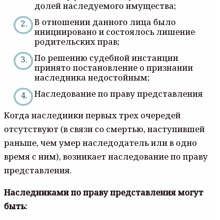
долей наследуемого имущества;
В отношении данного лица было
инициировано и состоялось лишение
родительских прав;
По решению судебной инстанции
принято постановление о признании
наследника недостойным;
Наследование по праву представления
Когда наследники первых трех очередей
отсутствуют (в связи со смертью, наступившей
раньше, чем умер наследодатель или в одно
время с ним), возникает наследование по праву
представления.
Наследниками по праву представления могут
быть: