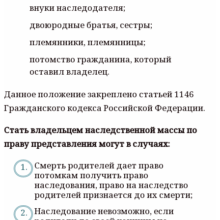
внуки наследодателя;
двоюродные братья, сестры;
племянники, племянницы;
потомство гражданина, который
оставил владелец.
Данное положение закреплено статьей 1146
Гражданского кодекса Российской Федерации.
Стать владельцем наследственной массы по
праву представления могут в случаях:
Смерть родителей дает право
потомкам получить право
наследования, право на наследство
родителей признается до их смерти;
Наследование невозможно, если