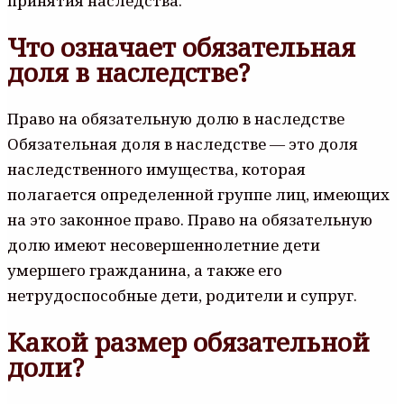
принятия наследства.
Что означает обязательная
доля в наследстве?
Право на обязательную долю в наследстве
Обязательная доля в наследстве — это доля
наследственного имущества, которая
полагается определенной группе лиц, имеющих
на это законное право. Право на обязательную
долю имеют несовершеннолетние дети
умершего гражданина, а также его
нетрудоспособные дети, родители и супруг.
Какой размер обязательной
доли?