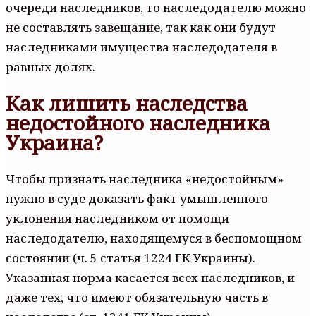
очереди наследников, то наследодателю можно
не составлять завещание, так как они будут
наследниками имущества наследодателя в
равных долях.
Как лишить наследства
недостойного наследника
Украина?
Чтобы признать наследника «недостойным»
нужно в суде доказать факт умышленного
уклонения наследником от помощи
наследодателю, находящемуся в беспомощном
состоянии (ч. 5 статья 1224 ГК Украины).
Указанная норма касается всех наследников, и
даже тех, что имеют обязательную часть в