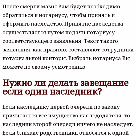
После смерти мамы Вам будет необходимо
обратиться к нотариусу, чтобы принять и
оформить наследство. Принятие наследства
осуществляется путем подачи нотариусу
соответствующего заявления. Текст такого
заявления, как правило, составляют сотрудники
нотариальной конторы. Выбрать нотариуса Вы
можете по своему усмотрению.
Нужно ли делать завещание
если один наследник?
Если наследнику первой очереди по закону
причитается все имущество наследодателя, то
наследник второй очереди ничего не наследует.
Если близкие родственники относятся к одной