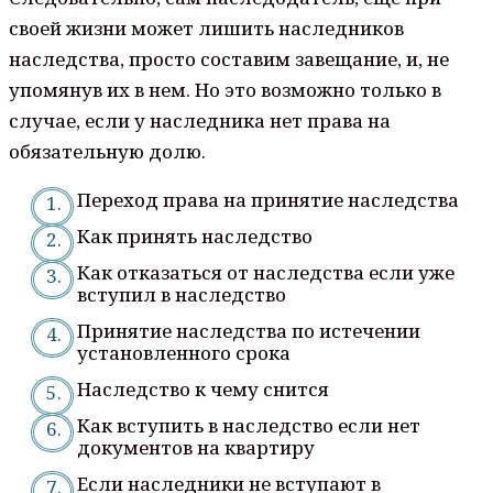
своей жизни может лишить наследников
наследства, просто составим завещание, и, не
упомянув их в нем. Но это возможно только в
случае, если у наследника нет права на
обязательную долю.
Переход права на принятие наследства
Как принять наследство
Как отказаться от наследства если уже
вступил в наследство
Принятие наследства по истечении
установленного срока
Наследство к чему снится
Как вступить в наследство если нет
документов на квартиру
Если наследники не вступают в