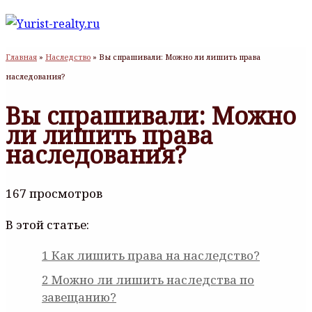
Главная
»
Наследство
»
Вы спрашивали: Можно ли лишить права
наследования?
Вы спрашивали: Можно
ли лишить права
наследования?
167 просмотров
В этой статье:
1
Как лишить права на наследство?
2
Можно ли лишить наследства по
завещанию?