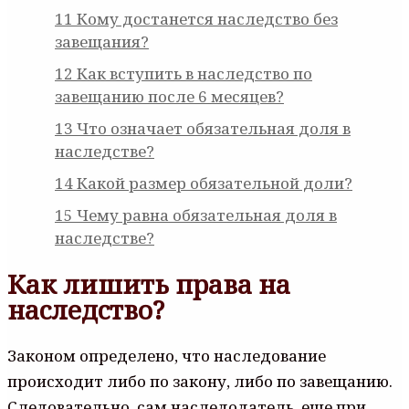
11
Кому достанется наследство без
завещания?
12
Как вступить в наследство по
завещанию после 6 месяцев?
13
Что означает обязательная доля в
наследстве?
14
Какой размер обязательной доли?
15
Чему равна обязательная доля в
наследстве?
Как лишить права на
наследство?
Законом определено, что наследование
происходит либо по закону, либо по завещанию.
Следовательно, сам наследодатель, еще при