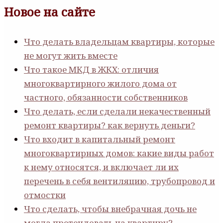
Новое на сайте
Что делать владельцам квартиры, которые
не могут жить вместе
Что такое МКД в ЖКХ: отличия
многоквартирного жилого дома от
частного, обязанности собственников
Что делать, если сделали некачественный
ремонт квартиры? как вернуть деньги?
Что входит в капитальный ремонт
многоквартирных домов: какие виды работ
к нему относятся, и включает ли их
перечень в себя вентиляцию, трубопровод и
отмостки
Что сделать, чтобы внебрачная дочь не
могла претендовать на квартиру?