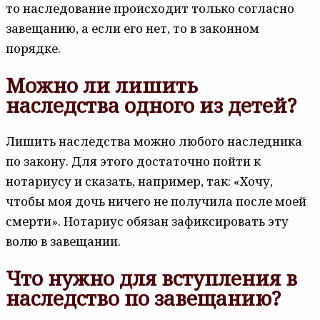
то наследование происходит только согласно
завещанию, а если его нет, то в законном
порядке.
Можно ли лишить
наследства одного из детей?
Лишить наследства можно любого наследника
по закону. Для этого достаточно пойти к
нотариусу и сказать, например, так: «Хочу,
чтобы моя дочь ничего не получила после моей
смерти». Нотариус обязан зафиксировать эту
волю в завещании.
Что нужно для вступления в
наследство по завещанию?