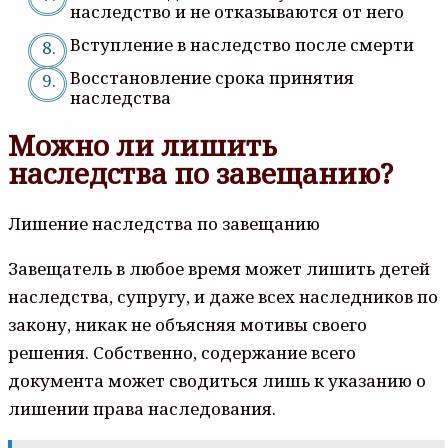
наследство и не отказываются от него
Вступление в наследство после смерти
Восстановление срока принятия
наследства
Можно ли лишить
наследства по завещанию?
Лишение наследства по завещанию
Завещатель в любое время может лишить детей
наследства, супругу, и даже всех наследников по
закону, никак не объясняя мотивы своего
решения. Собственно, содержание всего
документа может сводиться лишь к указанию о
лишении права наследования.