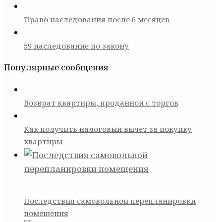
Право наследования после 6 месяцев
59 наследование по закону
Популярные сообщения
Возврат квартиры, проданной с торгов
Как получить налоговый вычет за покупку
квартиры
Последствия самовольной перепланировки
помещения