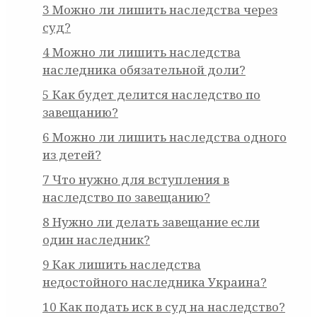
3
Можно ли лишить наследства через
суд?
4
Можно ли лишить наследства
наследника обязательной доли?
5
Как будет делится наследство по
завещанию?
6
Можно ли лишить наследства одного
из детей?
7
Что нужно для вступления в
наследство по завещанию?
8
Нужно ли делать завещание если
один наследник?
9
Как лишить наследства
недостойного наследника Украина?
10
Как подать иск в суд на наследство?