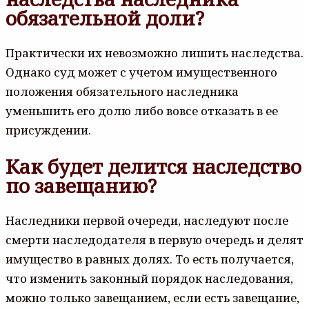
обязательной доли?
Практически их невозможно лишить наследства.
Однако суд может с учетом имущественного
положения обязательного наследника
уменьшить его долю либо вовсе отказать в ее
присуждении.
Как будет делится наследство
по завещанию?
Наследники первой очереди, наследуют после
смерти наследодателя в первую очередь и делят
имущество в равных долях. То есть получается,
что изменить законный порядок наследования,
можно только завещанием, если есть завещание,