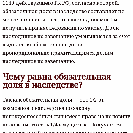
1149 действующего ГК РФ, согласно которой,
обязательная доля в наследстве составляет не
менее половины того, что наследник мог бы
получить при наследовании по закону. Доли
наследников по завещанию уменьшаются за счет
выделения обязательной доли
пропорционально причитающимся долям
наследников по завещанию.
Чему равна обязательная
доля в наследстве?
Так как обязательная доля — это 1/2 от
возможного наследства по закону,
нетрудоспособный сын имеет право на половину
половины, то есть 1/4 имущества. Получается,
что указанный в завещании наследник получит