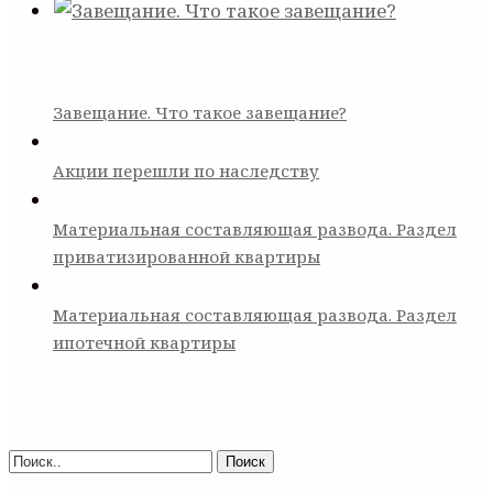
Завещание. Что такое завещание?
Акции перешли по наследству
Материальная составляющая развода. Раздел
приватизированной квартиры
Материальная составляющая развода. Раздел
ипотечной квартиры
Поиск