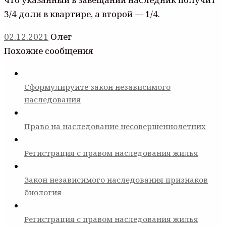
3/4 доли в квартире, а второй — 1/4.
02.12.2021
Олег
Похожие сообщения
Сформулируйте закон независимого
наследования
Право на наследование несовершеннолетних
Регистрация с правом наследования жилья
Закон независимого наследования признаков
биология
Регистрация с правом наследования жилья