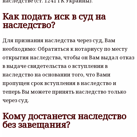
наследстве (ст. 1241 ГК Украины).
Как подать иск в суд на
наследство?
Для признания наследства через суд, Вам
необходимо: Обратиться к нотариусу по месту
открытия наследства, чтобы он Вам выдал отказ
в выдаче свидетельства о вступлении в
наследство на основании того, что Вами
пропущен срок вступления в наследство и
теперь Вы можете принять наследство только
через суд.
Кому достанется наследство
без завещания?