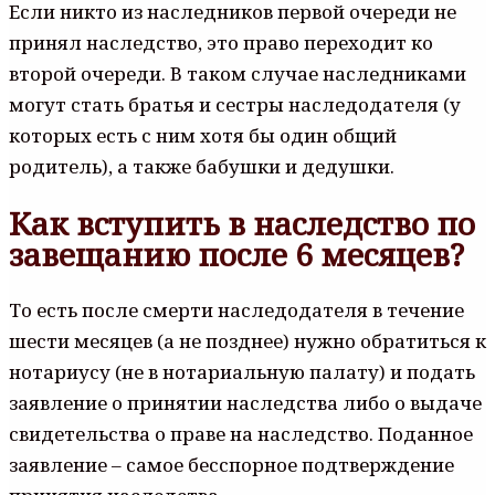
Если никто из наследников первой очереди не
принял наследство, это право переходит ко
второй очереди. В таком случае наследниками
могут стать братья и сестры наследодателя (у
которых есть с ним хотя бы один общий
родитель), а также бабушки и дедушки.
Как вступить в наследство по
завещанию после 6 месяцев?
То есть после смерти наследодателя в течение
шести месяцев (а не позднее) нужно обратиться к
нотариусу (не в нотариальную палату) и подать
заявление о принятии наследства либо о выдаче
свидетельства о праве на наследство. Поданное
заявление – самое бесспорное подтверждение