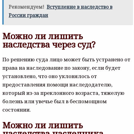
Рекомендуем!
Вступление в наследство в
России граждан
Можно ли лишить
наследства через суд?
По решению суда лицо может быть устранено от
права на наследование по закону, если будет
установлено, что оно уклонялось от
предоставления помощи наследодателю,
который из-за преклонного возраста, тяжелую
болезнь или увечье был в беспомощном
состоянии.
Можно ли лишить
наследства наследника