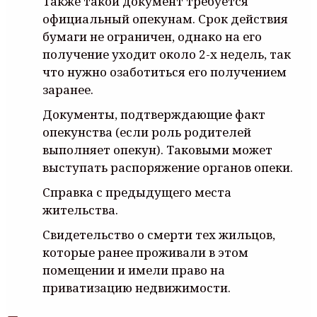
Также такой документ требуется
официальный опекунам. Срок действия
бумаги не ограничен, однако на его
получение уходит около 2-х недель, так
что нужно озаботиться его получением
заранее.
Документы, подтверждающие факт
опекунства (если роль родителей
выполняет опекун). Таковыми может
выступать распоряжение органов опеки.
Справка с предыдущего места
жительства.
Свидетельство о смерти тех жильцов,
которые ранее проживали в этом
помещении и имели право на
приватизацию недвижимости.