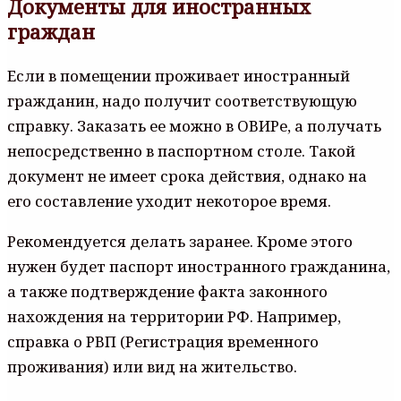
Документы для иностранных
граждан
Если в помещении проживает иностранный
гражданин, надо получит соответствующую
справку. Заказать ее можно в ОВИРе, а получать
непосредственно в паспортном столе. Такой
документ не имеет срока действия, однако на
его составление уходит некоторое время.
Рекомендуется делать заранее. Кроме этого
нужен будет паспорт иностранного гражданина,
а также подтверждение факта законного
нахождения на территории РФ. Например,
справка о РВП (Регистрация временного
проживания) или вид на жительство.