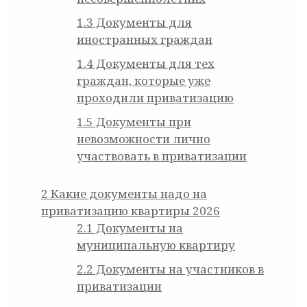
1.3
Документы для
иностранных граждан
1.4
Документы для тех
граждан, которые уже
проходили приватизацию
1.5
Документы при
невозможности лично
участвовать в приватизации
2
Какие документы надо на
приватизацию квартиры 2026
2.1
Документы на
муниципальную квартиру
2.2
Документы на участников в
приватизации