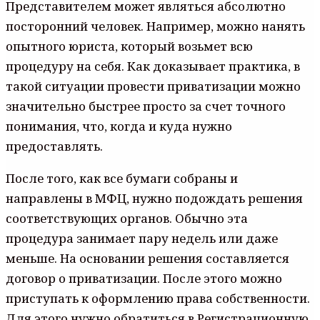
Представителем может являться абсолютно
посторонний человек. Например, можно нанять
опытного юриста, который возьмет всю
процедуру на себя. Как доказывает практика, в
такой ситуации провести приватизации можно
значительно быстрее просто за счет точного
понимания, что, когда и куда нужно
предоставлять.
После того, как все бумаги собраны и
направлены в МФЦ, нужно подождать решения
соответствующих органов. Обычно эта
процедура занимает пару недель или даже
меньше. На основании решения составляется
договор о приватизации. После этого можно
приступать к оформлению права собственности.
Для этого нужно обратиться в Регистрационную