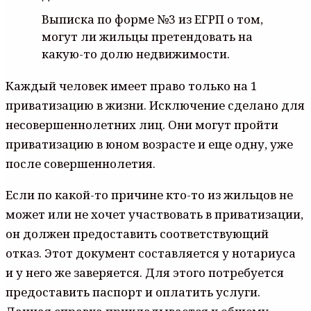
Выписка по форме №3 из ЕГРП о том,
могут ли жильцы претендовать на
какую-то долю недвижимости.
Каждый человек имеет право только на 1
приватизацию в жизни. Исключение сделано для
несовершеннолетних лиц. Они могут пройти
приватизацию в юном возрасте и еще одну, уже
после совершеннолетия.
Если по какой-то причине кто-то из жильцов не
может или не хочет участвовать в приватизации,
он должен предоставить соответствующий
отказ. Этот документ составляется у нотариуса
и у него же заверяется. Для этого потребуется
предоставить паспорт и оплатить услуги.