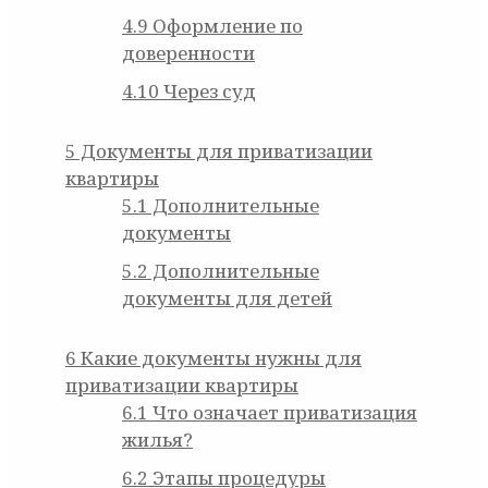
4.9
Оформление по
доверенности
4.10
Через суд
5
Документы для приватизации
квартиры
5.1
Дополнительные
документы
5.2
Дополнительные
документы для детей
6
Какие документы нужны для
приватизации квартиры
6.1
Что означает приватизация
жилья?
6.2
Этапы процедуры