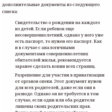
дополнительные документы из следующего
списка:
Свидетельство о рождении на каждого
из детей. Если ребенок еще
несовершеннолетний, однако у него уже
есть паспорт, то нужен его паспорт. Как
и в случае с аналогичными
документами совершеннолетних
обитателей жилья, рекомендуется
заранее сделать копии всех страниц.
Разрешение для участия в приватизации
от органов опеки. Этот документ нужен
для всех родителей, даже если они в
разводе. Однако он не требуется в том
случае, если один или оба родителя
лишены своих родительских прав.