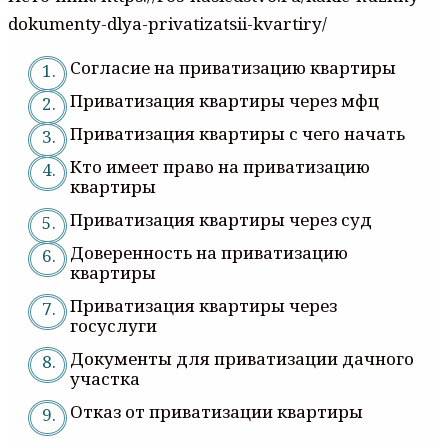
dokumenty-dlya-privatizatsii-kvartiry/
Согласие на приватизацию квартиры
Приватизация квартиры через мфц
Приватизация квартиры с чего начать
Кто имеет право на приватизацию
квартиры
Приватизация квартиры через суд
Доверенность на приватизацию
квартиры
Приватизация квартиры через
госуслуги
Документы для приватизации дачного
участка
Отказ от приватизации квартиры