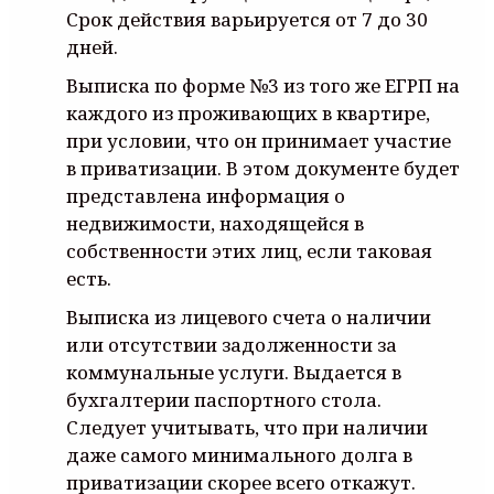
Срок действия варьируется от 7 до 30
дней.
Выписка по форме №3 из того же ЕГРП на
каждого из проживающих в квартире,
при условии, что он принимает участие
в приватизации. В этом документе будет
представлена информация о
недвижимости, находящейся в
собственности этих лиц, если таковая
есть.
Выписка из лицевого счета о наличии
или отсутствии задолженности за
коммунальные услуги. Выдается в
бухгалтерии паспортного стола.
Следует учитывать, что при наличии
даже самого минимального долга в
приватизации скорее всего откажут.