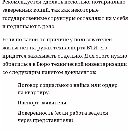
Рекомендуется сделать несколько нотариально
заверенных копий, так как некоторые
государственные структуры оставляют их у себя
и подшивают в дело.
Если по какой-то причине у пользователей
жилья нет на руках техпаспорта БТИ, его
придется заказывать отдельно. Для этого нужно
обратиться в Бюро технической инвентаризации
со следующим пакетом документов:
Договор социального найма или ордер
на квартиру.
Паспорт заявителя.
Доверенность (если работа ведется
через представителя).