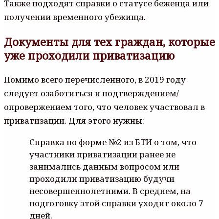
Также подходят справки о статусе беженца или
получении временного убежища.
Документы для тех граждан, которые
уже проходили приватизацию
Помимо всего перечисленного, в 2019 году
следует озаботиться и подтверждением/
опровержением того, что человек участвовал в
приватизации. Для этого нужны:
Справка по форме №2 из БТИ о том, что
участники приватизации ранее не
занимались данным вопросом или
проходили приватизацию будучи
несовершеннолетними. В среднем, на
подготовку этой справки уходит около 7
дней.