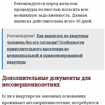
Рекомендуется перед началом
процедуры полностью погасить всю
возникшую задолженность. Данная
выписка действительна всего 30 дней.
Рекомендуем!
Как выписать из квартиры
человека без его согласия? Особенности
принудительного выселения из
муниципальной и приватизированной
квартиры
Дополнительные документы для
несовершеннолетних
Если в квартире на законных основаниях
проживают несовершеннолетние, потребуются