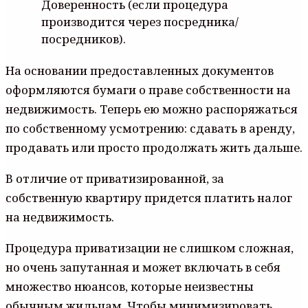
Доверенность (если процедура
производится через посредника/
посредников).
На основании предоставленных документов
оформляются бумаги о праве собственности на
недвижимость. Теперь ею можно распоряжаться
по собственному усмотрению: сдавать в аренду,
продавать или просто продолжать жить дальше.
В отличие от приватизированной, за
собственную квартиру придется платить налог
на недвижимость.
Процедура приватизации не слишком сложная,
но очень запутанная и может включать в себя
множество нюансов, которые неизвестны
обычным жильцам. Чтобы минимизировать