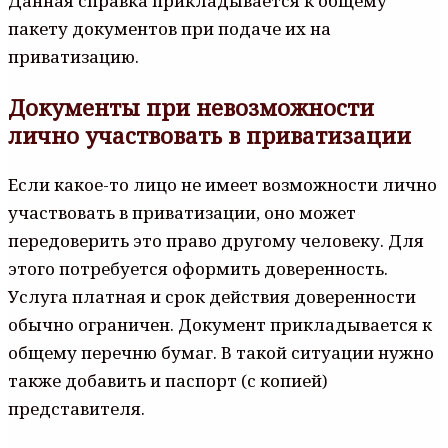
Данная справка прикладывается к общему
пакету документов при подаче их на
приватизацию.
Документы при невозможности
лично участвовать в приватизации
Если какое-то лицо не имеет возможности лично
участвовать в приватизации, оно может
передоверить это право другому человеку. Для
этого потребуется оформить доверенность.
Услуга платная и срок действия доверенности
обычно ограничен. Документ прикладывается к
общему перечню бумаг. В такой ситуации нужно
также добавить и паспорт (с копией)
представителя.