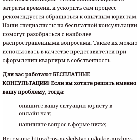
затраты времени, и ускорить сам процесс
рекомендуется обращаться к опытным юристам.
Наши специалисты на бесплатной консультации
помогут разобраться с наиболее
распространенными вопросами. Также их можно
использовать в качестве представителей при
оформлении квартиры в собственность.
Для вас работают БЕСПЛАТНЫЕ
КОНСУЛЬТАЦИИ! Если вы хотите решить именно
вашу проблему, тогда
:
опишите вашу ситуацию юристу в
онлайн чат;
напишите вопрос в форме ниже;
Источник: https://ros-nasledstvo.ru/kakie-nuzhny-