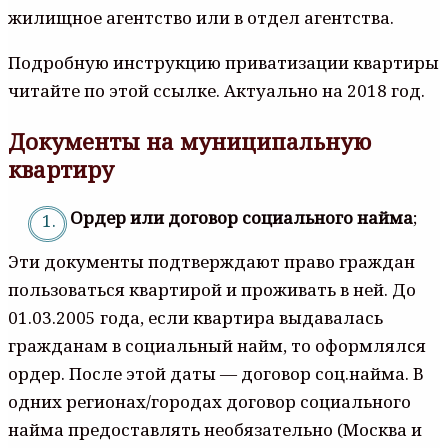
жилищное агентство или в отдел агентства.
Подробную инструкцию приватизации квартиры
читайте по этой ссылке. Актуально на 2018 год.
Документы на муниципальную
квартиру
Ордер или договор социального найма
;
Эти документы подтверждают право граждан
пользоваться квартирой и проживать в ней. До
01.03.2005 года, если квартира выдавалась
гражданам в социальный найм, то оформлялся
ордер. После этой даты — договор соц.найма. В
одних регионах/городах договор социального
найма предоставлять необязательно (Москва и