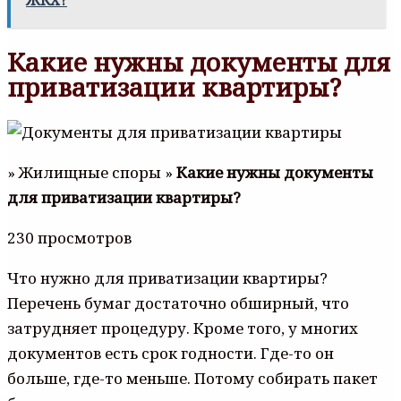
ЖКХ?
Какие нужны документы для
приватизации квартиры?
» Жилищные споры »
Какие нужны документы
для приватизации квартиры?
230 просмотров
Что нужно для приватизации квартиры?
Перечень бумаг достаточно обширный, что
затрудняет процедуру. Кроме того, у многих
документов есть срок годности. Где-то он
больше, где-то меньше. Потому собирать пакет