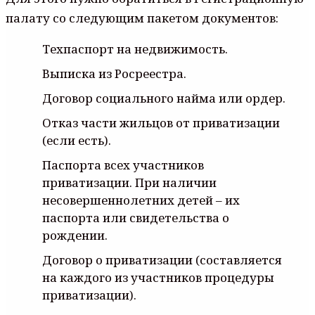
палату со следующим пакетом документов:
Техпаспорт на недвижимость.
Выписка из Росреестра.
Договор социального найма или ордер.
Отказ части жильцов от приватизации
(если есть).
Паспорта всех участников
приватизации. При наличии
несовершеннолетних детей – их
паспорта или свидетельства о
рождении.
Договор о приватизации (составляется
на каждого из участников процедуры
приватизации).