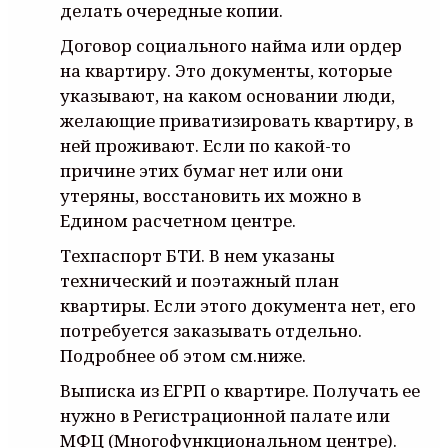
делать очередные копии.
Договор социального найма или ордер
на квартиру. Это документы, которые
указывают, на каком основании люди,
желающие приватизировать квартиру, в
ней проживают. Если по какой-то
причине этих бумаг нет или они
утеряны, восстановить их можно в
Едином расчетном центре.
Техпаспорт БТИ. В нем указаны
технический и поэтажный план
квартиры. Если этого документа нет, его
потребуется заказывать отдельно.
Подробнее об этом см.ниже.
Выписка из ЕГРП о квартире. Получать ее
нужно в Регистрационной палате или
МФЦ (Многофункциональном центре).