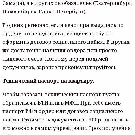
Самара), а в других он обязателен (Екатеринбург,
Новосибирск, Санкт-Петербург).
В одних регионах, если квартира выдалась по
ордеру, то перед приватизацией требуют
оформить договор социального найма. В других
же достаточно наличия ордера или просто
лицевого счета. Поэтому перед подачей
документов, заранее проконсультируйтесь.
Технический паспорт на квартиру
;
Чтобы заказать технический паспорт нужно
обратиться в БТИ или в МФЦ. При себе иметь
паспорт РФ и ордер или договор социального
найма. Стоимость документа от 900р, оплатить
его можно в самом учреждении. Срок получения