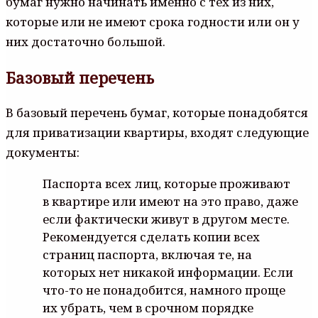
бумаг нужно начинать именно с тех из них,
которые или не имеют срока годности или он у
них достаточно большой.
Базовый перечень
В базовый перечень бумаг, которые понадобятся
для приватизации квартиры, входят следующие
документы:
Паспорта всех лиц, которые проживают
в квартире или имеют на это право, даже
если фактически живут в другом месте.
Рекомендуется сделать копии всех
страниц паспорта, включая те, на
которых нет никакой информации. Если
что-то не понадобится, намного проще
их убрать, чем в срочном порядке