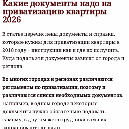
Какие документы надо на
приватизацию квартиры
2026
В статье перечислены документы и справки,
которые нужны для приватизации квартиры в
2018 году + инструкции как и где их получить.
Куда подать эти документы зависит от города и
региона.
Во многих городах и регионах различаются
регламенты по приватизации, поэтому и
различаются списки необходимых документов
.
Например, в одном городе некоторые
документы нужно обязательно подавать
самому, в другом же сотрудники сами их
запрашивают где надо.