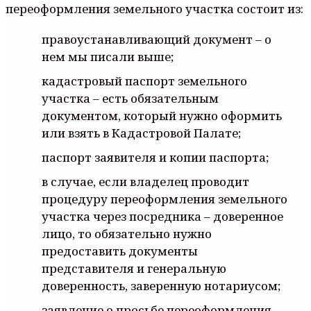
переоформления земельного участка состоит из:
правоустанавливающий документ – о
нем мы писали выше;
кадастровый паспорт земельного
участка – есть обязательным
документом, который нужно оформить
или взять в Кадастровой Палате;
паспорт заявителя и копии паспорта;
в случае, если владелец проводит
процедуру переоформления земельного
участка через посредника – доверенное
лицо, то обязательно нужно
предоставить документы
представителя и генеральную
доверенность, заверенную нотариусом;
заявление о просьбе переоформления