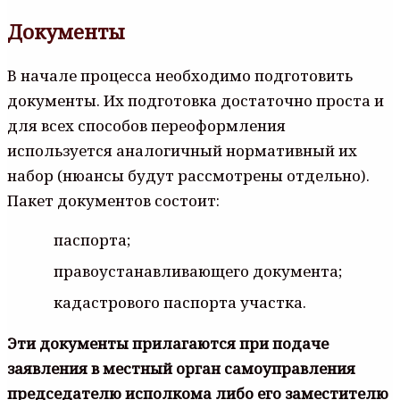
Документы
В начале процесса необходимо подготовить
документы. Их подготовка достаточно проста и
для всех способов переоформления
используется аналогичный нормативный их
набор (нюансы будут рассмотрены отдельно).
Пакет документов состоит:
паспорта;
правоустанавливающего документа;
кадастрового паспорта участка.
Эти документы прилагаются при подаче
заявления в местный орган самоуправления
председателю исполкома либо его заместителю