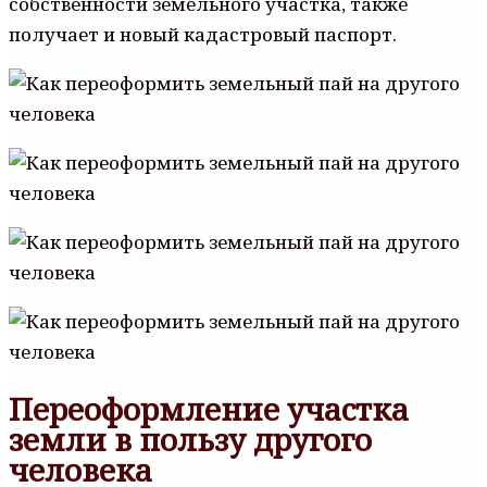
собственности земельного участка, также
получает и новый кадастровый паспорт.
Переоформление участка
земли в пользу другого
человека