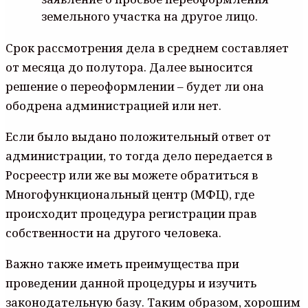
земельного участка на другое лицо.
Срок рассмотрения дела в среднем составляет
от месяца до полутора. Далее выносится
решение о переоформлении – будет ли она
ободрена администрацией или нет.
Если было выдано положительный ответ от
администрации, то тогда дело передается в
Росреестр или же вы можете обратиться в
Многофункциональный центр (МФЦ), где
происходит процедура регистрации прав
собственности на другого человека.
Важно также иметь преимущества при
проведении данной процедуры и изучить
законодательную базу. Таким образом, хорошим