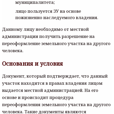
муниципалитета;
лицо пользуется ЗУ на основе
пожизненно наследуемого владения.
Данному лицу необходимо от местной
администрации получить разрешение на
переоформление земельного участка на другого
человека.
Основания и условия
Документ, который подтверждает, что данный
участок находится в правах владения лицом
выдается местной администрацией. На его
основе и происходит процедура
переоформления земельного участка на другого
человека. Такие документы являются