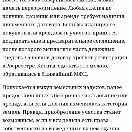
начать переоформление. Любая сделка по
покупке, дарению или аренде требует наличия
письменного договора. Если вы планируете
покупать или арендовать участок, придется
подписать еще и предварительное соглашение,
после которого выплатите часть денежных
средств. Основной договор требует регистрации
в Росреестре. Кстати, сделать это можно,
обратившись в ближайший МФЦ.
Допускается выкуп земельных наделов, ранее
предоставленных в бессрочное пользование или
аренду, или если для них изменялась категория
земель. Правда, приобретение участка станет
возможным, если у владельца есть права
собственности на возведенные на нем здания.