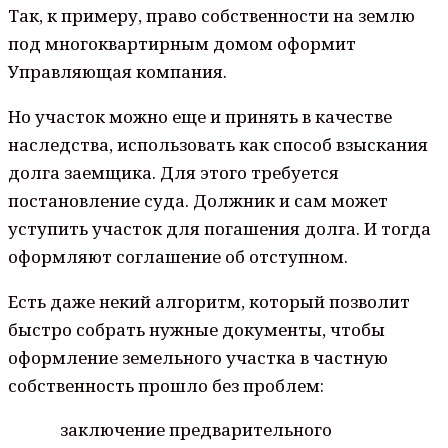
Так, к примеру, право собственности на землю
под многоквартирным домом оформит
Управляющая компания.
Но участок можно еще и принять в качестве
наследства, использовать как способ взыскания
долга заемщика. Для этого требуется
постановление суда. Должник и сам может
уступить участок для погашения долга. И тогда
оформляют соглашение об отступном.
Есть даже некий алгоритм, который позволит
быстро собрать нужные документы, чтобы
оформление земельного участка в частную
собственность прошло без проблем:
заключение предварительного