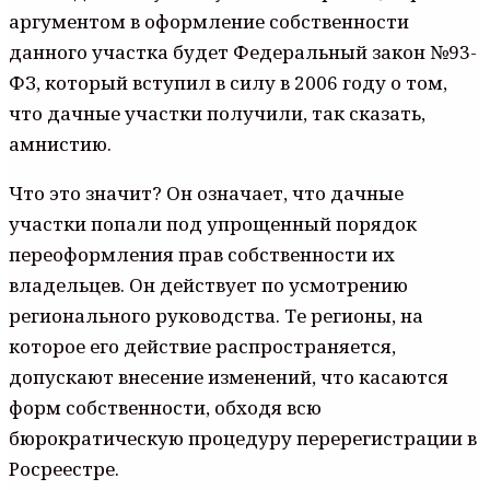
аргументом в оформление собственности
данного участка будет Федеральный закон №93-
ФЗ, который вступил в силу в 2006 году о том,
что дачные участки получили, так сказать,
амнистию.
Что это значит? Он означает, что дачные
участки попали под упрощенный порядок
переоформления прав собственности их
владельцев. Он действует по усмотрению
регионального руководства. Те регионы, на
которое его действие распространяется,
допускают внесение изменений, что касаются
форм собственности, обходя всю
бюрократическую процедуру перерегистрации в
Росреестре.