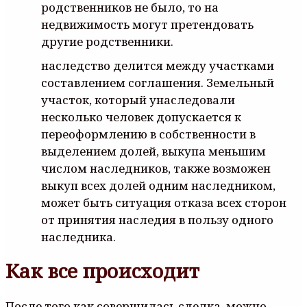
родственников не было, то на
недвижимость могут претендовать
другие родственники.
наследство делится между участками
составлением соглашения. Земельный
участок, который унаследовали
несколько человек допускается к
переоформлению в собственности в
выделением долей, выкупа меньшим
числом наследников, также возможен
выкуп всех долей одним наследником,
может быть ситуация отказа всех сторон
от принятия наследия в пользу одного
наследника.
Как все происходит
После того как совершилась сделка, можно