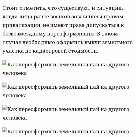
Стоит отметить, что существуют и ситуации,
когда лица ранее воспользовавшиеся правом
приватизации, не имеют права допускаться к
безвозмездному переоформлению. В таком
случае необходимо оформить выкуп земельного
участка по кадастровой стоимости.