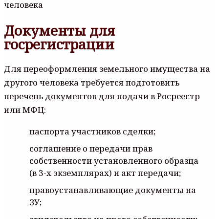
Документы для
госрегистрации
Для переоформления земельного имущества на
другого человека требуется подготовить
перечень документов для подачи в Росреестр
или МФЦ:
паспорта участников сделки;
соглашение о передачи прав
собственности установленного образца
(в 3-х экземплярах) и акт передачи;
правоустанавливающие документы на
ЗУ;