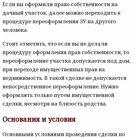
Если вы оформили право собственности на
дачный участок, далее можно переходить к
процедуре переоформления ЗУ на другого
человека.
Стоит отметить, что если вы не делали
процедуру оформления прав собственности, то
переоформление участка допускается под дом,
при переходе имущественных прав на
недвижимость. В такой сделке не допускается
непосредственное переоформление. Нужно
оформлять только путем имущественной
сделки, несмотря на близость родства.
Основания и условия
Основными условиями проведения сделки по