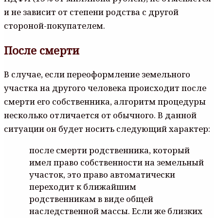
и не зависит от степени родства с другой
стороной-покупателем.
После смерти
В случае, если переоформление земельного
участка на другого человека происходит после
смерти его собственника, алгоритм процедуры
несколько отличается от обычного. В данной
ситуации он будет носить следующий характер:
после смерти родственника, который
имел право собственности на земельный
участок, это право автоматически
переходит к ближайшим
родственникам в виде общей
наследственной массы. Если же близких