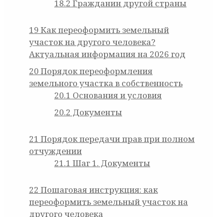
18.2
Гражданин другой страны
19
Как переоформить земельный
участок на другого человека?
Актуальная информация на 2026 год
20
Порядок переоформления
земельного участка в собственность
20.1
Основания и условия
20.2
Документы
21
Порядок передачи прав при полном
отчуждении
21.1
Шаг 1. Документы
22
Пошаговая инструкция: как
переоформить земельный участок на
другого человека