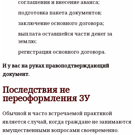
соглашения и внесение аванса;
подготовка пакета документов;
заключение основного договора;
выплата оставшейся части денег за
землю;
регистрация основного договора.
И у вас на руках правоподтверждающий
документ.
Последствия не
переоформления ЗУ
Обычной и часто встречаемой практикой
является случай, когда граждане не занимаются
имущественными вопросами своевременно.