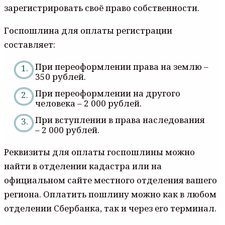
зарегистрировать своё право собственности.
Госпошлина для оплаты регистрации
составляет:
При переоформлении права на землю –
350 рублей.
При переоформлении на другого
человека – 2 000 рублей.
При вступлении в права наследования
– 2 000 рублей.
Реквизиты для оплаты госпошлины можно
найти в отделении кадастра или на
официальном сайте местного отделения вашего
региона. Оплатить пошлину можно как в любом
отделении Сбербанка, так и через его терминал.