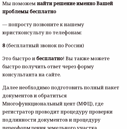
Мы поможем
найти решение именно Вашей
проблемы бесплатно
— попросту позвоните к нашему
юристконсульту по телефонам:
8
(бесплатный звонок по России)
Это быстро и
бесплатно
! Вы также можете
быстро получить ответ через форму
консультанта на сайте.
Далее необходимо подготовить полный пакет
документов и обратиться
Многофункциональный цент (МФЦ), где
регистратор проводит процедуру проверки
подлинности документов и процедуру
переоформления земельного участка.