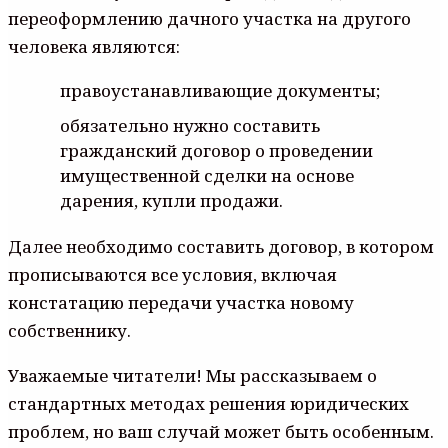
переоформлению дачного участка на другого
человека являются:
правоустанавливающие документы;
обязательно нужно составить
гражданский договор о проведении
имущественной сделки на основе
дарения, купли продажи.
Далее необходимо составить договор, в котором
прописываются все условия, включая
констатацию передачи участка новому
собственнику.
Уважаемые читатели! Мы рассказываем о
стандартных методах решения юридических
проблем, но ваш случай может быть особенным.