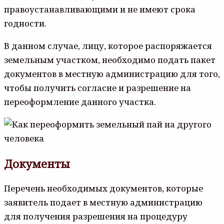
правоустанавливающими и не имеют срока
годности.
В данном случае, лицу, которое распоряжается
земельным участком, необходимо подать пакет
документов в местную администрацию для того,
чтобы получить согласие и разрешение на
переоформление данного участка.
Документы
Перечень необходимых документов, которые
заявитель подает в местную администрацию
для получения разрешения на процедуру