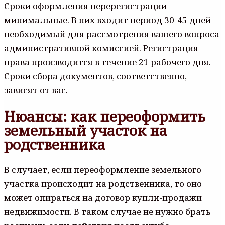
Сроки оформления перерегистрации
минимальные. В них входит период 30-45 дней
необходимый для рассмотрения вашего вопроса
административной комиссией. Регистрация
права производится в течение 21 рабочего дня.
Сроки сбора документов, соответственно,
зависят от вас.
Нюансы: как переоформить
земельный участок на
родственника
В случает, если переоформление земельного
участка происходит на родственника, то оно
может опираться на договор купли-продажи
недвижимости. В таком случае не нужно брать