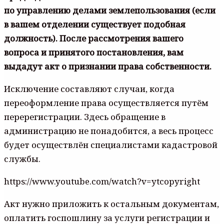
по управлению делами землепользования (если
в вашем отделении существует подобная
должность). После рассмотрения вашего
вопроса и принятого постановления, вам
выдадут акт о признании права собственности.
Исключение составляют случаи, когда
переоформление права осуществляется путём
перерегистрации. Здесь обращение в
администрацию не понадобится, а весь процесс
будет осуществлён специалистами кадастровой
службы.
https://www.youtube.com/watch?v=ytcopyright
Акт нужно приложить к остальным документам,
оплатить госпошлину за услуги регистрации и