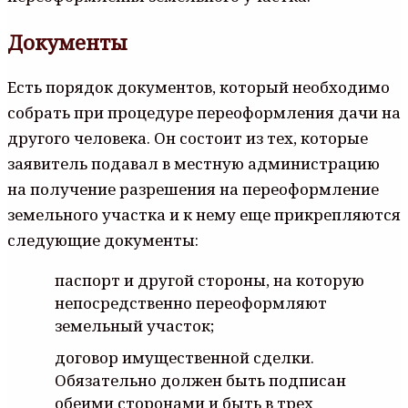
Документы
Есть порядок документов, который необходимо
собрать при процедуре переоформления дачи на
другого человека. Он состоит из тех, которые
заявитель подавал в местную администрацию
на получение разрешения на переоформление
земельного участка и к нему еще прикрепляются
следующие документы:
паспорт и другой стороны, на которую
непосредственно переоформляют
земельный участок;
договор имущественной сделки.
Обязательно должен быть подписан
обеими сторонами и быть в трех