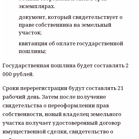
экземплярах.
документ, который свидетельствует о
праве собственника на земельный
участок;
квитанция об оплате государственной
пошлины;
Государственная пошлина будет составлять 2
000 рублей.
Сроки перерегистрации будут составлять 21
рабочий день. Затем после получение
свидетельства о переоформлении прав
собственности, новый владелец земельного
участка получает удостоверенный договор
имущественной сделки, свидетельство о