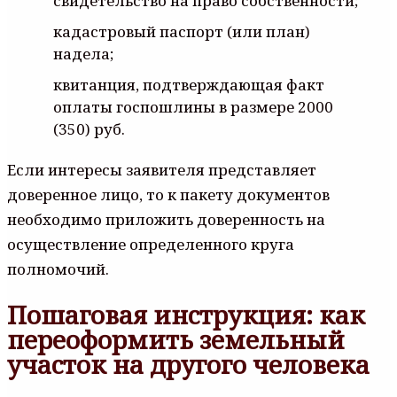
свидетельство на право собственности;
кадастровый паспорт (или план)
надела;
квитанция, подтверждающая факт
оплаты госпошлины в размере 2000
(350) руб.
Если интересы заявителя представляет
доверенное лицо, то к пакету документов
необходимо приложить доверенность на
осуществление определенного круга
полномочий.
Пошаговая инструкция: как
переоформить земельный
участок на другого человека