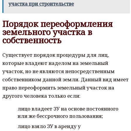
участка при строительстве
Порядок переоформления
земельного участка в
собственность
Существует порядок процедуры для лиц,
которые владеют наделом на земельный
участок, но не являются непосредственным
собственником данной земли. Данный вид имеет
право переоформить земельный участок на
другого человека только если:
лицо владеет ЗУ на основе постоянного
или же бессрочного пользования;
лицо взяло ЗУ в аренду у