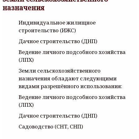
назначения
Индивидуальное жилищное
строительство (ИЖС)
Дачное строительство (ДНП)
Ведение личного подсобного хозяйства
(ЛПХ)
Земли сельскохозяйственного
назначения обладают следующими
видами разрешённого использования:
Ведение личного подсобного хозяйства
(ЛПХ)
Дачное строительство (ДНП)
Садоводство (СНТ, СНП)