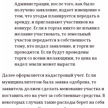
Администрация, после того, как было
получено заявление, издает извещение о
том, что угодья планируется передать в
аренду, и приглашают участников на
конкурс. Если в торгах никто не изъявил
желание участвовать, то земельный
участок передается в собственность
тому, кто подал заявление, и торги не
проводятся. Если будут проведены
торги со всеми желающими, то цена на
надел земли может вырасти.
Далее оформляется кадастровый учет. Если
муниципалитетом была заявка одобрена, то
заявитель должен сделать межевание участка и
поставить его на учет за собственные средства. В
некоторых случаях такие расходы берет на себя