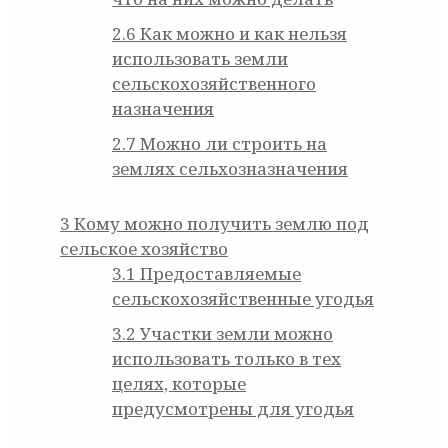
2.6
Как можно и как нельзя
использовать земли
сельскохозяйственного
назначения
2.7
Можно ли строить на
землях сельхозназначения
3
Кому можно получить землю под
сельское хозяйство
3.1
Предоставляемые
сельскохозяйственные угодья
3.2
Участки земли можно
использовать только в тех
целях, которые
предусмотрены для угодья