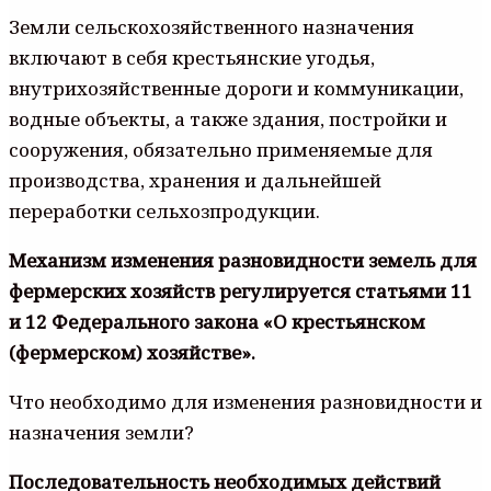
Земли сельскохозяйственного назначения
включают в себя крестьянские угодья,
внутрихозяйственные дороги и коммуникации,
водные объекты, а также здания, постройки и
сооружения, обязательно применяемые для
производства, хранения и дальнейшей
переработки сельхозпродукции.
Механизм изменения разновидности земель для
фермерских хозяйств регулируется статьями 11
и 12 Федерального закона «О крестьянском
(фермерском) хозяйстве».
Что необходимо для изменения разновидности и
назначения земли?
Последовательность необходимых действий