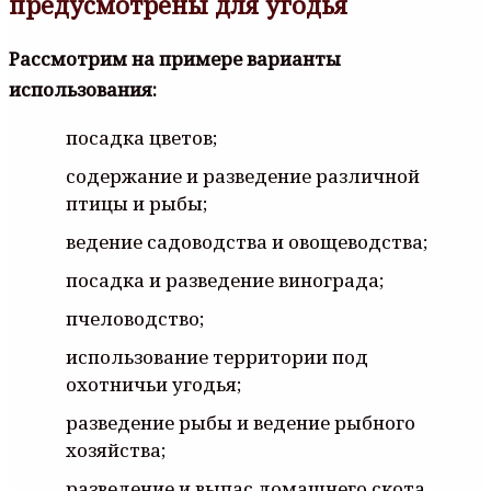
предусмотрены для угодья
Рассмотрим на примере варианты
использования:
посадка цветов;
содержание и разведение различной
птицы и рыбы;
ведение садоводства и овощеводства;
посадка и разведение винограда;
пчеловодство;
использование территории под
охотничьи угодья;
разведение рыбы и ведение рыбного
хозяйства;
разведение и выпас домашнего скота,