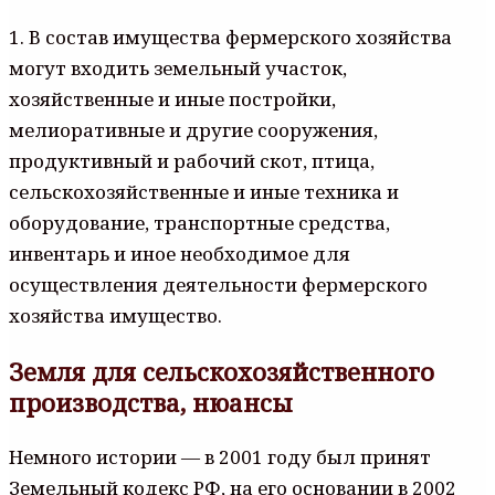
1. В состав имущества фермерского хозяйства
могут входить земельный участок,
хозяйственные и иные постройки,
мелиоративные и другие сооружения,
продуктивный и рабочий скот, птица,
сельскохозяйственные и иные техника и
оборудование, транспортные средства,
инвентарь и иное необходимое для
осуществления деятельности фермерского
хозяйства имущество.
Земля для сельскохозяйственного
производства, нюансы
Немного истории — в 2001 году был принят
Земельный кодекс РФ, на его основании в 2002