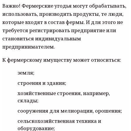
Важно! Фермерские угодья могут обрабатывать,
использовать, производить продукты, те люди,
которые входят в состав фермы. И для этого не
требуется регистрировать предприятие или
становиться индивидуальным
предпринимателем.
К фермерскому имуществу может относиться:
земля;
строения и здания;
хозяйственные строения, например,
склады;
сооружения для мелиорации, орошения;
сельскохозяйственная техника и
оборудование;