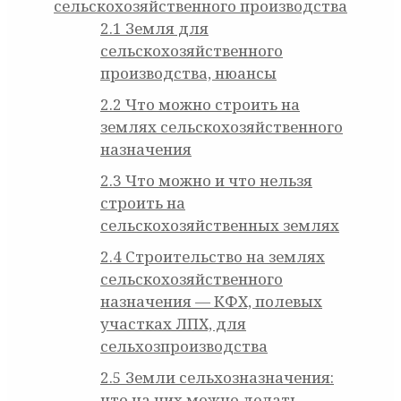
сельскохозяйственного производства
2.1
Земля для
сельскохозяйственного
производства, нюансы
2.2
Что можно строить на
землях сельскохозяйственного
назначения
2.3
Что можно и что нельзя
строить на
сельскохозяйственных землях
2.4
Строительство на землях
сельскохозяйственного
назначения — КФХ, полевых
участках ЛПХ, для
сельхозпроизводства
2.5
Земли сельхозназначения:
что на них можно делать