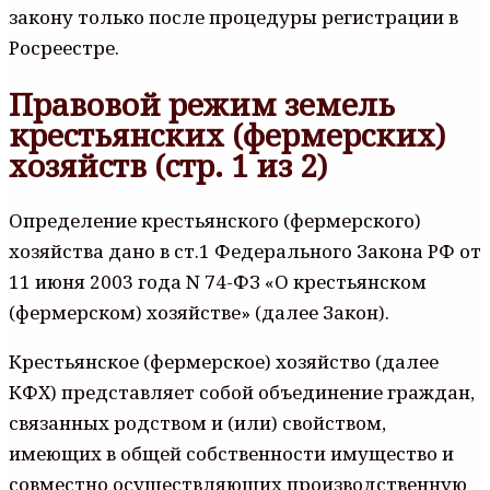
закону только после процедуры регистрации в
Росреестре.
Правовой режим земель
крестьянских (фермерских)
хозяйств (стр. 1 из 2)
Определение крестьянского (фермерского)
хозяйства дано в ст.1 Федерального Закона РФ от
11 июня 2003 года N 74-ФЗ «О крестьянском
(фермерском) хозяйстве» (далее Закон).
Крестьянское (фермерское) хозяйство (далее
КФХ) представляет собой объединение граждан,
связанных родством и (или) свойством,
имеющих в общей собственности имущество и
совместно осуществляющих производственную