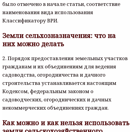
было отмечено в начале статьи, соответствие
наименования вида использования
Классификатору ВРИ.
Земли сельхозназначения: что на
них можно делать
2. Порядок предоставления земельных участков
гражданам и их объединениям для ведения
садоводства, огородничества и дачного
строительства устанавливается настоящим
Кодексом, федеральным законом о
садоводческих, огороднических и дачных
некоммерческих объединениях граждан.
Как можно и как нельзя использовать
земли сельскохозяйственного