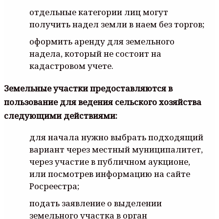
отдельные категории лиц могут
получить надел земли в наем без торгов;
оформить аренду для земельного
надела, который не состоит на
кадастровом учете.
Земельные участки предоставляются в
пользование для ведения сельского хозяйства
следующими действиями:
для начала нужно выбрать подходящий
вариант через местный муниципалитет,
через участие в публичном аукционе,
или посмотрев информацию на сайте
Росреестра;
подать заявление о выделении
земельного участка в орган