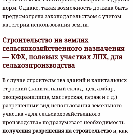
норм. Однако, такая возможность должна быть
предусмотрена законодательством с учетом
категории использования земли.
Строительство на землях
сельскохозяйственного назначения
— КФХ, полевых участках ЛПХ, для
сельхозпроизводства
В случае строительства зданий и капитальных
строений (капитальный склад, цех, амбар,
овощехранилище, мастерская, гараж и т.д.)
разрешённый вид использования земельного
участка «для сельскохозяйственного
производства» подразумевает необходимость
получения разрешения на строительство
и, как