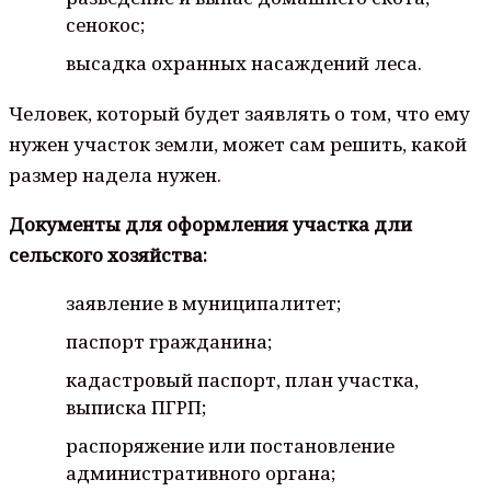
сенокос;
высадка охранных насаждений леса.
Человек, который будет заявлять о том, что ему
нужен участок земли, может сам решить, какой
размер надела нужен.
Документы для оформления участка дли
сельского хозяйства:
заявление в муниципалитет;
паспорт гражданина;
кадастровый паспорт, план участка,
выписка ПГРП;
распоряжение или постановление
административного органа;