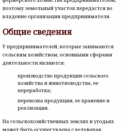
поэтому земельный участок передастся во
владение организации предпринимателя.
Общие сведения
У предпринимателей, которые занимаются
сельским хозяйством, основными сферами
деятельности являются:
производство продукции сельского
хозяйства и животноводства, ее
переработка;
перевозка продукции, ее хранение и
реализация.
На сельскохозяйственных землях и угодьях
может быть осуществлена следующая