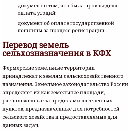
документ о том, что была произведена
оплата угодий;
документ об оплате государственной
пошлины за процесс регистрации.
Перевод земель
сельхозназначения в КФХ
Фермерские земельные территории
принадлежат к землям сельскохозяйственного
назначения. Земельное законодательство России
определяет их как земельные площади,
расположенные за пределами населенных
пунктов, предназначенные для потребностей
сельского хозяйства и предоставляемые для
данных задач.