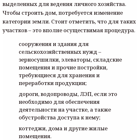
выделенных для ведения личного хозяйства.
Чтобы строить дом, потребуется изменение
категории земли. Стоит отметить, что для таких
участков – это вполне осуществимая процедура.
сооружения и здания для
сельскохозяйственных нужд –
зерносушилки, элеваторы, складские
помещения и прочие постройки,
требующиеся для хранения и
переработки продукции;
дороги, водопроводы, ЛЭП, если это
необходимо для обеспечения
деятельности на участке, а также
обустройства доступа к нему;
коттеджи, дома и другие жилые
помещения.