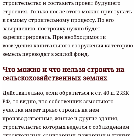
строительство и составить проект будущего
строения. Только после этого можно приступать
к самому строительному процессу. По его
завершению, постройку нужно будет
зарегистрировать. При необходимости
возведения капитального сооружения категорию
земель переводят в жилой фонд.
Что можно и что нельзя строить на
сельскохозяйственных землях
Действительно, если обратиться к ст. 40 п. 2 ЖК
РФ, то видно, что собственник земельного
участка имеет право строить на нем
производственные, жилые и другие здания,
строительство которых ведется с соблюдением
строительных, санитарных, пожарных и других