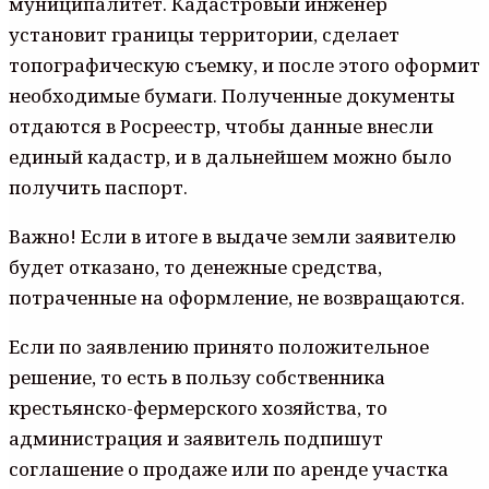
муниципалитет. Кадастровый инженер
установит границы территории, сделает
топографическую съемку, и после этого оформит
необходимые бумаги. Полученные документы
отдаются в Росреестр, чтобы данные внесли
единый кадастр, и в дальнейшем можно было
получить паспорт.
Важно! Если в итоге в выдаче земли заявителю
будет отказано, то денежные средства,
потраченные на оформление, не возвращаются.
Если по заявлению принято положительное
решение, то есть в пользу собственника
крестьянско-фермерского хозяйства, то
администрация и заявитель подпишут
соглашение о продаже или по аренде участка