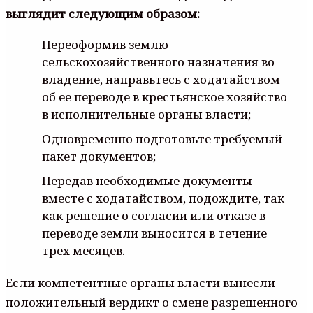
выглядит следующим образом:
Переоформив землю
сельскохозяйственного назначения во
владение, направьтесь с ходатайством
об ее переводе в крестьянское хозяйство
в исполнительные органы власти;
Одновременно подготовьте требуемый
пакет документов;
Передав необходимые документы
вместе с ходатайством, подождите, так
как решение о согласии или отказе в
переводе земли выносится в течение
трех месяцев.
Если компетентные органы власти вынесли
положительный вердикт о смене разрешенного