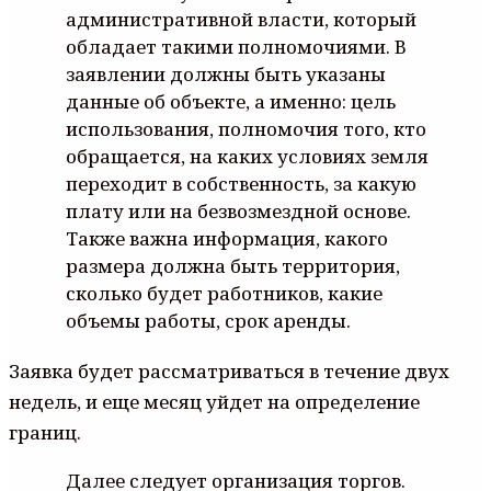
административной власти, который
обладает такими полномочиями. В
заявлении должны быть указаны
данные об объекте, а именно: цель
использования, полномочия того, кто
обращается, на каких условиях земля
переходит в собственность, за какую
плату или на безвозмездной основе.
Также важна информация, какого
размера должна быть территория,
сколько будет работников, какие
объемы работы, срок аренды.
Заявка будет рассматриваться в течение двух
недель, и еще месяц уйдет на определение
границ.
Далее следует организация торгов.