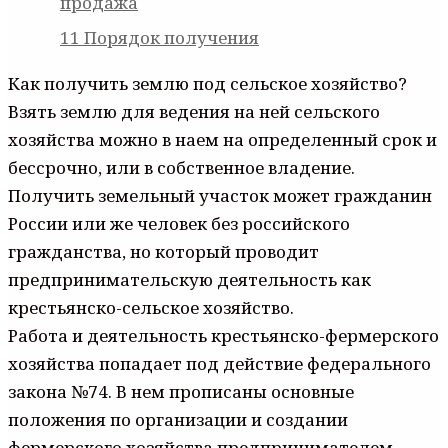
продажа
11
Порядок получения
Как получить землю под сельское хозяйство?
Взять землю для ведения на ней сельского
хозяйства можно в наем на определенный срок и
бессрочно, или в собственное владение.
Получить земельный участок может гражданин
России или же человек без российского
гражданства, но который проводит
предпринимательскую деятельность как
крестьянско-сельское хозяйство.
Работа и деятельность крестьянско-фермерского
хозяйства попадает под действие федерального
закона №74. В нем прописаны основные
положения по организации и создании
фермерского хозяйства предпринимателем,