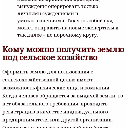
вынуждены оперировать только
личными суждениями и
умозаключениями. Так что любой суд
может отправить на новые экспертизы и
так далее – по порочному кругу.
Кому можно получить землю
под сельское хозяйство
Оформить землю для пользования с
сельскохозяйственной целью имеют
возможность физические лица и компании.
Когда человек обращается за выдачей земли, то
пет обязательного требования, проходить
регистрацию в качестве индивидуального
предпринимателя или другой организации.
Однако если человек в дальнейшем будет