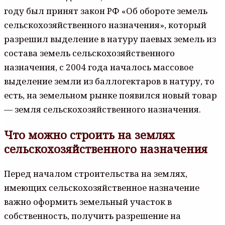
году был принят закон РФ «Об обороте земель
сельскохозяйственного назначения», который
разрешил выделение в натуру паевых земель из
состава земель сельскохозяйственного
назначения, с 2004 года началось массовое
выделение земли из баллогектаров в натуру, то
есть, на земельном рынке появился новый товар
— земля сельскохозяйственного назначения.
Что можно строить на землях
сельскохозяйственного назначения
Перед началом строительства на землях,
имеющих сельскохозяйственное назначение
важно оформить земельный участок в
собственность, получить разрешение на