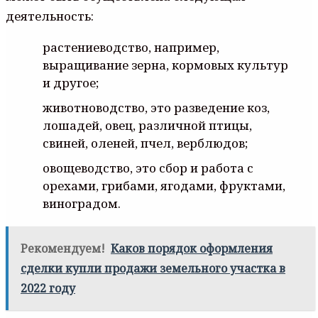
деятельность:
растениеводство, например,
выращивание зерна, кормовых культур
и другое;
животноводство, это разведение коз,
лошадей, овец, различной птицы,
свиней, оленей, пчел, верблюдов;
овощеводство, это сбор и работа с
орехами, грибами, ягодами, фруктами,
виноградом.
Рекомендуем!
Каков порядок оформления
сделки купли продажи земельного участка в
2022 году