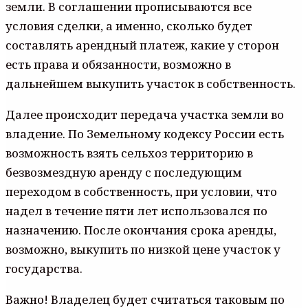
земли. В соглашении прописываются все
условия сделки, а именно, сколько будет
составлять арендный платеж, какие у сторон
есть права и обязанности, возможно в
дальнейшем выкупить участок в собственность.
Далее происходит передача участка земли во
владение. По Земельному кодексу России есть
возможность взять сельхоз территорию в
безвозмездную аренду с последующим
переходом в собственность, при условии, что
надел в течение пяти лет использовался по
назначению. После окончания срока аренды,
возможно, выкупить по низкой цене участок у
государства.
Важно! Владелец будет считаться таковым по