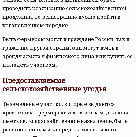
проводить реализацию сельскохозяйственной
продукции, то регистрацию нужно пройти в
установленном порядке.
Быть фермером могут и граждане России, так и
граждане другой страны, они могут взять в
аренду землю у физического лица или купить ее
и владеть участком.
Предоставляемые
сельскохозяйственные угодья
Те земельные участки, которые выдаются
крестьянско-фермерским хозяйствам, должны
иметь сельскохозяйственное назначение, быть
расположенными за пределами сельского