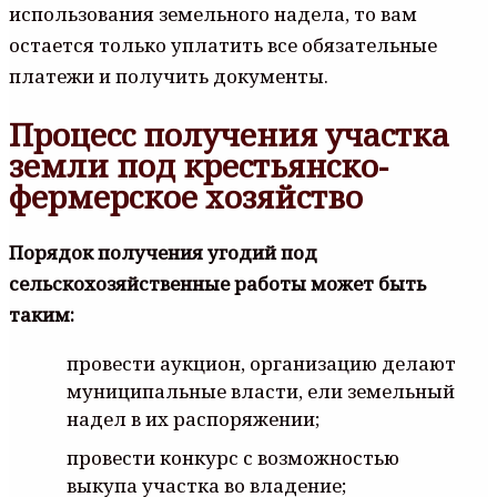
использования земельного надела, то вам
остается только уплатить все обязательные
платежи и получить документы.
Процесс получения участка
земли под крестьянско-
фермерское хозяйство
Порядок получения угодий под
сельскохозяйственные работы может быть
таким:
провести аукцион, организацию делают
муниципальные власти, ели земельный
надел в их распоряжении;
провести конкурс с возможностью
выкупа участка во владение;