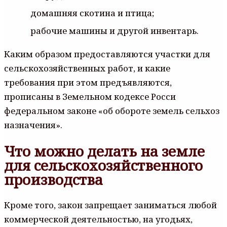
домашняя скотина и птица;
рабочие машины и другой инвентарь.
Каким образом предоставляются участки для
сельскохозяйственных работ, и какие
требования при этом предъявляются,
прописаны в Земельном кодексе Росси
федеральном законе «об обороте земель сельхоз
назначения».
Что можно делать на земле
для сельскохозяйственного
производства
Кроме того, закон запрещает заниматься любой
коммерческой деятельностью, на угодьях,