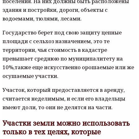
поселения. На них должны быть расположены
здания и постройки, дороги, объекты с
водоемами, тюлями, лесами.
Государство берет под свою защиту цепные
площади с сельхоз назначением, это те
территории, чья стоимость в кадастре
превышает среднюю по муниципалитету на
10%,также еще искусственно орошаемые или же
осушаемые участки.
Участок, который предоставляется в аренду,
считается неделимым, и если его владельцы
имеют доли, то они не делятся на части.
Участки земли можно использовать
только в тех целях, которые