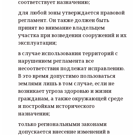
соответствует назначению;
для любой зоны утверждается правовой
регламент. Он также должен быть
принят во внимание владельцем
участка при возведении сооружений и их
эксплуатации;
в случае использования территорий с
нарушением регламента все
несоответствия подлежат исправлению.
В это время допустимо пользоваться
землями лишь в том случае, если не
возникает угроза здоровью и жизни
гражданам, а также окружающей среде
и постройкам исторического
назначения;
только региональными законами
допускается внесение изменений в