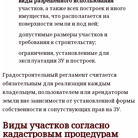
виды разрешенного использования
участков, а также всех построек и иного
имущества, что располагается на
поверхности земли и под ней;
допустимые размеры участков и
требования к строительству;
ограничения, установленные для
эксплуатации ЗУ и построек.
Градостроительный регламент считается
обязательным для реализации каждым
владельцем, пользователем или арендатором
земли вне зависимости от установленной формы
собственности и сопутствующих прав на ЗУ.
Виды участков согласно
кадастровым процедурам