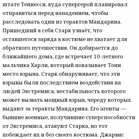
штате Теннесси, куда супергерой планировал
отправиться перед нападением, чтобы
расследовать один из терактов Мандарина.
Пришедший в себя Старк узнаёт, что
оставшегося заряда в костюме не хватает для
обратного путешествия. Он добирается до
ближайшего дома, где встречает 10-летнего
мальчика Харли, который показывает Тони
место взрыва. Старк обнаруживает, что эти
взрывы были последствием воздействия на
людей Экстремиса, нестабильность которого
может вызвать мощный взрыв, череду которых
выдают за теракты Мандарина. Его агенты —
бывшие военные, получившие суперспособности
от Экстремиса, атакуют Старка, но тот
побеждает их и без своего костюма. Джарвис