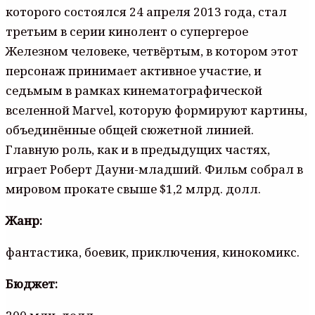
которого состоялся 24 апреля 2013 года, стал
третьим в серии кинолент о супергерое
Железном человеке, четвёртым, в котором этот
персонаж принимает активное участие, и
седьмым в рамках кинематографической
вселенной Marvel, которую формируют картины,
объединённые общей сюжетной линией.
Главную роль, как и в предыдущих частях,
играет Роберт Дауни-младший. Фильм собрал в
мировом прокате свыше $1,2 млрд. долл.
Жанр:
фантастика, боевик, приключения, кинокомикс.
Бюджет: