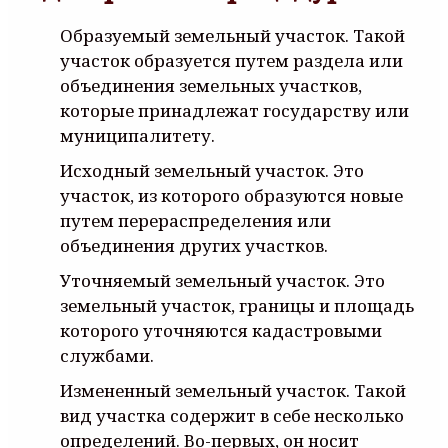
Образуемый земельный участок. Такой
участок образуется путем раздела или
объединения земельных участков,
которые принадлежат государству или
муниципалитету.
Исходный земельный участок. Это
участок, из которого образуются новые
путем перераспределения или
объединения других участков.
Уточняемый земельный участок. Это
земельный участок, границы и площадь
которого уточняются кадастровыми
службами.
Измененный земельный участок. Такой
вид участка содержит в себе несколько
определений. Во-первых, он носит