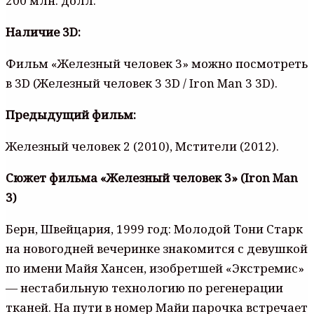
200 млн. долл.
Наличие 3D:
Фильм «Железный человек 3» можно посмотреть
в 3D (Железный человек 3 3D / Iron Man 3 3D).
Предыдущий фильм:
Железный человек 2 (2010), Мстители (2012).
Сюжет фильма «Железный человек 3» (Iron Man
3)
Берн, Швейцария, 1999 год: Молодой Тони Старк
на новогодней вечеринке знакомится с девушкой
по имени Майя Хансен, изобретшей «Экстремис»
— нестабильную технологию по регенерации
тканей. На пути в номер Майи парочка встречает