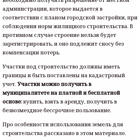
администрации, которое выдается в
соответствии с планом городской застройки, при
соблюдении норм жилищного строительства. В
противном случае строение нельзя будет
зарегистрировать, и оно подлежит сносу без
компенсации потерь.
Участки под строительство должны иметь
границы и быть поставлены на кадастровый
учет.
Участки можно получить в
муниципалитете на платной и бесплатной
основе:
купить, взять в аренду, получить в
безвозмездное бессрочное пользование.
Про особенности использования земель для
строительства рассказано в этом материале.