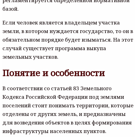
регламентируется определенной нормативной
базой.
Если человек является владельцем участка
земли, в котором нуждается государство, то он в
обязательном порядке будет изыматься. На этот
случай существует программа выкупа
земельных участков.
Понятие и особенности
В соответствии со статьей 83 Земельного
Кодекса Российской Федерации под землями
поселений стоит понимать территории, которые
отделены от других земель, и предназначены
для возведения объектов в целях формирования
инфраструктуры населенных пунктов.