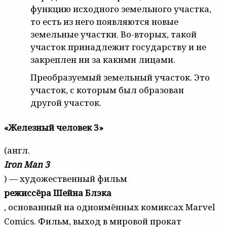
функцию исходного земельного участка,
то есть из него появляются новые
земельные участки. Во-вторых, такой
участок принадлежит государству и не
закреплен ни за какими лицами.
Преобразуемый земельный участок. Это
участок, с которым был образован
другой участок.
«Железный человек 3»
(англ.
Iron Man 3
) — художественный фильм
режиссёра Шейна Блэка
, основанный на одноимённых комиксах Marvel
Comics. Фильм, выход в мировой прокат