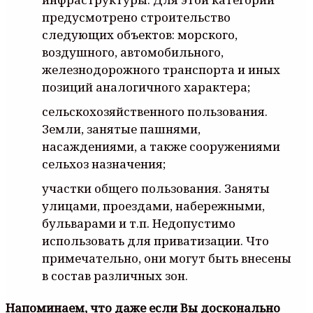
предусмотрено строительство
следующих объектов: морского,
воздушного, автомобильного,
железнодорожного транспорта и иных
позиций аналогичного характера;
сельскохозяйственного пользования.
Земли, занятые пашнями,
насаждениями, а также сооружениями
сельхоз назначения;
участки общего пользования. Заняты
улицами, проездами, набережными,
бульварами и т.п. Недопустимо
использовать для приватизации. Что
примечательно, они могут быть внесены
в состав различных зон.
Напоминаем, что даже если Вы досконально