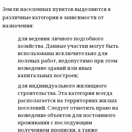
Земли населенных пунктов выделяются в
различные категории в зависимости от
назначения:
для ведения личного подсобного
хозяйства. Данные участки могут быть
использованы исключительно для
полевых работ, недопустимо при этом
возведение зданий или иных
капитальных построек;
для индивидуального жилищного
строительства. Эта категория всегда
располагается на территориях жилых
поселений. Следует отметить право на
возведение объектов для постоянного
проживания с последующим
получением прописки, а также