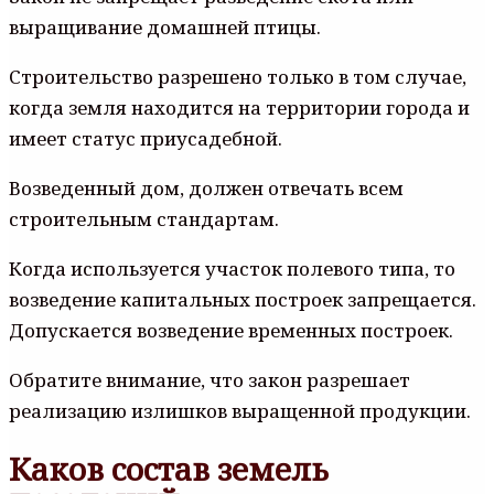
выращивание домашней птицы.
Строительство разрешено только в том случае,
когда земля находится на территории города и
имеет статус приусадебной.
Возведенный дом, должен отвечать всем
строительным стандартам.
Когда используется участок полевого типа, то
возведение капитальных построек запрещается.
Допускается возведение временных построек.
Обратите внимание, что закон разрешает
реализацию излишков выращенной продукции.
Каков состав земель