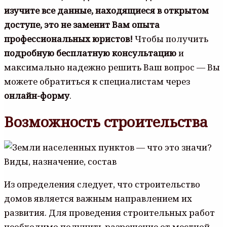
изучите все данные, находящиеся в открытом
доступе, это не заменит Вам опыта
профессиональных юристов!
Чтобы получить
подробную бесплатную консультацию
и
максимально надежно решить Ваш вопрос — Вы
можете обратиться к специалистам через
онлайн-форму
.
Возможность строительства
Из определения следует, что строительство
домов является важным направлением их
развития. Для проведения строительных работ
необходимо получить разрешение от местной