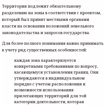
Территория подлежит обязательному
разделению на зоны в соответствии с проектом,
который был принят местными органами
власти на основании положений земельного
законодательства и запросов государства.
Для более полного понимания важно принимать
к учету ряд существенных особенностей:
каждая зона характеризуется
конкретными требованиями по вопросу,
касающемуся установления границ. Они
утверждаются в индивидуальном
порядке с учетом расположения и
возможности использования
прилегающих территорий для той
категории деятельности, которая