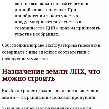
вполне высокими показателями по
данной характеристике. При
приобретении такого участка
предусматривается членство в
товариществе ДНП с правом принимать
участие в собраниях.
Собственник вправе эксплуатировать землю и
совершать с ним сделки с соответствии с
назначением участка.
Назначение земли ЛПХ, что
можно строить
Как было ранее сказано, основное назначение
земли — выращивание сельской продукции.
Закон не запрещает разведение скота или