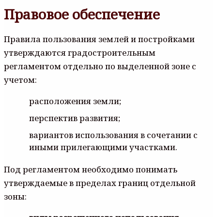
Правовое обеспечение
Правила пользования землей и постройками
утверждаются градостроительным
регламентом отдельно по выделенной зоне с
учетом:
расположения земли;
перспектив развития;
вариантов использования в сочетании с
иными прилегающими участками.
Под регламентом необходимо понимать
утверждаемые в пределах границ отдельной
зоны: