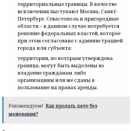
территориальные границы. В качестве
исключения выступают Москва, Санкт-
Петербург, Севастополь и пригородные
области – в данном случае потребуется
решение федеральных властей, которое
при этом согласовано с администрацией
города или субъекта:
территории, по которым утверждена
граница, могут быть выделены во
владение гражданам либо
организациям или же сданы в
пользование на правах аренды.
Рекомендуем!
Как продать дачу без
межевания?