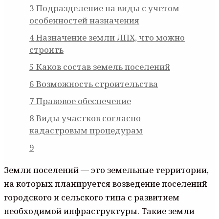
3
Подразделение на виды с учетом
особенностей назначения
4
Назначение земли ЛПХ, что можно
строить
5
Каков состав земель поселений
6
Возможность строительства
7
Правовое обеспечение
8
Виды участков согласно
кадастровым процедурам
9
Земли поселений — это земельные территории,
на которых планируется возведение поселений
городского и сельского типа с развитием
необходимой инфраструктуры. Такие земли