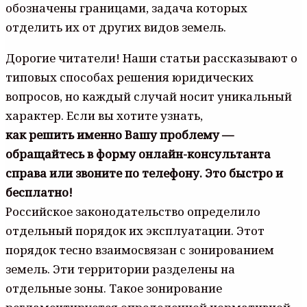
обозначены границами, задача которых
отделить их от других видов земель.
Дорогие читатели! Наши статьи рассказывают о
типовых способах решения юридических
вопросов, но каждый случай носит уникальный
характер. Если вы хотите узнать,
как решить именно Вашу проблему —
обращайтесь в форму онлайн-консультанта
справа или звоните по телефону. Это быстро и
бесплатно!
Российское законодательство определило
отдельный порядок их эксплуатации. Этот
порядок тесно взаимосвязан с зонированием
земель. Эти территории разделены на
отдельные зоны. Такое зонирование