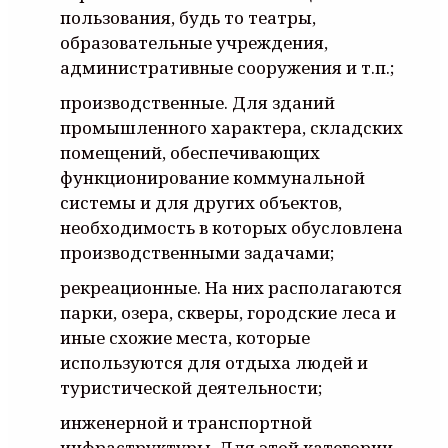
пользования, будь то театры,
образовательные учреждения,
административные сооружения и т.п.;
производственные. Для зданий
промышленного характера, складских
помещений, обеспечивающих
функционирование коммунальной
системы и для других объектов,
необходимость в которых обусловлена
производственными задачами;
рекреационные. На них располагаются
парки, озера, скверы, городские леса и
иные схожие места, которые
используются для отдыха людей и
туристической деятельности;
инженерной и транспортной
инфраструктуры. Для этой категории