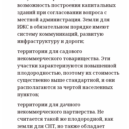
возможность построения капитальных
зданий при согласовании вопроса с
местной администрация. Земли для
ИЖС в обязательном порядке имеют
систему коммуникаций, развитую
инфраструктуру и дороги;
территории для садового
некоммерческого товарищества. Эти
участки характеризуются повышенной
плодородностью, поэтому их стоимость
существенно выше стандартной, и они
располагаются за чертой населенных
пунктов;
территории для дачного
некоммерческого партнерства. Не
считается такой же плодородной, как
земли для СНТ, но также обладает