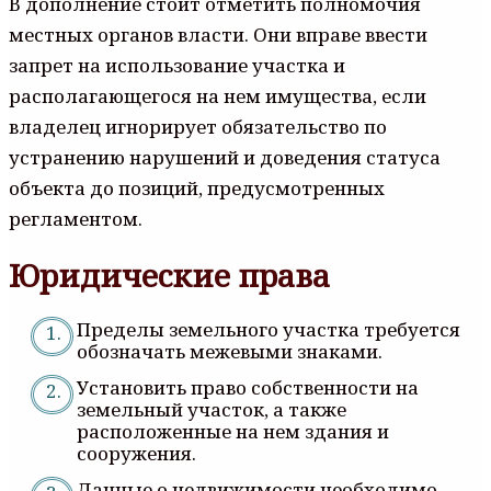
В дополнение стоит отметить полномочия
местных органов власти. Они вправе ввести
запрет на использование участка и
располагающегося на нем имущества, если
владелец игнорирует обязательство по
устранению нарушений и доведения статуса
объекта до позиций, предусмотренных
регламентом.
Юридические права
Пределы земельного участка требуется
обозначать межевыми знаками.
Установить право собственности на
земельный участок, а также
расположенные на нем здания и
сооружения.
Данные о недвижимости необходимо