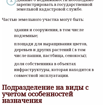
зарегистрировать в государственной
земельной кадастровой службе.
Частью земельного участка могут быть:
здания и сооружения, в том числе
подземные;
площади для выращивания цветов,
деревьев и других растений ( в том
числе пашни, пастбища, сенокосы);
доля собственника в объектах
инфраструктуры, которая находится в
совместной эксплуатации.
Подразделение на виды с
учетом особенностей
назначения