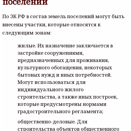
поселений
По ЗК РФ в состав земель поселений могут быть
внесены участки, которые относятся к
следующим зонам:
жилые. Их назначение заключается в
застройке сооружениями,
предназначенных для проживания,
культурного обогащения, некоторых
бытовых нужд и иных потребностей.
Могут использоваться для
индивидуального жилого
строительства, а также иных построек,
которые предусмотрены нормами
градостроительного регламента;
общественно-деловые. Для
строительства объектов общественного