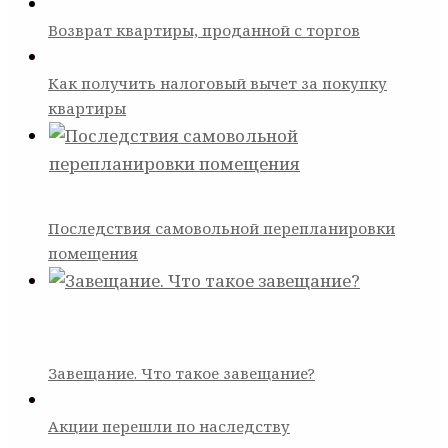
Возврат квартиры, проданной с торгов
Как получить налоговый вычет за покупку
квартиры
Последствия самовольной перепланировки
помещения
Завещание. Что такое завещание?
Акции перешли по наследству