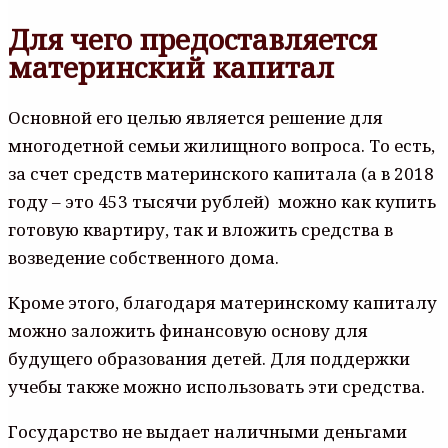
Для чего предоставляется
материнский капитал
Основной его целью является решение для
многодетной семьи жилищного вопроса. То есть,
за счет средств материнского капитала (а в 2018
году – это 453 тысячи рублей) можно как купить
готовую квартиру, так и вложить средства в
возведение собственного дома.
Кроме этого, благодаря материнскому капиталу
можно заложить финансовую основу для
будущего образования детей. Для поддержки
учебы также можно использовать эти средства.
Государство не выдает наличными деньгами