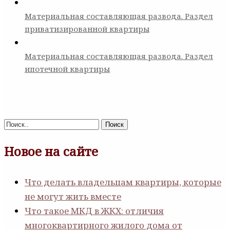
Материальная составляющая развода. Раздел
приватизированной квартиры
Материальная составляющая развода. Раздел
ипотечной квартиры
Поиск
Новое на сайте
Что делать владельцам квартиры, которые
не могут жить вместе
Что такое МКД в ЖКХ: отличия
многоквартирного жилого дома от