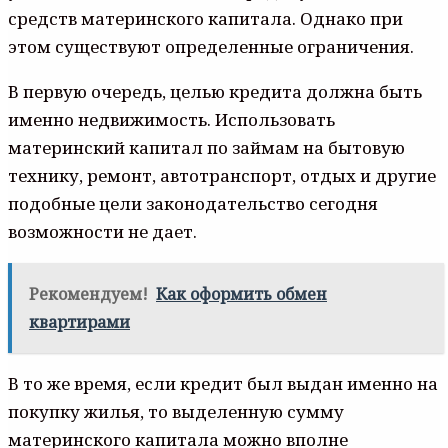
средств материнского капитала. Однако при
этом существуют определенные ограничения.
В первую очередь, целью кредита должна быть
именно недвижимость. Использовать
материнский капитал по займам на бытовую
технику, ремонт, автотранспорт, отдых и другие
подобные цели законодательство сегодня
возможности не дает.
Рекомендуем!
Как оформить обмен
квартирами
В то же время, если кредит был выдан именно на
покупку жилья, то выделенную сумму
материнского капитала можно вполне