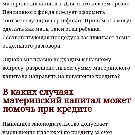
материнский капитал. Для этого в своем органе
Пенсионного фонда следует оформить
соответствующий сертификат. Причем это могут
сделать как мать, так и отец ребенка.
Соответствующая процедура заслуживает темы
отдельного разговора.
Однако мы плавно подходим к главному
вопросу: разрешено ли всю сумму материнского
капитала направить на погашение кредита?
В каких случаях
материнский капитал может
помочь при кредите
Нынешнее законодательство допускает
уменьшение платежей по кредиту за счет