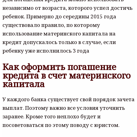
независимо от возраста, которого успел достичь
ребенок. Примерно до середины 2015 года
существовало правило, по которому
использование материнского капитала на
кредит допускалось только в случае, если
ребенку уже исполнилось 3 года
Как оформить погашение
кредита в счет материнского
капитала
У каждого банка существует свой порядок зачета
выплат. Поэтому важно все условия уточнить
заранее. Кроме того неплохо будет и
посоветоваться по этому поводу с юристом.