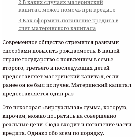
2
В каких случаях материнский
капитал может помочь при кредите
3
Как оформить погашение кредита в
счет материнского капитала
Современное общество стремится разными
способами повысить рождаемость. В нашей
стране государство с появлением в семье
второго, третьего и последующих детей
предоставляет материнский капитал, если
ранее он не был получен. Материнский капитал
предоставляется один раз.
Это некоторая «виртуальная» сумма, которую,
впрочем, можно потратить на совершенно
реальные цели. Сюда входит и погашение части
кредита. Однако обо всем по порядку.