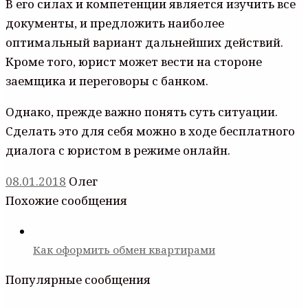
В его силах и компетенции является изучить все
документы, и предложить наиболее
оптимальный вариант дальнейших действий.
Кроме того, юрист может вести на стороне
заемщика и переговоры с банком.
Однако, прежде важно понять суть ситуации.
Сделать это для себя можно в ходе бесплатного
диалога с юристом в режиме онлайн.
08.01.2018
Олег
Похожие сообщения
Как оформить обмен квартирами
Популярные сообщения