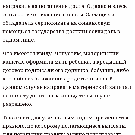
направить на погашение долга. Однако и здесь
есть соответствующие нюансы. Заемщик и
обладатель сертификата на финансовую
помощь от государства должны совпадать в
одном лице.
Что имеется ввиду. Допустим, материнский
капитал оформила мать ребенка, а кредитный
договор подписали его дедушка, бабушка, либо
кто-либо из ближайших родственников. В
данном случае направить материнский капитал
на оплату долга по законодательству не
разрешено.
Также сегодня уже полным ходом применяется
правило, по которому полагающиеся выплаты
для погашения кредита можно использовать