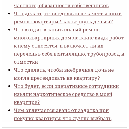
частного, обязанности собственников
Что делать, если сделали некачественный
ремонт квартиры? как вернуть деньги?
Что входит в капитальный ремонт
многоквартирных домов: какие виды работ
к нему относятся, и включает ли их
перечень в себя вентиляцию, трубопровод и
отмостки
Что сделать, чтобы внебрачная дочь не
могла претендовать на квартиру?
Что будет, если оперативные сотрудники
изъяли наркотическое средство в моей
квартире?
Чем отличается аванс от задатка при
покупке квартиры: что лучше выбрать