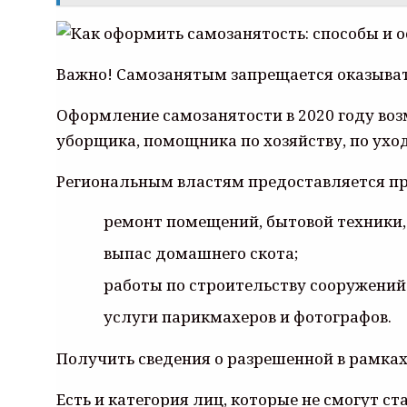
Важно! Самозанятым запрещается оказывать
Оформление самозанятости в 2020 году воз
уборщика, помощника по хозяйству, по ух
Региональным властям предоставляется пра
ремонт помещений, бытовой техники,
выпас домашнего скота;
работы по строительству сооружений
услуги парикмахеров и фотографов.
Получить сведения о разрешенной в рамка
Есть и категория лиц, которые не смогут 