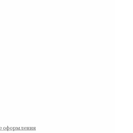
ле оформления