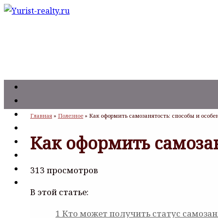
Главная
»
Полезное
»
Как оформить самозанятость: способы и особ
Как оформить самозан
313 просмотров
В этой статье:
1
Кто может получить статус самозан