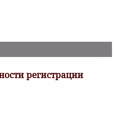
нности регистрации