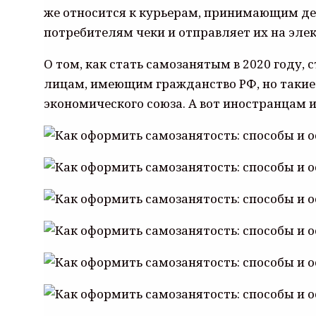
же относится к курьерам, принимающим ден
потребителям чеки и отправляет их на элек
О том, как стать самозанятым в 2020 году
лицам, имеющим гражданство РФ, но такие
экономического союза. А вот иностранцам и