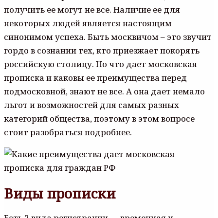
получить ее могут не все. Наличие ее для
некоторых людей является настоящим
синонимом успеха. Быть москвичом – это звучит
гордо в сознании тех, кто приезжает покорять
российскую столицу. Но что дает московская
прописка и каковы ее преимущества перед
подмосковной, знают не все. А она дает немало
льгот и возможностей для самых разных
категорий общества, поэтому в этом вопросе
стоит разобраться подробнее.
Виды прописки
Есть 2 вида регистрации — временная и