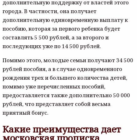
дополнительную поддержку от властей этого
города. В частности, она получает
дополнительную единовременную выплату к
пособию, которая за первого ребенка будет
составлять 5 500 рублей, а за второго и
последующих уже по 14 500 рублей.
Помимо этого, молодые семьи получают 34 500
рублей пособия, а в случае одновременного
рождения трех и большего количества детей,
помимо уже перечисленных пособий,
предоставляется также дополнительно 50 000
рублей, что представляет собой весьма
приятный бонус.
Какие преимущества дает
московская прописка