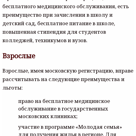
бесплатного медицинского обслуживания, есть
преимущество при зачислении в школу и
детский сад, бесплатное питание в школе,
повышенная стипендия для студентов
колледжей, техникумов и вузов.
Взрослые
Взрослые, имея московскую регистрацию, вправе
рассчитывать на следующие преимущества и
льготы:
право на бесплатное медицинское
обслуживание в государственных
московских клиниках;
участие в программе «Молодая семья»
для получения жилья в регионе. Для