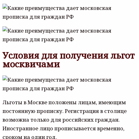
Условия для получения льгот
москвичами
Льготы в Москве положены лицам, имеющим
постоянную прописку. Регистрация в столице
возможна только для российских граждан.
Иностранное лицо прописывается временно,
сроком на один год.