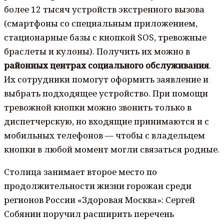
более 12 тысяч устройств экстренного вызова
(смартфоны со специальным приложением,
стационарные базы с кнопкой SOS, тревожные
браслеты и кулоны). Получить их можно в
районных центрах социального обслуживания
.
Их сотрудники помогут оформить заявление и
выбрать подходящее устройство. При помощи
тревожной кнопки можно звонить только в
диспетчерскую, но входящие принимаются и с
мобильных телефонов — чтобы с владельцем
кнопки в любой момент могли связаться родные.
Столица занимает второе место по
продолжительности жизни горожан среди
регионов России «Здоровая Москва»: Сергей
Собянин поручил расширить перечень