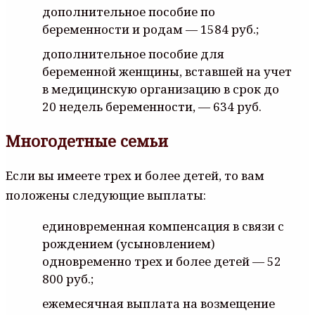
дополнительное пособие по
беременности и родам — 1584 руб.;
дополнительное пособие для
беременной женщины, вставшей на учет
в медицинскую организацию в срок до
20 недель беременности, — 634 руб.
Многодетные семьи
Если вы имеете трех и более детей, то вам
положены следующие выплаты:
единовременная компенсация в связи с
рождением (усыновлением)
одновременно трех и более детей — 52
800 руб.;
ежемесячная выплата на возмещение