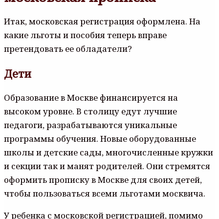
Итак, московская регистрация оформлена. На
какие льготы и пособия теперь вправе
претендовать ее обладатели?
Дети
Образование в Москве финансируется на
высоком уровне. В столицу едут лучшие
педагоги, разрабатываются уникальные
программы обучения. Новые оборудованные
школы и детские сады, многочисленные кружки
и секции так и манят родителей. Они стремятся
оформить прописку в Москве для своих детей,
чтобы пользоваться всеми льготами москвича.
У ребенка с московской регистрацией, помимо