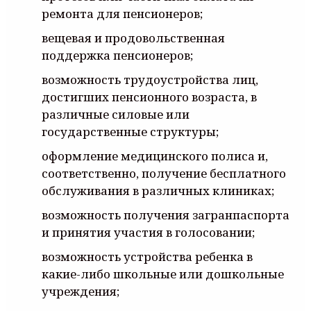
ремонта для пенсионеров;
вещевая и продовольственная
поддержка пенсионеров;
возможность трудоустройства лиц,
достигших пенсионного возраста, в
различные силовые или
государственные структуры;
оформление медицинского полиса и,
соответственно, получение бесплатного
обслуживания в различных клиниках;
возможность получения загранпаспорта
и принятия участия в голосовании;
возможность устройства ребенка в
какие-либо школьные или дошкольные
учреждения;