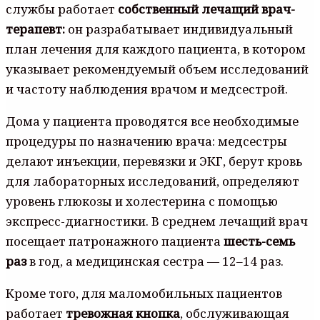
службы работает
собственный лечащий врач-
терапевт:
он разрабатывает индивидуальный
план лечения для каждого пациента, в котором
указывает рекомендуемый объем исследований
и частоту наблюдения врачом и медсестрой.
Дома у пациента проводятся все необходимые
процедуры по назначению врача: медсестры
делают инъекции, перевязки и ЭКГ, берут кровь
для лабораторных исследований, определяют
уровень глюкозы и холестерина с помощью
экспресс-диагностики. В среднем лечащий врач
посещает патронажного пациента
шесть-семь
раз
в год, а медицинская сестра — 12–14 раз.
Кроме того, для маломобильных пациентов
работает
тревожная кнопка
, обслуживающая