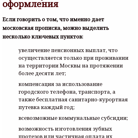
оформления
Если говорить о том, что именно дает
московская прописка, можно выделить
несколько ключевых пунктов:
увеличение пенсионных выплат, что
осуществляется только при проживании
на территории Москвы на протяжении
более десяти лет;
компенсация за использование
городского телефона, транспорта, а
также бесплатная санитарно-курортная
путевка каждый год;
всевозможные коммунальные субсидии;
возможность изготовления зубных
протезов или частичная оплата их