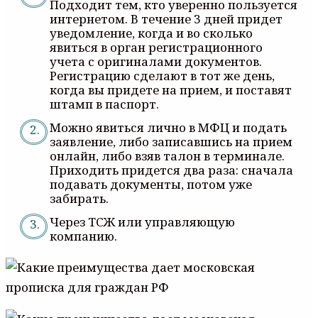
Подходит тем, кто уверенно пользуется
интернетом. В течение 3 дней придет
уведомление, когда и во сколько
явиться в орган регистрационного
учета с оригиналами документов.
Регистрацию сделают в тот же день,
когда вы придете на прием, и поставят
штамп в паспорт.
Можно явиться лично в МФЦ и подать
заявление, либо записавшись на прием
онлайн, либо взяв талон в терминале.
Приходить придется два раза: сначала
подавать документы, потом уже
забирать.
Через ТСЖ или управляющую
компанию.