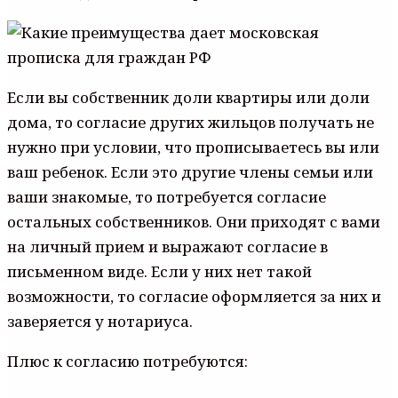
Если вы собственник доли квартиры или доли
дома, то согласие других жильцов получать не
нужно при условии, что прописываетесь вы или
ваш ребенок. Если это другие члены семьи или
ваши знакомые, то потребуется согласие
остальных собственников. Они приходят с вами
на личный прием и выражают согласие в
письменном виде. Если у них нет такой
возможности, то согласие оформляется за них и
заверяется у нотариуса.
Плюс к согласию потребуются: