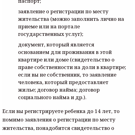
паспорт;
заявление о регистрации по месту
жительства (можно заполнить лично на
приеме или на портале
государственных услуг);
документ, который является
основанием для проживания в этой
квартире или доме (свидетельство о
праве собственности на доли в квартире;
если вы не собственник, то заявление
человека, который предоставляет
жилье; договор найма; договор
социального найма и др.).
Если вы регистрируете ребенка до 14 лет, то
помимо заявления о регистрации по месту
жительства, понадобится свидетельство о