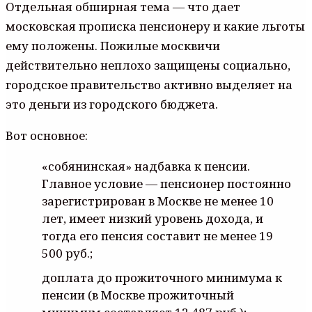
Отдельная обширная тема — что дает
московская прописка пенсионеру и какие льготы
ему положены. Пожилые москвичи
действительно неплохо защищены социально,
городское правительство активно выделяет на
это деньги из городского бюджета.
Вот основное:
«собянинская» надбавка к пенсии.
Главное условие — пенсионер постоянно
зарегистрирован в Москве не менее 10
лет, имеет низкий уровень дохода, и
тогда его пенсия составит не менее 19
500 руб.;
доплата до прожиточного минимума к
пенсии (в Москве прожиточный