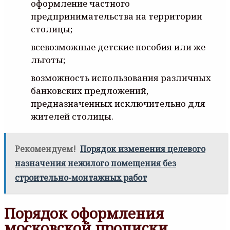
оформление частного
предпринимательства на территории
столицы;
всевозможные детские пособия или же
льготы;
возможность использования различных
банковских предложений,
предназначенных исключительно для
жителей столицы.
Рекомендуем!
Порядок изменения целевого
назначения нежилого помещения без
строительно-монтажных работ
Порядок оформления
московской прописки