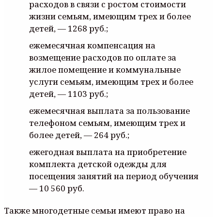
расходов в связи с ростом стоимости
жизни семьям, имеющим трех и более
детей, — 1268 руб.;
ежемесячная компенсация на
возмещение расходов по оплате за
жилое помещение и коммунальные
услуги семьям, имеющим трех и более
детей, — 1103 руб.;
ежемесячная выплата за пользование
телефоном семьям, имеющим трех и
более детей, — 264 руб.;
ежегодная выплата на приобретение
комплекта детской одежды для
посещения занятий на период обучения
— 10 560 руб.
Также многодетные семьи имеют право на