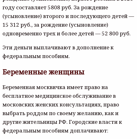
году составляет 5808 руб. За рождение
(усыновление) второго и последующего детей —
15 312 руб., за рождение (усыновление)
одновременно трех и более детей — 52 800 руб.
Эти деньги выплачивают в дополнение к
федеральным пособиям.
Беременные женщины
Беременная москвичка имеет право на
бесплатное медицинское обслуживание в
московских женских консультациях, право
выбрать роддом по своему желанию, как и
другие жительницы РФ. Городские власти к
федеральным пособиям доплачивают: