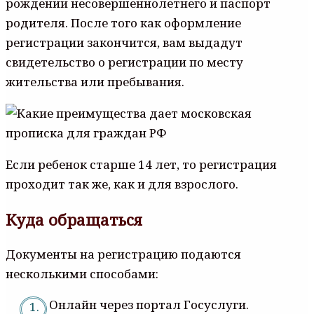
рождении несовершеннолетнего и паспорт
родителя. После того как оформление
регистрации закончится, вам выдадут
свидетельство о регистрации по месту
жительства или пребывания.
Если ребенок старше 14 лет, то регистрация
проходит так же, как и для взрослого.
Куда обращаться
Документы на регистрацию подаются
несколькими способами:
Онлайн через портал Госуслуги.