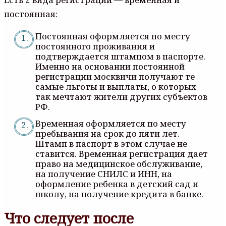
постоянная:
Постоянная оформляется по месту
постоянного проживания и
подтверждается штампом в паспорте.
Именно на основании постоянной
регистрации москвичи получают те
самые льготы и выплаты, о которых
так мечтают жители других субъектов
РФ.
Временная оформляется по месту
пребывания на срок до пяти лет.
Штамп в паспорт в этом случае не
ставится. Временная регистрация дает
право на медицинское обслуживание,
на получение СНИЛС и ИНН, на
оформление ребенка в детский сад и
школу, на получение кредита в банке.
Что следует после