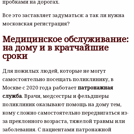
пробками на дорогах.
Все это заставляет задуматься: а так ли нужна
московская регистрация?
Медицинское обслуживание:
на дому и в кратчайшие
сроки
Для пожилых людей, которые не могут
самостоятельно посещать поликлинику, в
Москве с 2020 года работает
патронажная
служба
. Врачи, медсестры и фельдшеры
поликлиник оказывают помощь на дому тем,
кому сложно самостоятельно передвигаться из-
за преклонного возраста, тяжелой травмы или
заболевания. С пациентами патронажной