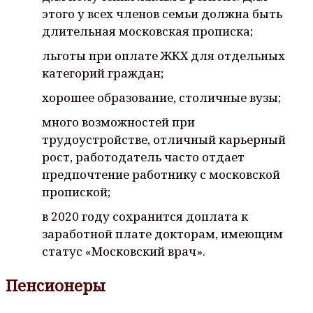
этого у всех членов семьи должна быть
длительная московская прописка;
льготы при оплате ЖКХ для отдельных
категорий граждан;
хорошее образование, столичные вузы;
много возможностей при
трудоустройстве, отличный карьерный
рост, работодатель часто отдает
предпочтение работнику с московской
пропиской;
в 2020 году сохранится доплата к
заработной плате докторам, имеющим
статус «Московский врач».
Пенсионеры