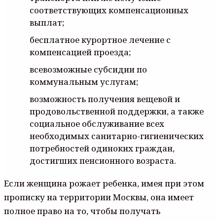
соответствующих компенсационных
выплат;
бесплатное курортное лечение с
компенсацией проезда;
всевозможные субсидии по
коммунальным услугам;
возможность получения вещевой и
продовольственной поддержки, а также
социальное обслуживание всех
необходимых санитарно-гигиенических
потребностей одиноких граждан,
достигших пенсионного возраста.
Если женщина рожает ребенка, имея при этом
прописку на территории Москвы, она имеет
полное право на то, чтобы получать