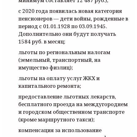
минимум составляет 12 487 руб.);
с 2020 года появилась новая категория
пенсионеров — дети войны, рожденные в
период с 01.01.1928 по 03.09.1945.
Дополнительно они будут получать
1584 руб. в месяц;
льготы по региональным налогам
(земельный, транспортный, на
имущество физлиц);
льготы на оплату услуг ЖКХ и
капитального ремонта;
предоставление льготных лекарств,
бесплатного проезда на междугороднем
и городском общественном транспорте
(кроме маршрутного такси);
компенсация за использование