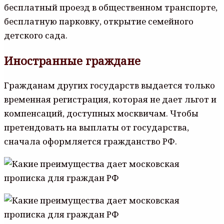
бесплатный проезд в общественном транспорте,
бесплатную парковку, открытие семейного
детского сада.
Иностранные граждане
Гражданам других государств выдается только
временная регистрация, которая не дает льгот и
компенсаций, доступных москвичам. Чтобы
претендовать на выплаты от государства,
сначала оформляется гражданство РФ.