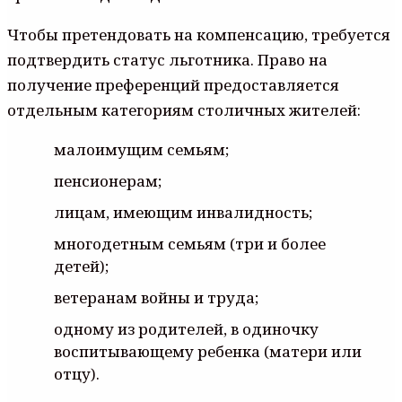
Чтобы претендовать на компенсацию, требуется
подтвердить статус льготника. Право на
получение преференций предоставляется
отдельным категориям столичных жителей:
малоимущим семьям;
пенсионерам;
лицам, имеющим инвалидность;
многодетным семьям (три и более
детей);
ветеранам войны и труда;
одному из родителей, в одиночку
воспитывающему ребенка (матери или
отцу).