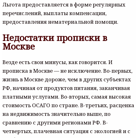
Льгота предоставляется в форме регулярных
перечислений, выплаты компенсации,
предоставления нематериальной помощи.
Недостатки прописки в
Москве
Везде есть свои минусы, как говорится. И
прописка в Москве — не исключение. Во-первых,
жизнь в Москве дороже, чем в других субъектах
РФ, начиная от продуктов питания, заканчивая
платными услугами. Во-вторых, самая высокая
стоимость ОСАГО по стране. В-третьих, расценка
на недвижимость значительно выше, по
сравнению с другими регионами РФ. В-
четвертых, плачевная ситуация с экологией и с