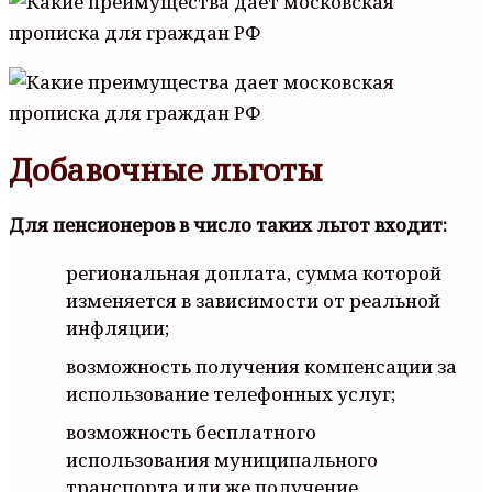
Добавочные льготы
Для пенсионеров в число таких льгот входит:
региональная доплата, сумма которой
изменяется в зависимости от реальной
инфляции;
возможность получения компенсации за
использование телефонных услуг;
возможность бесплатного
использования муниципального
транспорта или же получение