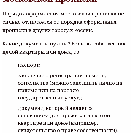
Порядок оформления московской прописки не
сильно отличается от порядка оформления
прописки в других городах России.
Какие документы нужны? Если вы собственник
целой квартиры или дома, то:
паспорт;
заявление о регистрации по месту
жительства (можно заполнить лично на
приеме или на портале
государственных услуг);
документ, который является
основанием для проживания в этой
квартире или доме (например,
свидетельство о праве собственности).