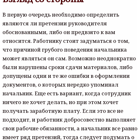
В первую очередь необходимо определить
являются ли претензии руководителя
обоснованными, либо он предвзято к вам
относится. Работнику стоит задуматься о том,
что причиной грубого поведения начальника
может являться он сам. Возможно неоднократно
были нарушены сроки сдачи материалов, либо
допущены одни и те же ошибки в оформлении
документов, о которых нередко упоминал
начальник. Еще есть вариант, когда сотрудник
ничего не хочет делать, но при этом хочет
получать заработную плату. Если это все не
подходит, и работник добросовестно выполняет
свои рабочие обязанности, а начальник все равно
имеет ряд претензий, тогда следует подумать о