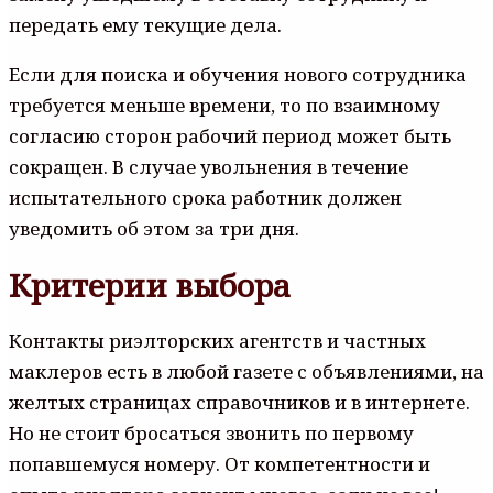
передать ему текущие дела.
Если для поиска и обучения нового сотрудника
требуется меньше времени, то по взаимному
согласию сторон рабочий период может быть
сокращен. В случае увольнения в течение
испытательного срока работник должен
уведомить об этом за три дня.
Критерии выбора
Контакты риэлторских агентств и частных
маклеров есть в любой газете с объявлениями, на
желтых страницах справочников и в интернете.
Но не стоит бросаться звонить по первому
попавшемуся номеру. От компетентности и