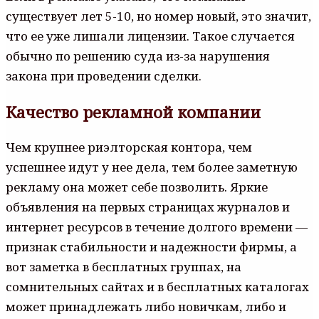
существует лет 5-10, но номер новый, это значит,
что ее уже лишали лицензии. Такое случается
обычно по решению суда из-за нарушения
закона при проведении сделки.
Качество рекламной компании
Чем крупнее риэлторская контора, чем
успешнее идут у нее дела, тем более заметную
рекламу она может себе позволить. Яркие
объявления на первых страницах журналов и
интернет ресурсов в течение долгого времени —
признак стабильности и надежности фирмы, а
вот заметка в бесплатных группах, на
сомнительных сайтах и в бесплатных каталогах
может принадлежать либо новичкам, либо и