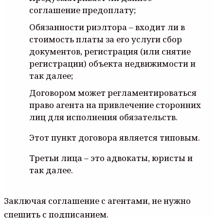
соглашение предоплату;
Обязанности риэлтора – входит ли в
стоимость платы за его услуги сбор
документов, регистрация (или снятие
регистрации) объекта недвижимости и
так далее;
Договором может регламентироваться
право агента на привлечение сторонних
лиц для исполнения обязательств.
Этот пункт договора является типовым.
Третьи лица – это адвокаты, юристы и
так далее.
Заключая соглашение с агентами, не нужно
спешить с подписанием.