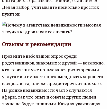
опыта риэлтора зависит многое, если не все!
Делая выбор, учитывайте несколько простых
пунктов:
Отзывы и рекомендации
Проведите небольшой опрос среди
родственников, знакомых и друзей — возможно,
кто-то из них уже пользовался риэлторскими
услугами и сможет порекомендовать хорошего
специалиста, или же предостеречь от плохого.
На рынке недвижимости часто случаются
аферы, так что опыт и советы других людей
точно не будут лишними. Каждая уважающая