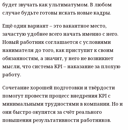
будет звучать как ультиматумом. В любом
случае будьте готовы искать новые кадры.
Ещё один вариант – это вакантное место,
зачастую удобнее всего начать именно с него.
Новый работник соглашается с условиями
нанимателя до того, как приступит к своим
обязанностям, а значит, у него не возникнет
мысли, что система KPI – наказание за плохую
работу.
Сочетание хорошей подготовки и твёрдости
помогут провести процесс внедрения KPI с
минимальными трудностями в компании. Но и
они быстро окупятся за счёт реального
повышения результативности работников.