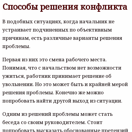
Способы решения конфликта
В подобных ситуациях, когда начальник не
устраивает подчиненных по объективным
причинам, есть различные варианты решения
проблемы.
Первая из них это смена рабочего места.
Понимая, что с начальством нет возможности
ужиться, работник принимает решение об
увольнении. Но это может быть и крайней мерой
решения проблемы. Конечно же можно
попробовать найти другой выход из ситуации.
Одним из решений проблемы может стать
беседа со своим руководителем. Стоит
попробовать высказать обоснованные претензий