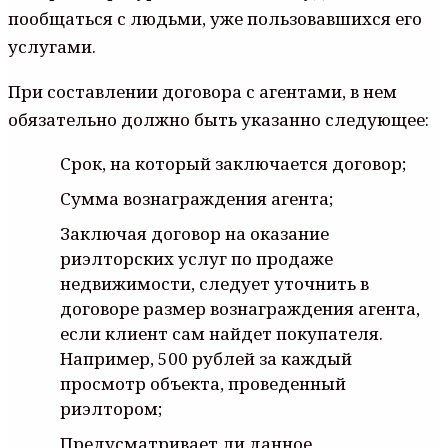
пообщаться с людьми, уже пользовавшихся его
услугами.
При составлении договора с агентами, в нем
обязательно должно быть указанно следующее:
Срок, на который заключается договор;
Сумма вознаграждения агента;
Заключая договор на оказание
риэлторских услуг по продаже
недвижимости, следует уточнить в
договоре размер вознаграждения агента,
если клиент сам найдет покупателя.
Например, 500 рублей за каждый
просмотр объекта, проведенный
риэлтором;
Предусматривает ли данное