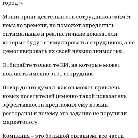
город!»
Мониторинг деятельности сотрудников займёт
немало времени, но поможет определить
оптимальные и реалистичные показатели,
которые будут стимулировать сотрудников, а не
демотивировать их своей невыполнимостью.
Отбирайте только те KPI, на которые может
повлиять именно этот сотрудник.
Повар долго думал, как он может привлечь
новых посетителей (именно такой показатель
эффективности предложил ему хозяин
ресторана) и почему это задание не поручили
маркетологу.
Компания – это большой организм, все части