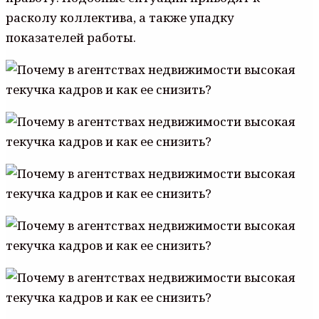
расколу коллектива, а также упадку
показателей работы.