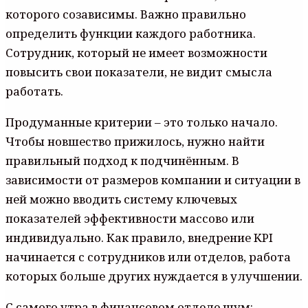
которого созависимы. Важно правильно
определить функции каждого работника.
Сотрудник, который не имеет возможности
повысить свои показатели, не видит смысла
работать.
Продуманные критерии – это только начало.
Чтобы новшество прижилось, нужно найти
правильный подход к подчинённым. В
зависимости от размеров компании и ситуации в
ней можно вводить систему ключевых
показателей эффективности массово или
индивидуально. Как правило, внедрение KPI
начинается с сотрудников или отделов, работа
которых больше других нуждается в улучшении.
С самого утра в финансовом отделе шум: