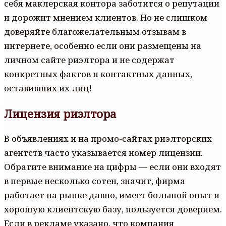
себя маклерская контора заботится о репутации
и дорожит мнением клиентов. Но не слишком
доверяйте благожелательным отзывам в
интернете, особенно если они размещены на
личном сайте риэлтора и не содержат
конкретных фактов и контактных данных,
оставивших их лиц!
Лицензия риэлтора
В объявлениях и на промо-сайтах риэлторских
агентств часто указывается номер лицензии.
Обратите внимание на цифры — если они входят
в первые несколько сотен, значит, фирма
работает на рынке давно, имеет большой опыт и
хорошую клиентскую базу, пользуется доверием.
Если в рекламе указано, что компания