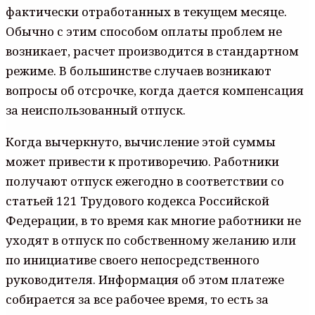
фактически отработанных в текущем месяце.
Обычно с этим способом оплаты проблем не
возникает, расчет производится в стандартном
режиме. В большинстве случаев возникают
вопросы об отсрочке, когда дается компенсация
за неиспользованный отпуск.
Когда вычеркнуто, вычисление этой суммы
может привести к противоречию. Работники
получают отпуск ежегодно в соответствии со
статьей 121 Трудового кодекса Российской
Федерации, в то время как многие работники не
уходят в отпуск по собственному желанию или
по инициативе своего непосредственного
руководителя. Информация об этом платеже
собирается за все рабочее время, то есть за