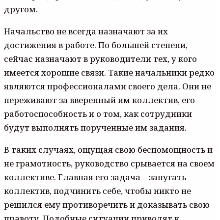
другом.
Начальство не всегда назначают за их
достижения в работе. По большей степени,
сейчас назначают в руководители тех, у кого
имеется хорошие связи. Такие начальники редко
являются профессионалами своего дела. Они не
переживают за вверенный им коллектив, его
работоспособность и о том, как сотрудники
будут выполнять порученные им задания.
В таких случаях, ощущая свою беспомощность и
не грамотность, руководство срывается на своем
коллективе. Главная его задача – запугать
коллектив, подчинить себе, чтобы никто не
решился ему противоречить и доказывать свою
правоту. Подобные ситуации приводят к