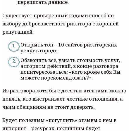
переписать данные.
Существует проверенный годами способ по
выбору добросовестного риэлтора с хорошей
репутацией:
Открыть топ – 10 сайтов риэлторских
услуг в городе;
Обзвонить все, узнать стоимость услуг,
алгоритм действий, в конце разговора
поинтересоваться: «кого кроме себя Вы
можете порекомендовать?».
Из разговора хотя бы с десятью агентами можно
понять, кто выстраивает честные отношения, а
чьим обещаниям не стоит доверять.
Будет полезным «погуглить» отзывы о нем в
интернет – ресурсах, нелишним будет