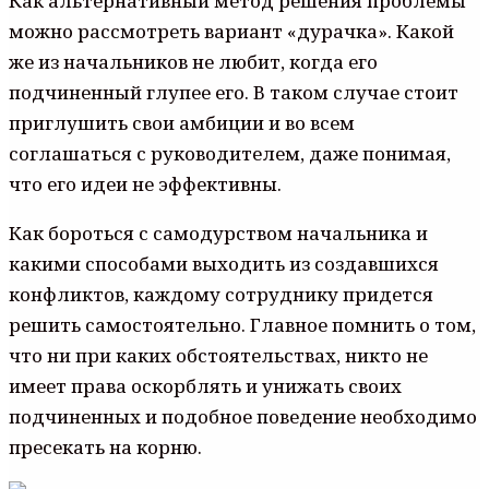
Как альтернативный метод решения проблемы
можно рассмотреть вариант «дурачка». Какой
же из начальников не любит, когда его
подчиненный глупее его. В таком случае стоит
приглушить свои амбиции и во всем
соглашаться с руководителем, даже понимая,
что его идеи не эффективны.
Как бороться с самодурством начальника и
какими способами выходить из создавшихся
конфликтов, каждому сотруднику придется
решить самостоятельно. Главное помнить о том,
что ни при каких обстоятельствах, никто не
имеет права оскорблять и унижать своих
подчиненных и подобное поведение необходимо
пресекать на корню.