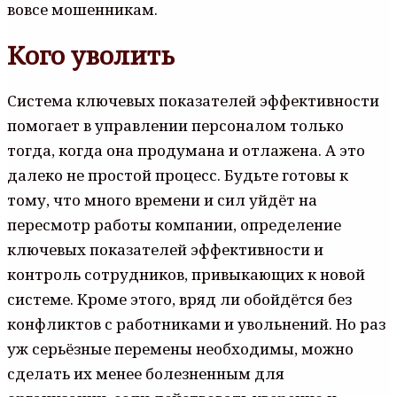
вовсе мошенникам.
Кого уволить
Система ключевых показателей эффективности
помогает в управлении персоналом только
тогда, когда она продумана и отлажена. А это
далеко не простой процесс. Будьте готовы к
тому, что много времени и сил уйдёт на
пересмотр работы компании, определение
ключевых показателей эффективности и
контроль сотрудников, привыкающих к новой
системе. Кроме этого, вряд ли обойдётся без
конфликтов с работниками и увольнений. Но раз
уж серьёзные перемены необходимы, можно
сделать их менее болезненным для