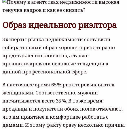
Образ идеального риэлтора
Эксперты рынка недвижимости составили
собирательный образ хорошего риэлтора по
представлению клиентов, а также
проанализировали основные тенденции в
данной профессиональной сфере.
В настоящее время 65% риэлторов являются
женщинами. Соответственно, мужчин
насчитывается всего 35%. В то же время
продавцы и покупатели обоих полов отмечают,
что им приятнее и комфортнее работать с
дамами. И этому факту сразу несколько причин.