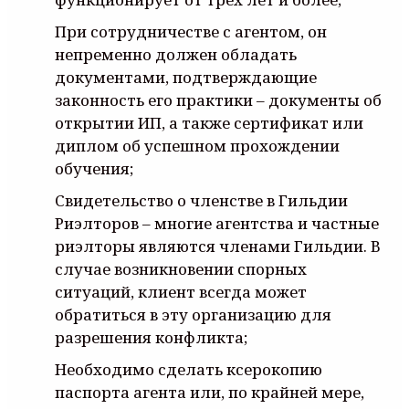
При сотрудничестве с агентом, он
непременно должен обладать
документами, подтверждающие
законность его практики – документы об
открытии ИП, а также сертификат или
диплом об успешном прохождении
обучения;
Свидетельство о членстве в Гильдии
Риэлторов – многие агентства и частные
риэлторы являются членами Гильдии. В
случае возникновении спорных
ситуаций, клиент всегда может
обратиться в эту организацию для
разрешения конфликта;
Необходимо сделать ксерокопию
паспорта агента или, по крайней мере,