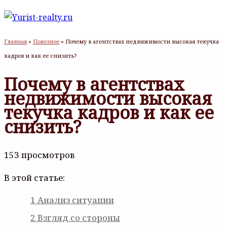
Главная
»
Полезное
»
Почему в агентствах недвижимости высокая текучка
кадров и как ее снизить?
Почему в агентствах
недвижимости высокая
текучка кадров и как ее
снизить?
153 просмотров
В этой статье:
1
Анализ ситуации
2
Взгляд со стороны