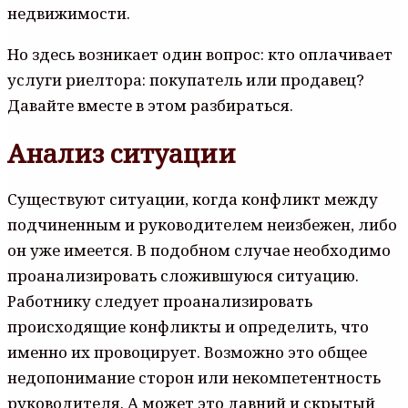
недвижимости.
Но здесь возникает один вопрос: кто оплачивает
услуги риелтора: покупатель или продавец?
Давайте вместе в этом разбираться.
Анализ ситуации
Существуют ситуации, когда конфликт между
подчиненным и руководителем неизбежен, либо
он уже имеется. В подобном случае необходимо
проанализировать сложившуюся ситуацию.
Работнику следует проанализировать
происходящие конфликты и определить, что
именно их провоцирует. Возможно это общее
недопонимание сторон или некомпетентность
руководителя. А может это давний и скрытый