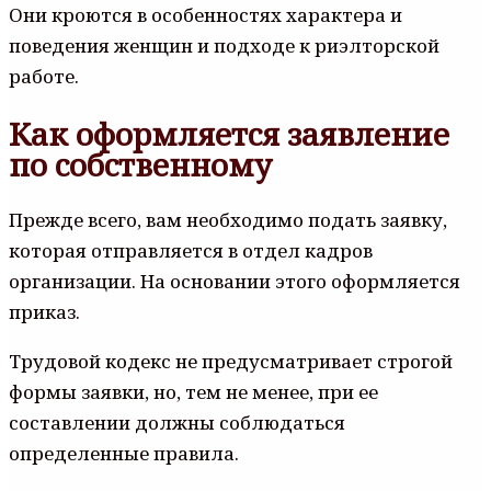
Они кроются в особенностях характера и
поведения женщин и подходе к риэлторской
работе.
Как оформляется заявление
по собственному
Прежде всего, вам необходимо подать заявку,
которая отправляется в отдел кадров
организации. На основании этого оформляется
приказ.
Трудовой кодекс не предусматривает строгой
формы заявки, но, тем не менее, при ее
составлении должны соблюдаться
определенные правила.