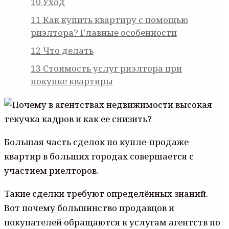
10
Уход
11
Как купить квартиру с помощью
риэлтора? Главные особенности
12
Что делать
13
Стоимость услуг риэлтора при
покупке квартиры
Большая часть сделок по купле-продаже
квартир в больших городах совершается с
участием риелторов.
Такие сделки требуют определённых знаний.
Вот почему большинство продавцов и
покупателей обращаются к услугам агентств по