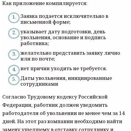
Как приложение компилируется:
Заявка подается исключительно в
письменной форме;
указывает дату подготовки, день
увольнения, основание и подпись
работника;
желательно представить заявку лично
или по почте;
нет причин уходить не требуется.
Даты увольнения, инициированные
сотрудниками
Согласно Трудовому кодексу Российской
Федерации, работник должен уведомить
работодателя об увольнении не менее чем за 14
дней. На этот раз компании необходимо найти
замену ушедшему в отставку сотруднику и