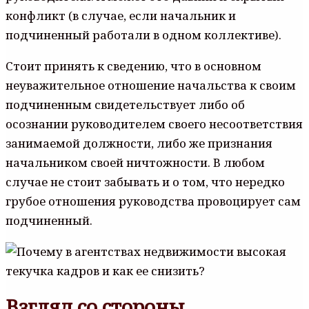
конфликт (в случае, если начальник и
подчиненный работали в одном коллективе).
Стоит принять к сведению, что в основном
неуважительное отношение начальства к своим
подчиненным свидетельствует либо об
осознании руководителем своего несоответствия
занимаемой должности, либо же признания
начальником своей ничтожности. В любом
случае не стоит забывать и о том, что нередко
грубое отношения руководства провоцирует сам
подчиненный.
Взгляд со стороны