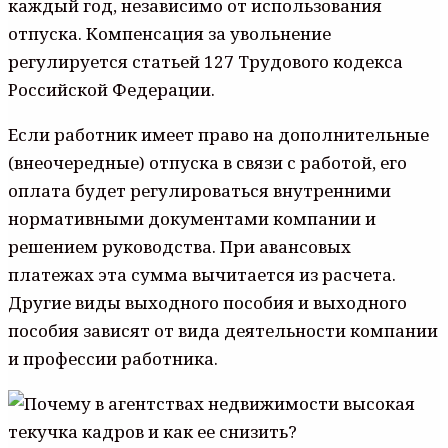
каждый год, независимо от использования
отпуска. Компенсация за увольнение
регулируется статьей 127 Трудового кодекса
Российской Федерации.
Если работник имеет право на дополнительные
(внеочередные) отпуска в связи с работой, его
оплата будет регулироваться внутренними
нормативными документами компании и
решением руководства. При авансовых
платежах эта сумма вычитается из расчета.
Другие виды выходного пособия и выходного
пособия зависят от вида деятельности компании
и профессии работника.