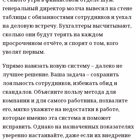
генеральный директор молча вывесил на стене
таблицы с обязанностями сотрудников и уехал
на деловую встречу. Бухгалтеры высчитывают,
сколько они будут терять на каждом
просроченном отчёте, и спорят о том, кого
уволят первым.
Упрямо навязать новую систему – далеко не
лучшее решение. Ваша задача – сохранить
лояльность сотрудников, избежать обид и
скандалов. Объясните пользу метода для
компании и для самого работника, похвалите
его, мягко укажите на недостатки в работе,
которые именно эта система и поможет
исправить. Однако на назначенных показателях
уверенно настаивайте, даже если их внедрение