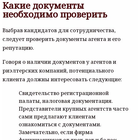
Какие документы
необходимо проверить
Выбрав кандидатов для сотрудничества,
следует проверить документы агента и его
репутацию.
Говоря о наличии документов у агентов и
риэлтерских компаний, потенциального
клиента должны интересовать следующие:
Свидетельство регистрационной
палаты, налоговая документация.
Представители крупных агентств часто
сами предлагают клиентам
ознакомиться с документами.
Замечательно, если фирма
функционирует от трех лет и более;