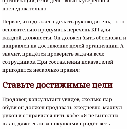
организации, если действовать уверенно и
последовательно.
Первое, что должен сделать руководитель, – это
основательно продумать перечень KPI для
каждой должности. Он должен быть обоснован и
направлен на достижение целей организации. А
значит, придётся проверить задачи всех
сотрудников. При составлении показателей
пригодится несколько правил:
Ставьте достижимые цели
Продавец-консультант увидев, сколько пар
обуви он должен продавать ежедневно, махнул
рукой и отправился пить кофе: «Я не выполню
план, даже если за покупками придёт весь