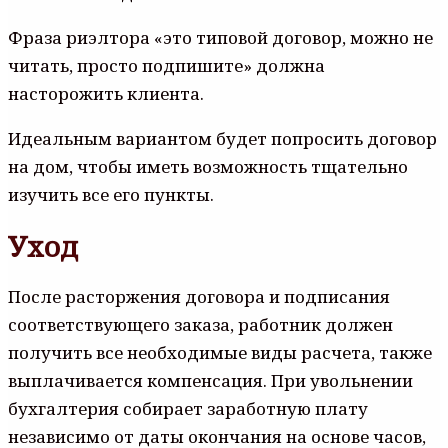
Фраза риэлтора «это типовой договор, можно не
читать, просто подпишите» должна
насторожить клиента.
Идеальным вариантом будет попросить договор
на дом, чтобы иметь возможность тщательно
изучить все его пункты.
Уход
После расторжения договора и подписания
соответствующего заказа, работник должен
получить все необходимые виды расчета, также
выплачивается компенсация. При увольнении
бухгалтерия собирает заработную плату
независимо от даты окончания на основе часов,