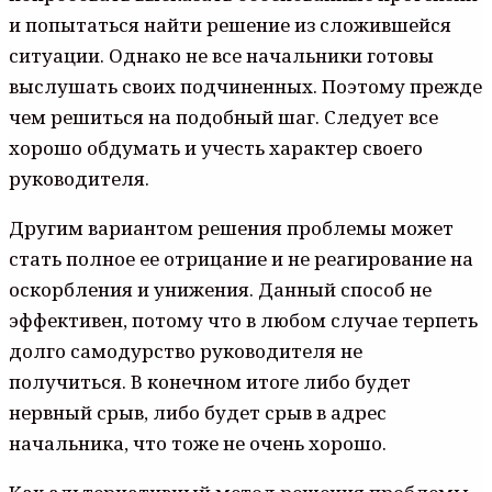
и попытаться найти решение из сложившейся
ситуации. Однако не все начальники готовы
выслушать своих подчиненных. Поэтому прежде
чем решиться на подобный шаг. Следует все
хорошо обдумать и учесть характер своего
руководителя.
Другим вариантом решения проблемы может
стать полное ее отрицание и не реагирование на
оскорбления и унижения. Данный способ не
эффективен, потому что в любом случае терпеть
долго самодурство руководителя не
получиться. В конечном итоге либо будет
нервный срыв, либо будет срыв в адрес
начальника, что тоже не очень хорошо.